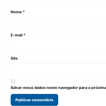
Nome
*
E-mail
*
Site
Salvar meus dados neste navegador para a próxima