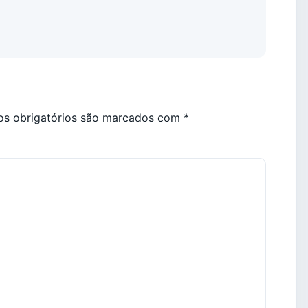
s obrigatórios são marcados com
*