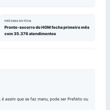
PRÓXIMA NOTÍCIA
Pronto-socorro do HGM fecha primeiro mês
com 35.376 atendimentos
é assim que se faz manu, pode ser Prefeito ou