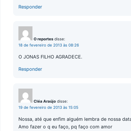
Responder
O reportes
disse:
18 de fevereiro de 2013 às 08:26
O JONAS FILHO AGRADECE.
Responder
Cléa Araújo
disse:
19 de fevereiro de 2013 às 15:05
Nossa, até que enfim alguém lembra de nossa da
Amo fazer o q eu faço, pq faço com amor