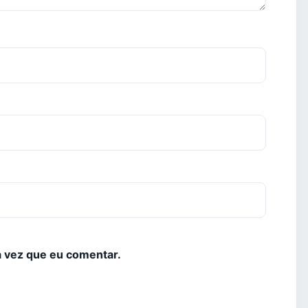
 vez que eu comentar.