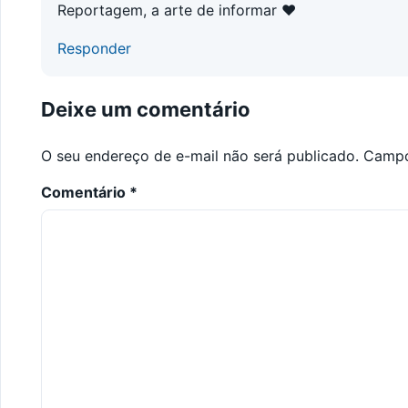
Reportagem, a arte de informar ♥
Responder
Deixe um comentário
O seu endereço de e-mail não será publicado.
Campo
Comentário
*