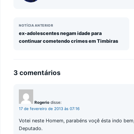
NOTÍCIA ANTERIOR
ex-adolescentes negam idade para
continuar cometendo crimes em Timbiras
3 comentários
Rogerio
disse:
17 de fevereiro de 2013 às 07:16
Votei neste Homem, parabéns voçê ésta indo bem, 
Deputado.