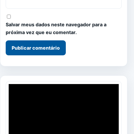
Salvar meus dados neste navegador para a
próxima vez que eu comentar.
Tocador
de
vídeo