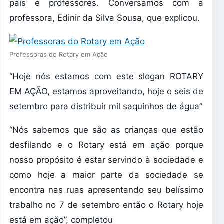
pais e professores. Conversamos com a
professora, Edinir da Silva Sousa, que explicou.
Professoras do Rotary em Ação
“Hoje nós estamos com este slogan ROTARY
EM AÇÃO, estamos aproveitando, hoje o seis de
setembro para distribuir mil saquinhos de água”
“Nós sabemos que são as crianças que estão
desfilando e o Rotary está em ação porque
nosso propósito é estar servindo à sociedade e
como hoje a maior parte da sociedade se
encontra nas ruas apresentando seu belíssimo
trabalho no 7 de setembro então o Rotary hoje
está em ação”, completou