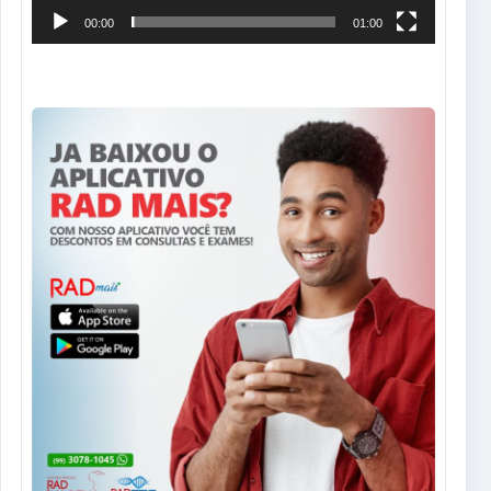
00:00
01:00