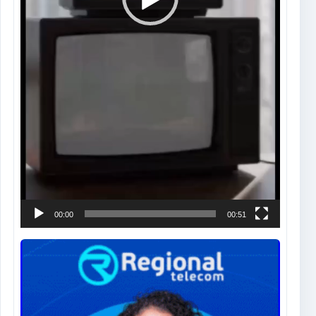
00:00
00:51