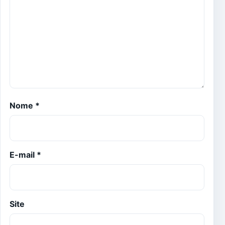
Nome
*
E-mail
*
Site