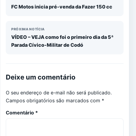
FC Motos inicia pré-venda da Fazer 150 cc
PRÓXIMA NOTÍCIA
VÍDEO – VEJA como foi o primeiro dia da 5ª
Parada Cívico-Militar de Codó
Deixe um comentário
O seu endereço de e-mail não será publicado.
Campos obrigatórios são marcados com
*
Comentário
*