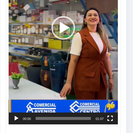
00:00
01:07