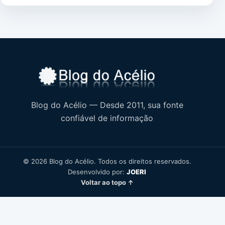
Blog do Acélio — Desde 2011, sua fonte
confiável de informação
© 2026 Blog do Acélio. Todos os direitos reservados.
Desenvolvido por:
JOERI
Voltar ao topo ↑