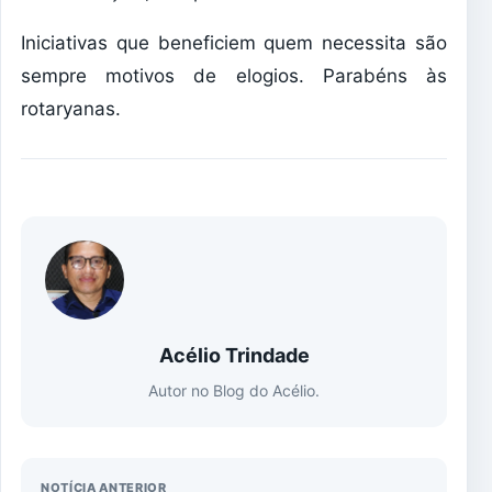
Iniciativas que beneficiem quem necessita são
sempre motivos de elogios. Parabéns às
rotaryanas.
Acélio Trindade
Autor no Blog do Acélio.
NOTÍCIA ANTERIOR