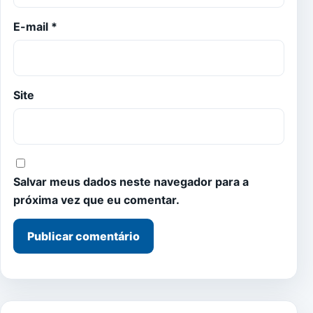
E-mail
*
Site
Salvar meus dados neste navegador para a
próxima vez que eu comentar.