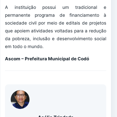
A instituição possui um tradicional e
permanente programa de financiamento à
sociedade civil por meio de editais de projetos
que apoiem atividades voltadas para a redução
da pobreza, inclusão e desenvolvimento social
em todo o mundo.
Ascom – Prefeitura Municipal de Codó