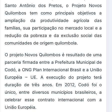
Santo Antônio dos Pretos, o Projeto Novos
Quilombos tem como principais objetivos a
ampliação da produtividade agrícola das
famílias, sua participação no mercado local e a
redução da pobreza e da exclusão social das
comunidades de origem quilombola.
O projeto Novos Quilombos é resultado de uma
parceria firmada entre a Prefeitura Municipal de
Codó, a ONG Plan Internacional Brasil e a União
Européia – UE. A execução do projeto terá
duração de três anos. Em 2012, Codó foi o
único, entre diversos municípios brasileiros, a
celebrar esse contrato internacional com a
União Européia.