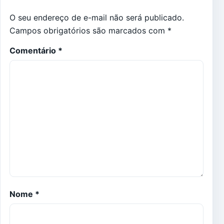
O seu endereço de e-mail não será publicado.
Campos obrigatórios são marcados com
*
Comentário
*
Nome
*