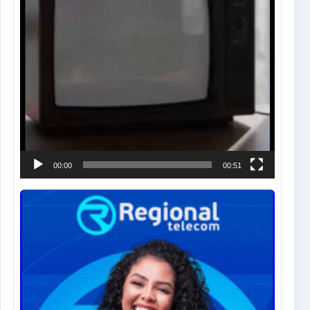
00:00
00:51