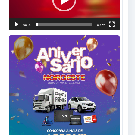
00:00
00:36