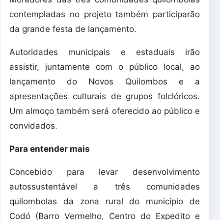
contempladas no projeto também participarão
da grande festa de lançamento.
Autoridades municipais e estaduais irão
assistir, juntamente com o público local, ao
lançamento do Novos Quilombos e a
apresentações culturais de grupos folclóricos.
Um almoço também será oferecido ao público e
convidados.
Para entender mais
Concebido para levar desenvolvimento
autossustentável a três comunidades
quilombolas da zona rural do município de
Codó (Barro Vermelho, Centro do Expedito e