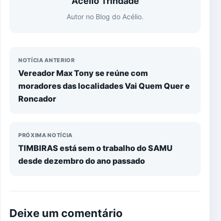
Acélio Trindade
Autor no Blog do Acélio.
NOTÍCIA ANTERIOR
Vereador Max Tony se reúne com
moradores das localidades Vai Quem Quer e
Roncador
PRÓXIMA NOTÍCIA
TIMBIRAS está sem o trabalho do SAMU
desde dezembro do ano passado
Deixe um comentário