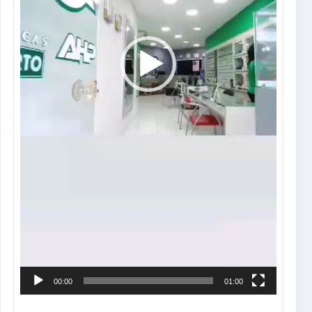
00:00
01:00