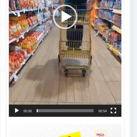
00:00
00:54