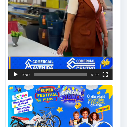
00:00
01:07