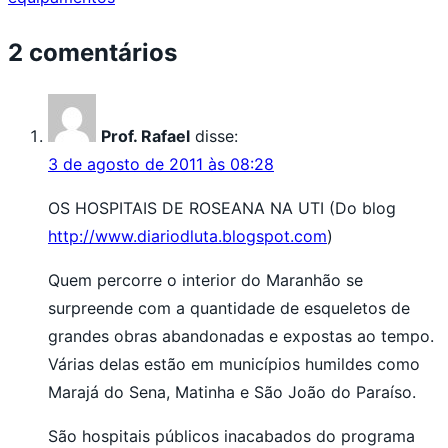
2 comentários
Prof. Rafael
disse:
3 de agosto de 2011 às 08:28
OS HOSPITAIS DE ROSEANA NA UTI (Do blog
http://www.diariodluta.blogspot.com
)
Quem percorre o interior do Maranhão se
surpreende com a quantidade de esqueletos de
grandes obras abandonadas e expostas ao tempo.
Várias delas estão em municípios humildes como
Marajá do Sena, Matinha e São João do Paraíso.
São hospitais públicos inacabados do programa