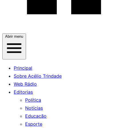
Abrir menu
Principal
Sobre Acélio Trindade
Web Rádio
Editorias
Política
Notícias
Educação
Esporte