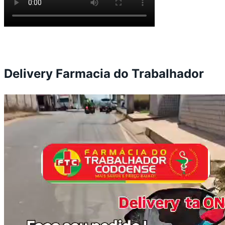
Delivery Farmacia do Trabalhador