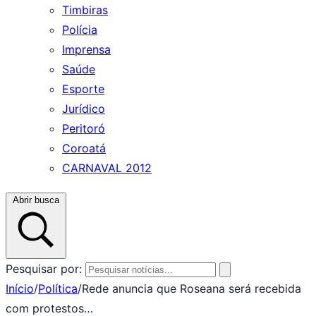
Timbiras
Polícia
Imprensa
Saúde
Esporte
Jurídico
Peritoró
Coroatá
CARNAVAL 2012
Abrir busca
Pesquisar por:
Início
/
Política
/
Rede anuncia que Roseana será recebida
com protestos…