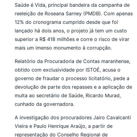
Saúde é Vida, principal bandeira da campanha de
reeleição de Roseana Sarney (PMDB). Com apenas
12% do cronograma cumprido desde que foi
lançado há dois anos, o projeto já tem um custo
superior a R$ 418 milhões e corre o risco de virar
mais um imenso monumento à corrupção.
Relatório da Procuradoria de Contas maranhense,
obtido com exclusividade por ISTOÉ, acusa o
governo de fraudar o processo licitatório, pede a
devolução de parte dos repasses e a aplicação de
multa ao secretário de Saúde, Ricardo Murad,
cunhado da governadora.
A investigação dos procuradores Jairo Cavalcanti
Vieira e Paulo Henrique Araújo, a partir de
representação do Conselho Regional de