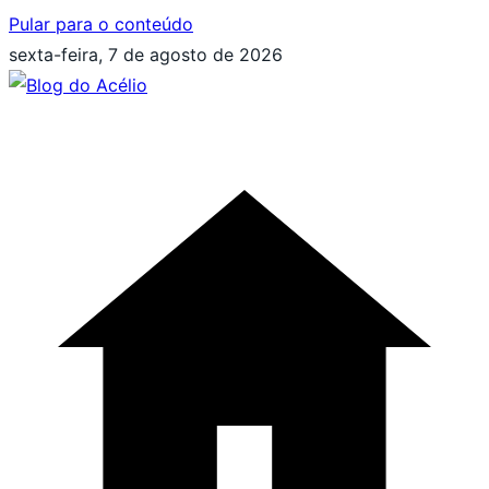
Pular para o conteúdo
sexta-feira, 7 de agosto de 2026