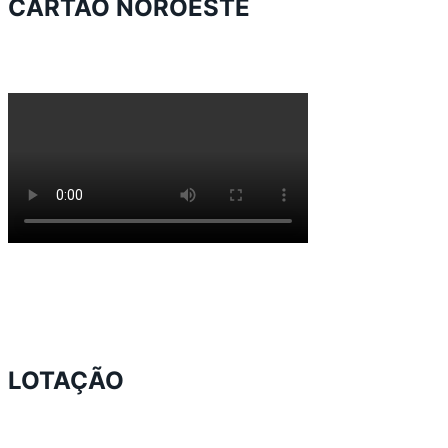
CARTÃO NOROESTE
LOTAÇÃO