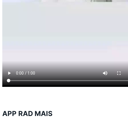
APP RAD MAIS