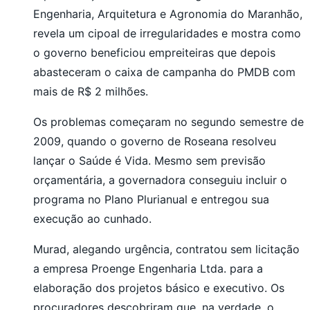
Engenharia, Arquitetura e Agronomia do Maranhão,
revela um cipoal de irregularidades e mostra como
o governo beneficiou empreiteiras que depois
abasteceram o caixa de campanha do PMDB com
mais de R$ 2 milhões.
Os problemas começaram no segundo semestre de
2009, quando o governo de Roseana resolveu
lançar o Saúde é Vida. Mesmo sem previsão
orçamentária, a governadora conseguiu incluir o
programa no Plano Plurianual e entregou sua
execução ao cunhado.
Murad, alegando urgência, contratou sem licitação
a empresa Proenge Engenharia Ltda. para a
elaboração dos projetos básico e executivo. Os
procuradores descobriram que, na verdade, o