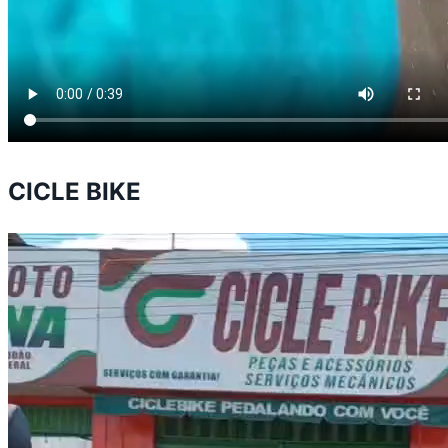
CICLE BIKE