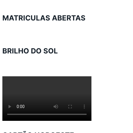
MATRICULAS ABERTAS
BRILHO DO SOL