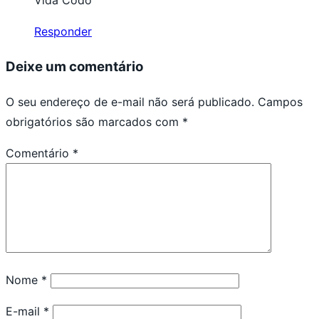
Vida Codó
Responder
Deixe um comentário
O seu endereço de e-mail não será publicado.
Campos
obrigatórios são marcados com
*
Comentário
*
Nome
*
E-mail
*