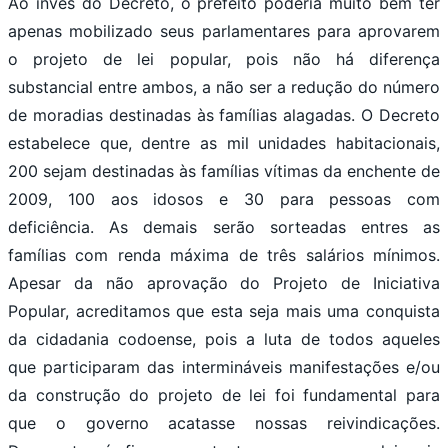
Ao invés do Decreto, o prefeito poderia muito bem ter
apenas mobilizado seus parlamentares para aprovarem
o projeto de lei popular, pois não há diferença
substancial entre ambos, a não ser a redução do número
de moradias destinadas às famílias alagadas. O Decreto
estabelece que, dentre as mil unidades habitacionais,
200 sejam destinadas às famílias vítimas da enchente de
2009, 100 aos idosos e 30 para pessoas com
deficiência. As demais serão sorteadas entres as
famílias com renda máxima de três salários mínimos.
Apesar da não aprovação do Projeto de Iniciativa
Popular, acreditamos que esta seja mais uma conquista
da cidadania codoense, pois a luta de todos aqueles
que participaram das intermináveis manifestações e/ou
da construção do projeto de lei foi fundamental para
que o governo acatasse nossas reivindicações.