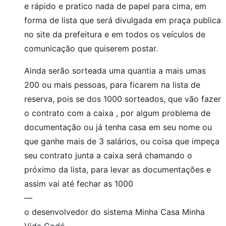
e rápido e pratico nada de papel para cima, em
forma de lista que será divulgada em praça publica
no site da prefeitura e em todos os veículos de
comunicação que quiserem postar.
Ainda serão sorteada uma quantia a mais umas
200 ou mais pessoas, para ficarem na lista de
reserva, pois se dos 1000 sorteados, que vão fazer
o contrato com a caixa , por algum problema de
documentação ou já tenha casa em seu nome ou
que ganhe mais de 3 salários, ou coisa que impeça
seu contrato junta a caixa será chamando o
próximo da lista, para levar as documentações e
assim vai até fechar as 1000
—
o desenvolvedor do sistema Minha Casa Minha