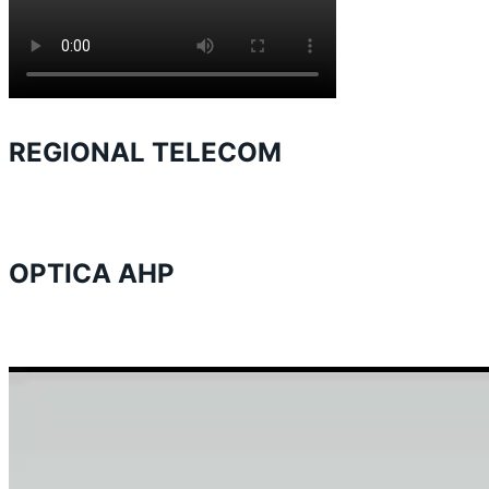
REGIONAL TELECOM
OPTICA AHP