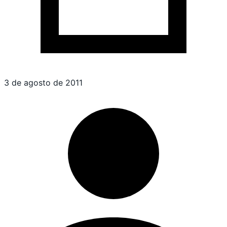
3 de agosto de 2011