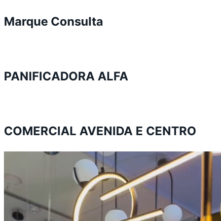
Marque Consulta
PANIFICADORA ALFA
COMERCIAL AVENIDA E CENTRO