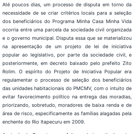
Até poucos dias, um processo de disputa em torno da
necessidade de se criar critérios locais para a seleção
dos beneficiários do Programa Minha Casa Minha Vida
ocorria entre uma parcela da sociedade civil organizada
e o governo municipal. Disputa essa que se materializou
na apresentação de um projeto de lei de iniciativa
popular ao legislativo, por parte da sociedade civil, e
posteriormente, em decreto baixado pelo prefeito Zito
Rolim. O espírito do Projeto de Iniciativa Popular era
regulamentar o processo de seleção dos beneficiários
das unidades habitacionais do PMCMV, com o intuito de
evitar favorecimento político na entrega das moradias,
priorizando, sobretudo, moradores de baixa renda e de
área de risco, especificamente as famílias alagadas pela
enchente do Rio Itapecuru em 2009.