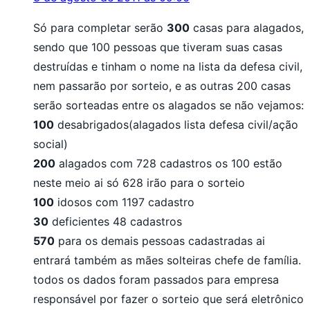
Só para completar serão
300
casas para alagados,
sendo que 100 pessoas que tiveram suas casas
destruídas e tinham o nome na lista da defesa civil,
nem passarão por sorteio, e as outras 200 casas
serão sorteadas entre os alagados se não vejamos:
100
desabrigados(alagados lista defesa civil/ação
social)
200
alagados com 728 cadastros os 100 estão
neste meio ai só 628 irão para o sorteio
100
idosos com 1197 cadastro
30
deficientes 48 cadastros
570
para os demais pessoas cadastradas ai
entrará também as mães solteiras chefe de família.
todos os dados foram passados para empresa
responsável por fazer o sorteio que será eletrônico