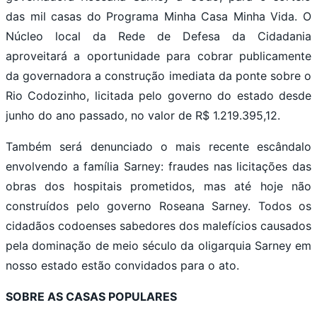
das mil casas do Programa Minha Casa Minha Vida. O
Núcleo local da Rede de Defesa da Cidadania
aproveitará a oportunidade para cobrar publicamente
da governadora a construção imediata da ponte sobre o
Rio Codozinho, licitada pelo governo do estado desde
junho do ano passado, no valor de R$ 1.219.395,12.
Também será denunciado o mais recente escândalo
envolvendo a família Sarney: fraudes nas licitações das
obras dos hospitais prometidos, mas até hoje não
construídos pelo governo Roseana Sarney. Todos os
cidadãos codoenses sabedores dos malefícios causados
pela dominação de meio século da oligarquia Sarney em
nosso estado estão convidados para o ato.
SOBRE AS CASAS POPULARES