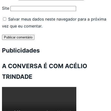
Site
Salvar meus dados neste navegador para a próxima
vez que eu comentar.
Publicidades
A CONVERSA É COM ACÉLIO
TRINDADE