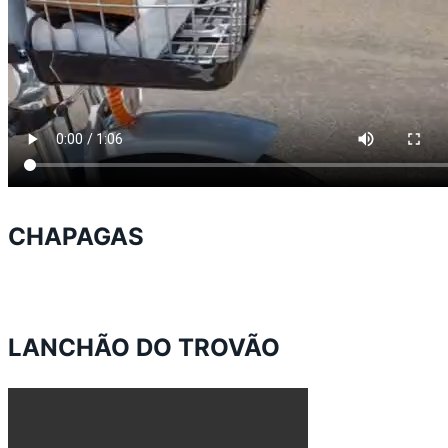
CHAPAGAS
LANCHÃO DO TROVÃO