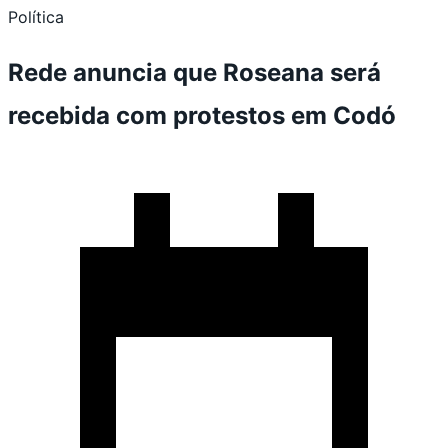
Política
Rede anuncia que Roseana será
recebida com protestos em Codó