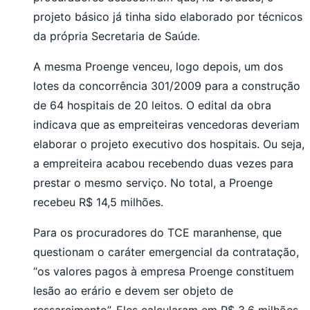
projeto básico já tinha sido elaborado por técnicos
da própria Secretaria de Saúde.
A mesma Proenge venceu, logo depois, um dos
lotes da concorrência 301/2009 para a construção
de 64 hospitais de 20 leitos. O edital da obra
indicava que as empreiteiras vencedoras deveriam
elaborar o projeto executivo dos hospitais. Ou seja,
a empreiteira acabou recebendo duas vezes para
prestar o mesmo serviço. No total, a Proenge
recebeu R$ 14,5 milhões.
Para os procuradores do TCE maranhense, que
questionam o caráter emergencial da contratação,
“os valores pagos à empresa Proenge constituem
lesão ao erário e devem ser objeto de