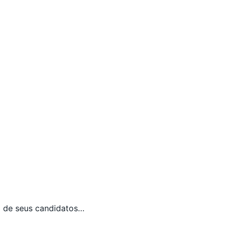
o de seus candidatos…