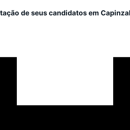
ntação de seus candidatos em Capinza