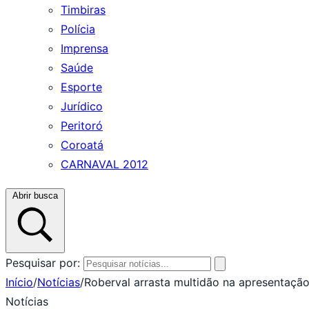
Timbiras
Polícia
Imprensa
Saúde
Esporte
Jurídico
Peritoró
Coroatá
CARNAVAL 2012
Abrir busca
Pesquisar por:
Início
/
Notícias
/
Roberval arrasta multidão na apresentaçã
Notícias