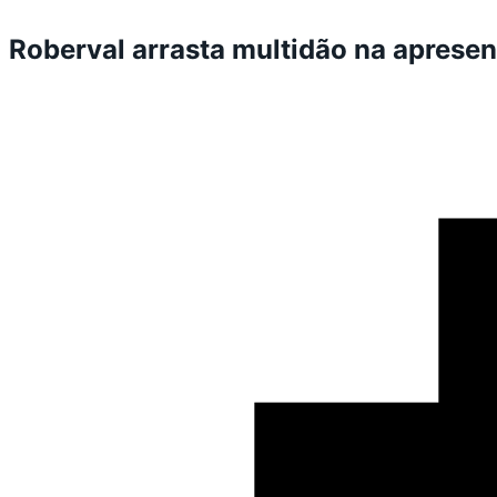
Roberval arrasta multidão na aprese