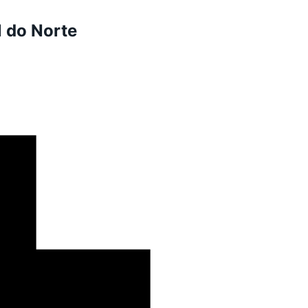
l do Norte