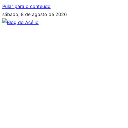
Pular para o conteúdo
sábado, 8 de agosto de 2026