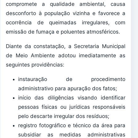
compromete a qualidade ambiental, causa
desconforto à população vizinha e favorece a
ocorrência de queimadas irregulares, com
emissão de fumaça e poluentes atmosféricos.
​Diante da constatação, a Secretaria Municipal
de Meio Ambiente adotou imediatamente as
seguintes providências:
​instauração de procedimento
administrativo para apuração dos fatos;
​início das diligências visando identificar
pessoas físicas ou jurídicas responsáveis
pelo descarte irregular dos resíduos;
​registro fotográfico e técnico da área para
subsidiar as medidas administrativas