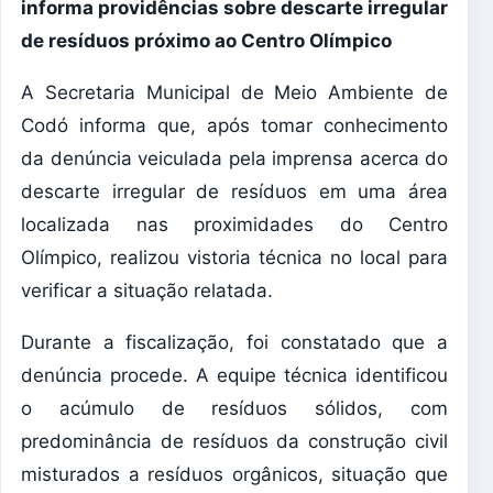
informa providências sobre descarte irregular
de resíduos próximo ao Centro Olímpico
​A Secretaria Municipal de Meio Ambiente de
Codó informa que, após tomar conhecimento
da denúncia veiculada pela imprensa acerca do
descarte irregular de resíduos em uma área
localizada nas proximidades do Centro
Olímpico, realizou vistoria técnica no local para
verificar a situação relatada.
​Durante a fiscalização, foi constatado que a
denúncia procede. A equipe técnica identificou
o acúmulo de resíduos sólidos, com
predominância de resíduos da construção civil
misturados a resíduos orgânicos, situação que