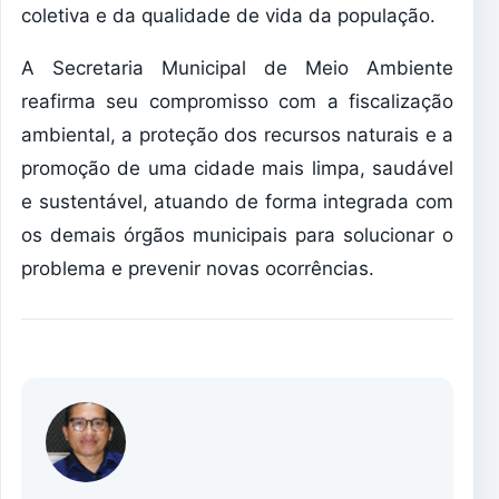
coletiva e da qualidade de vida da população.
​A Secretaria Municipal de Meio Ambiente
reafirma seu compromisso com a fiscalização
ambiental, a proteção dos recursos naturais e a
promoção de uma cidade mais limpa, saudável
e sustentável, atuando de forma integrada com
os demais órgãos municipais para solucionar o
problema e prevenir novas ocorrências.