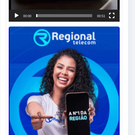
00:00
00:51