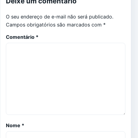
Deixe um comentário
O seu endereço de e-mail não será publicado.
Campos obrigatórios são marcados com
*
Comentário
*
Nome
*