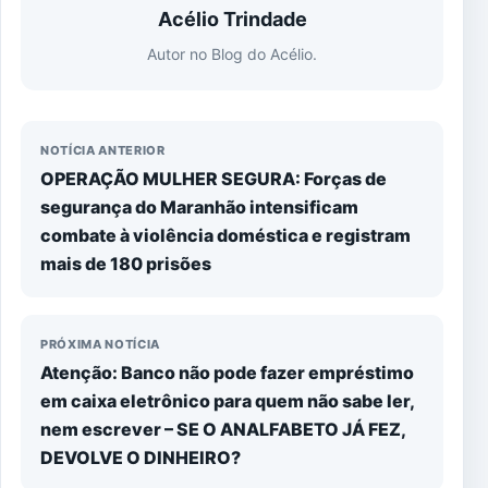
Acélio Trindade
Autor no Blog do Acélio.
NOTÍCIA ANTERIOR
OPERAÇÃO MULHER SEGURA: Forças de
segurança do Maranhão intensificam
combate à violência doméstica e registram
mais de 180 prisões
PRÓXIMA NOTÍCIA
Atenção: Banco não pode fazer empréstimo
em caixa eletrônico para quem não sabe ler,
nem escrever – SE O ANALFABETO JÁ FEZ,
DEVOLVE O DINHEIRO?