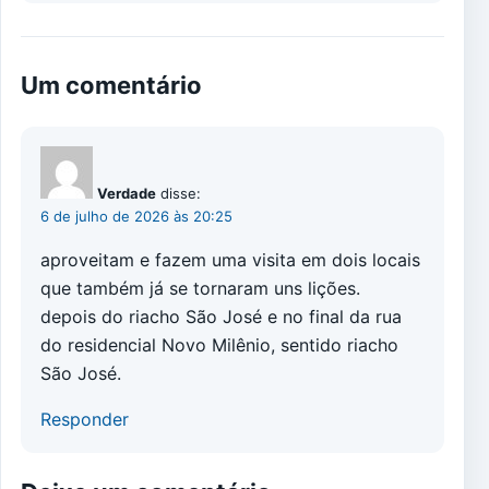
Um comentário
Verdade
disse:
6 de julho de 2026 às 20:25
aproveitam e fazem uma visita em dois locais
que também já se tornaram uns lições.
depois do riacho São José e no final da rua
do residencial Novo Milênio, sentido riacho
São José.
Responder