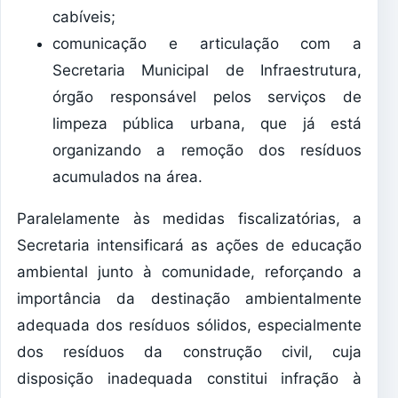
cabíveis;
​comunicação e articulação com a
Secretaria Municipal de Infraestrutura,
órgão responsável pelos serviços de
limpeza pública urbana, que já está
organizando a remoção dos resíduos
acumulados na área.
​Paralelamente às medidas fiscalizatórias, a
Secretaria intensificará as ações de educação
ambiental junto à comunidade, reforçando a
importância da destinação ambientalmente
adequada dos resíduos sólidos, especialmente
dos resíduos da construção civil, cuja
disposição inadequada constitui infração à