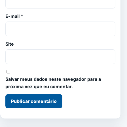
E-mail
*
Site
Salvar meus dados neste navegador para a
próxima vez que eu comentar.