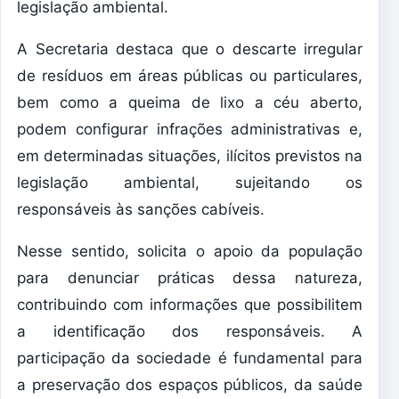
legislação ambiental.
​A Secretaria destaca que o descarte irregular
de resíduos em áreas públicas ou particulares,
bem como a queima de lixo a céu aberto,
podem configurar infrações administrativas e,
em determinadas situações, ilícitos previstos na
legislação ambiental, sujeitando os
responsáveis às sanções cabíveis.
​Nesse sentido, solicita o apoio da população
para denunciar práticas dessa natureza,
contribuindo com informações que possibilitem
a identificação dos responsáveis. A
participação da sociedade é fundamental para
a preservação dos espaços públicos, da saúde