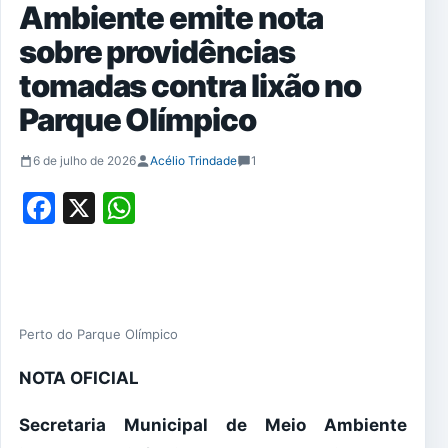
Ambiente emite nota
sobre providências
tomadas contra lixão no
Parque Olímpico
6 de julho de 2026
Acélio Trindade
1
Facebook
X
WhatsApp
Perto do Parque Olímpico
NOTA OFICIAL
Secretaria Municipal de Meio Ambiente