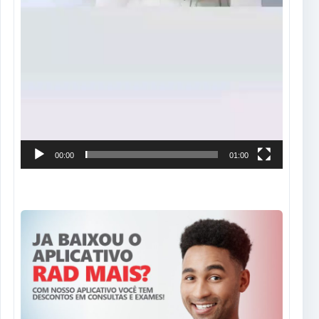
00:00
01:00