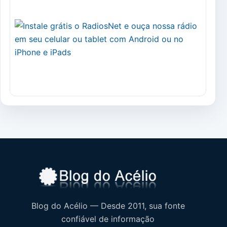
Blog do Acélio — Desde 2011, sua fonte
confiável de informação