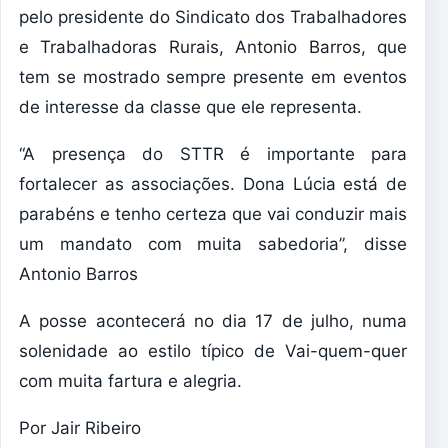
pelo presidente do Sindicato dos Trabalhadores
e Trabalhadoras Rurais, Antonio Barros, que
tem se mostrado sempre presente em eventos
de interesse da classe que ele representa.
“A presença do STTR é importante para
fortalecer as associações. Dona Lúcia está de
parabéns e tenho certeza que vai conduzir mais
um mandato com muita sabedoria”, disse
Antonio Barros
A posse acontecerá no dia 17 de julho, numa
solenidade ao estilo típico de Vai-quem-quer
com muita fartura e alegria.
Por Jair Ribeiro