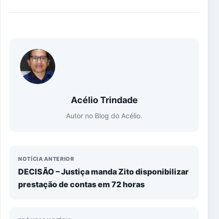
Acélio Trindade
Autor no Blog do Acélio.
NOTÍCIA ANTERIOR
DECISÃO – Justiça manda Zito disponibilizar
prestação de contas em 72 horas