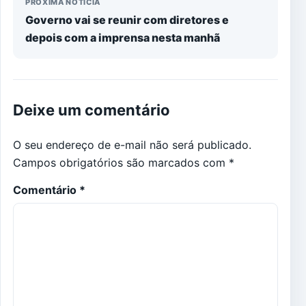
PRÓXIMA NOTÍCIA
Governo vai se reunir com diretores e
depois com a imprensa nesta manhã
Deixe um comentário
O seu endereço de e-mail não será publicado.
Campos obrigatórios são marcados com
*
Comentário
*