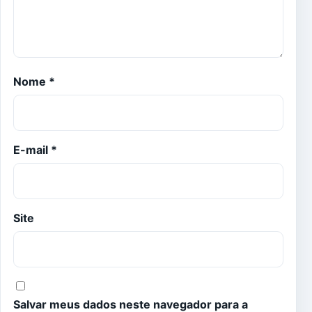
Nome
*
E-mail
*
Site
Salvar meus dados neste navegador para a