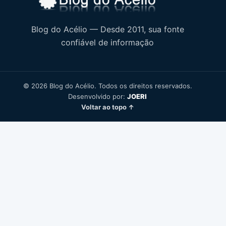
Blog do Acélio — Desde 2011, sua fonte
confiável de informação
© 2026 Blog do Acélio. Todos os direitos reservados.
Desenvolvido por:
JOERI
Voltar ao topo ↑