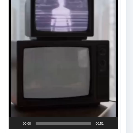
00:00
00:51