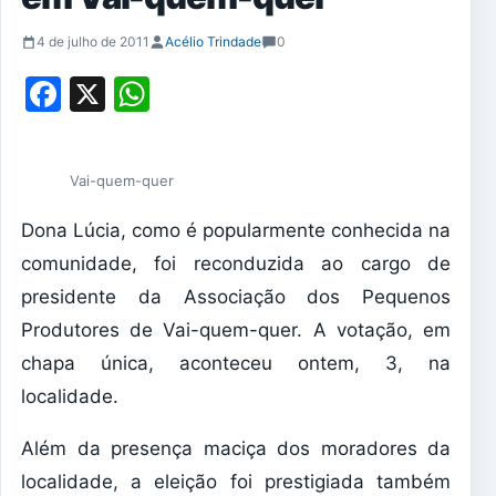
4 de julho de 2011
Acélio Trindade
0
Facebook
X
WhatsApp
Vai-quem-quer
Dona Lúcia, como é popularmente conhecida na
comunidade, foi reconduzida ao cargo de
presidente da Associação dos Pequenos
Produtores de Vai-quem-quer. A votação, em
chapa única, aconteceu ontem, 3, na
localidade.
Além da presença maciça dos moradores da
localidade, a eleição foi prestigiada também