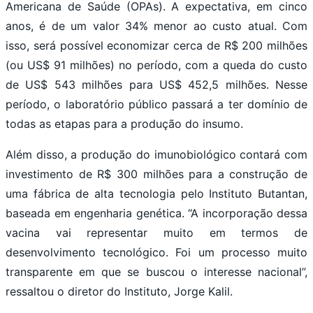
Americana de Saúde (OPAs). A expectativa, em cinco
anos, é de um valor 34% menor ao custo atual. Com
isso, será possível economizar cerca de R$ 200 milhões
(ou US$ 91 milhões) no período, com a queda do custo
de US$ 543 milhões para US$ 452,5 milhões. Nesse
período, o laboratório público passará a ter domínio de
todas as etapas para a produção do insumo.
Além disso, a produção do imunobiológico contará com
investimento de R$ 300 milhões para a construção de
uma fábrica de alta tecnologia pelo Instituto Butantan,
baseada em engenharia genética. “A incorporação dessa
vacina vai representar muito em termos de
desenvolvimento tecnológico. Foi um processo muito
transparente em que se buscou o interesse nacional”,
ressaltou o diretor do Instituto, Jorge Kalil.