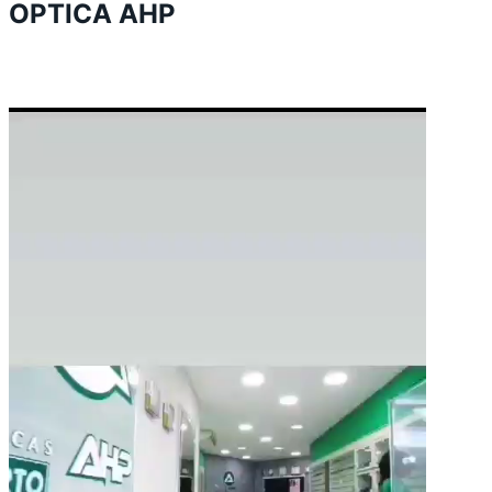
OPTICA AHP