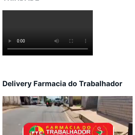
Delivery Farmacia do Trabalhador