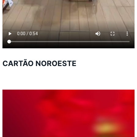
CARTÃO NOROESTE