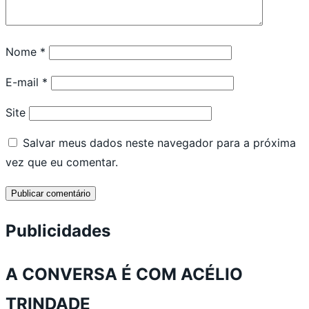
Nome
*
E-mail
*
Site
Salvar meus dados neste navegador para a próxima
vez que eu comentar.
Publicidades
A CONVERSA É COM ACÉLIO
TRINDADE