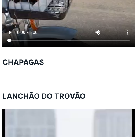
CHAPAGAS
LANCHÃO DO TROVÃO