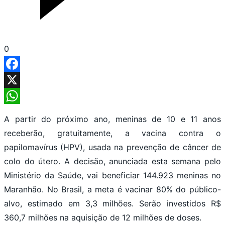
0
Facebook
X
WhatsApp
A partir do próximo ano, meninas de 10 e 11 anos
receberão, gratuitamente, a vacina contra o
papilomavírus (HPV), usada na prevenção de câncer de
colo do útero. A decisão, anunciada esta semana pelo
Ministério da Saúde, vai beneficiar 144.923 meninas no
Maranhão. No Brasil, a meta é vacinar 80% do público-
alvo, estimado em 3,3 milhões. Serão investidos R$
360,7 milhões na aquisição de 12 milhões de doses.