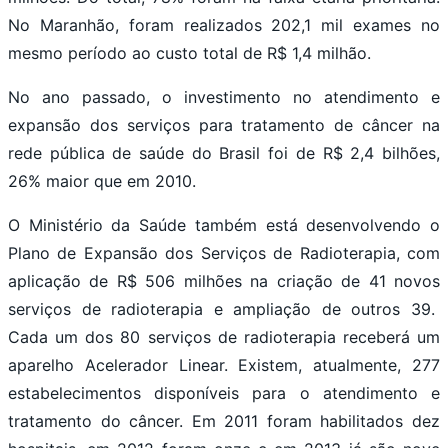
No Maranhão, foram realizados 202,1 mil exames no
mesmo período ao custo total de R$ 1,4 milhão.
No ano passado, o investimento no atendimento e
expansão dos serviços para tratamento de câncer na
rede pública de saúde do Brasil foi de R$ 2,4 bilhões,
26% maior que em 2010.
O Ministério da Saúde também está desenvolvendo o
Plano de Expansão dos Serviços de Radioterapia, com
aplicação de R$ 506 milhões na criação de 41 novos
serviços de radioterapia e ampliação de outros 39.
Cada um dos 80 serviços de radioterapia receberá um
aparelho Acelerador Linear. Existem, atualmente, 277
estabelecimentos disponíveis para o atendimento e
tratamento do câncer. Em 2011 foram habilitados dez