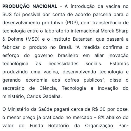
PRODUÇÃO NACIONAL –
A introdução da vacina no
SUS foi possível por conta de acordo parceria para o
desenvolvimento produtivo (PDP), com transferência de
tecnologia entre o laboratório internacional Merck Sharp
& Dohme (MSD) e o Instituto Butantan, que passará a
fabricar o produto no Brasil. “A medida confirma o
esforço do governo brasileiro em aliar inovação
tecnológica às necessidades sociais. Estamos
produzindo uma vacina, desenvolvendo tecnologia e
gerando economia aos cofres públicos”, disse o
secretário de Ciência, Tecnologia e Inovação do
ministério, Carlos Gadelha.
O Ministério da Saúde pagará cerca de R$ 30 por dose,
o menor preço já praticado no mercado – 8% abaixo do
valor do Fundo Rotatório da Organização Pan-