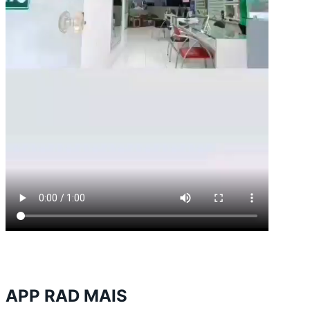
APP RAD MAIS