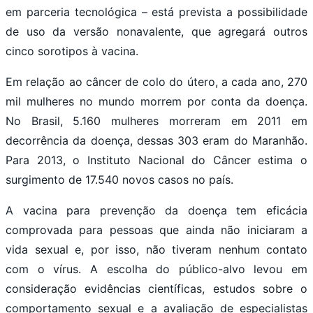
em parceria tecnológica – está prevista a possibilidade
de uso da versão nonavalente, que agregará outros
cinco sorotipos à vacina.
Em relação ao câncer de colo do útero, a cada ano, 270
mil mulheres no mundo morrem por conta da doença.
No Brasil, 5.160 mulheres morreram em 2011 em
decorrência da doença, dessas 303 eram do Maranhão.
Para 2013, o Instituto Nacional do Câncer estima o
surgimento de 17.540 novos casos no país.
A vacina para prevenção da doença tem eficácia
comprovada para pessoas que ainda não iniciaram a
vida sexual e, por isso, não tiveram nenhum contato
com o vírus. A escolha do público-alvo levou em
consideração evidências científicas, estudos sobre o
comportamento sexual e a avaliação de especialistas