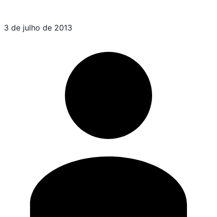
3 de julho de 2013