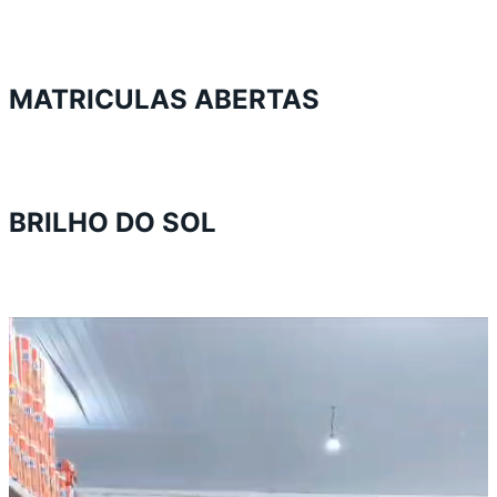
MATRICULAS ABERTAS
BRILHO DO SOL