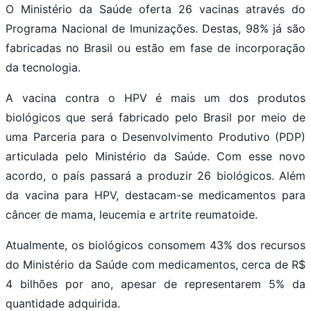
O Ministério da Saúde oferta 26 vacinas através do
Programa Nacional de Imunizações. Destas, 98% já são
fabricadas no Brasil ou estão em fase de incorporação
da tecnologia.
A vacina contra o HPV é mais um dos produtos
biológicos que será fabricado pelo Brasil por meio de
uma Parceria para o Desenvolvimento Produtivo (PDP)
articulada pelo Ministério da Saúde. Com esse novo
acordo, o país passará a produzir 26 biológicos. Além
da vacina para HPV, destacam-se medicamentos para
câncer de mama, leucemia e artrite reumatoide.
Atualmente, os biológicos consomem 43% dos recursos
do Ministério da Saúde com medicamentos, cerca de R$
4 bilhões por ano, apesar de representarem 5% da
quantidade adquirida.