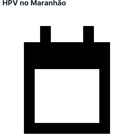
HPV no Maranhão