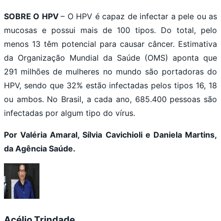
SOBRE O HPV
– O HPV é capaz de infectar a pele ou as
mucosas e possui mais de 100 tipos. Do total, pelo
menos 13 têm potencial para causar câncer. Estimativa
da Organização Mundial da Saúde (OMS) aponta que
291 milhões de mulheres no mundo são portadoras do
HPV, sendo que 32% estão infectadas pelos tipos 16, 18
ou ambos. No Brasil, a cada ano, 685.400 pessoas são
infectadas por algum tipo do vírus.
Por Valéria Amaral, Sílvia Cavichioli e Daniela Martins,
da Agência Saúde.
Acélio Trindade