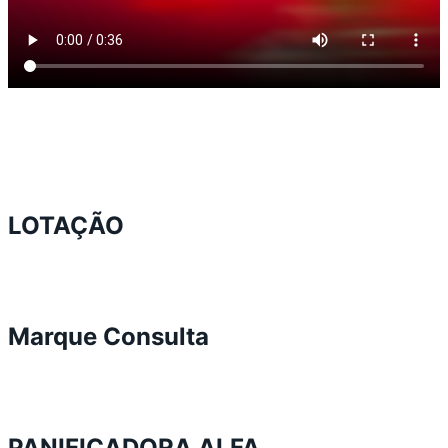
LOTAÇÃO
Marque Consulta
PANIFICADORA ALFA