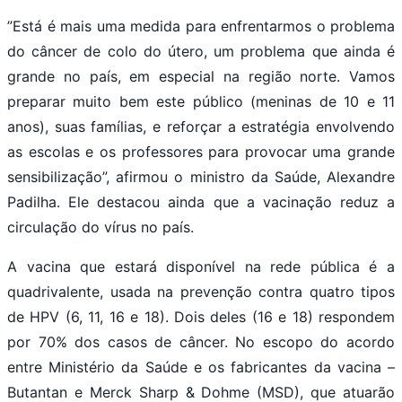
”Está é mais uma medida para enfrentarmos o problema
do câncer de colo do útero, um problema que ainda é
grande no país, em especial na região norte. Vamos
preparar muito bem este público (meninas de 10 e 11
anos), suas famílias, e reforçar a estratégia envolvendo
as escolas e os professores para provocar uma grande
sensibilização”, afirmou o ministro da Saúde, Alexandre
Padilha. Ele destacou ainda que a vacinação reduz a
circulação do vírus no país.
A vacina que estará disponível na rede pública é a
quadrivalente, usada na prevenção contra quatro tipos
de HPV (6, 11, 16 e 18). Dois deles (16 e 18) respondem
por 70% dos casos de câncer. No escopo do acordo
entre Ministério da Saúde e os fabricantes da vacina –
Butantan e Merck Sharp & Dohme (MSD), que atuarão