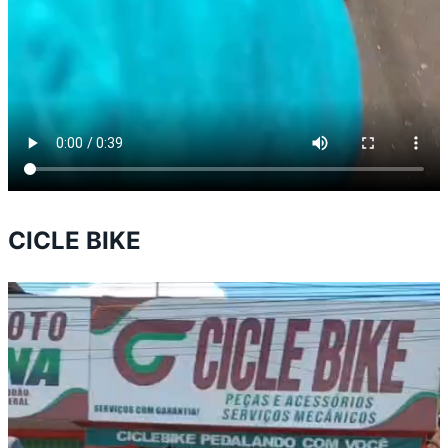
CICLE BIKE