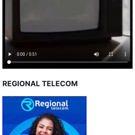
REGIONAL TELECOM