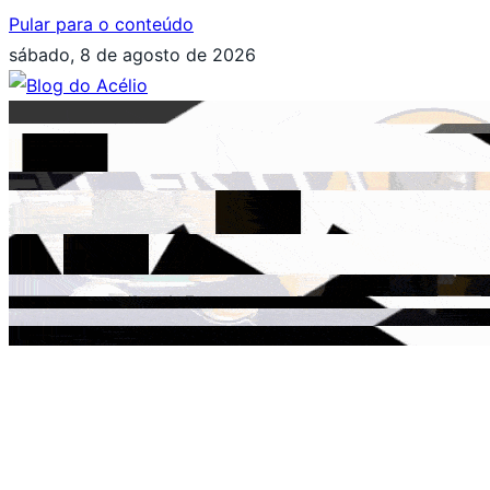
Pular para o conteúdo
sábado, 8 de agosto de 2026