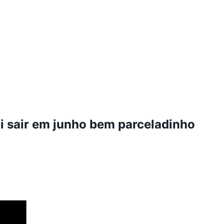
i sair em junho bem parceladinho