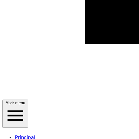
Abrir menu
Principal