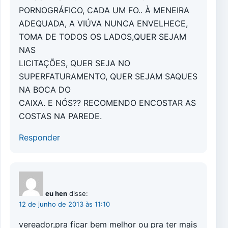
PORNOGRÁFICO, CADA UM FO.. À MENEIRA
ADEQUADA, A VIÚVA NUNCA ENVELHECE,
TOMA DE TODOS OS LADOS,QUER SEJAM
NAS
LICITAÇÕES, QUER SEJA NO
SUPERFATURAMENTO, QUER SEJAM SAQUES
NA BOCA DO
CAIXA. E NÓS?? RECOMENDO ENCOSTAR AS
COSTAS NA PAREDE.
Responder
eu hen
disse:
12 de junho de 2013 às 11:10
vereador,pra ficar bem melhor ou pra ter mais