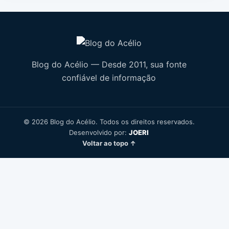
Blog do Acélio — Desde 2011, sua fonte
confiável de informação
© 2026 Blog do Acélio. Todos os direitos reservados.
Desenvolvido por:
JOERI
Voltar ao topo ↑