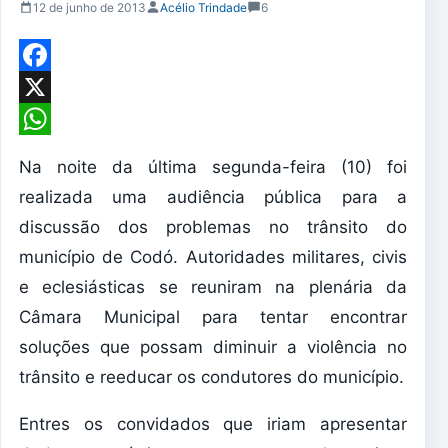
12 de junho de 2013
Acélio Trindade
6
Facebook
X
WhatsApp
Na noite da última segunda-feira (10) foi
realizada uma audiência pública para a
discussão dos problemas no trânsito do
município de Codó. Autoridades militares, civis
e eclesiásticas se reuniram na plenária da
Câmara Municipal para tentar encontrar
soluções que possam diminuir a violência no
trânsito e reeducar os condutores do município.
Entres os convidados que iriam apresentar