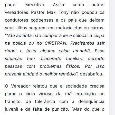
poder executivo. Assim como outros
vereadores Pastor Max Tony não poupou os
condutores codoenses e os pais que deixam
seus filhos pegarem em motocicletas ou carros.
“Não adianta não cumprir a lei e colocar a culpa
na polícia ou no CIRETRAN. Precisamos sair
daqui e fazer alguma coisa amanhã. Essa
situação tem dilacerado famílias, deixado
pessoas com problemas físicos. Por isso
prevenir ainda é o melhor remédio”
, desabafou.
O Vereador relatou que a sociedade precisa
parar o ciclo vicioso da má educação no
trânsito, da tolerância com a delinqüência
juvenil e da falta de punição.
“Mas do que o