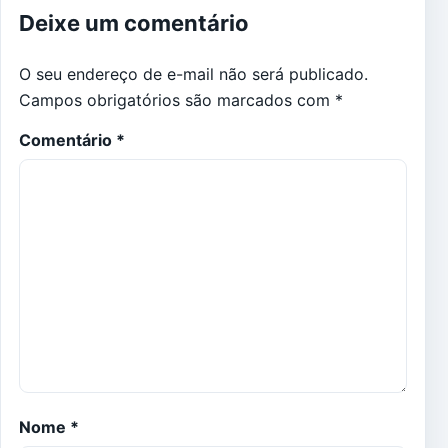
Deixe um comentário
O seu endereço de e-mail não será publicado.
Campos obrigatórios são marcados com
*
Comentário
*
Nome
*