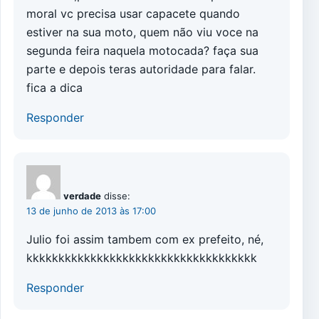
moral vc precisa usar capacete quando
estiver na sua moto, quem não viu voce na
segunda feira naquela motocada? faça sua
parte e depois teras autoridade para falar.
fica a dica
Responder
verdade
disse:
13 de junho de 2013 às 17:00
Julio foi assim tambem com ex prefeito, né,
kkkkkkkkkkkkkkkkkkkkkkkkkkkkkkkkkkkk
Responder