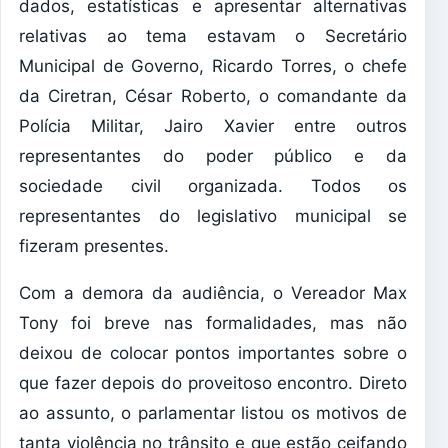
dados, estatísticas e apresentar alternativas
relativas ao tema estavam o Secretário
Municipal de Governo, Ricardo Torres, o chefe
da Ciretran, César Roberto, o comandante da
Polícia Militar, Jairo Xavier entre outros
representantes do poder público e da
sociedade civil organizada. Todos os
representantes do legislativo municipal se
fizeram presentes.
Com a demora da audiência, o Vereador Max
Tony foi breve nas formalidades, mas não
deixou de colocar pontos importantes sobre o
que fazer depois do proveitoso encontro. Direto
ao assunto, o parlamentar listou os motivos de
tanta violência no trânsito e que estão ceifando