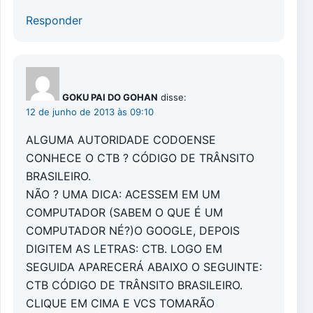
Responder
GOKU PAI DO GOHAN
disse:
12 de junho de 2013 às 09:10
ALGUMA AUTORIDADE CODOENSE
CONHECE O CTB ? CÓDIGO DE TRÂNSITO
BRASILEIRO.
NÃO ? UMA DICA: ACESSEM EM UM
COMPUTADOR (SABEM O QUE É UM
COMPUTADOR NÉ?)O GOOGLE, DEPOIS
DIGITEM AS LETRAS: CTB. LOGO EM
SEGUIDA APARECERÁ ABAIXO O SEGUINTE:
CTB CÓDIGO DE TRÂNSITO BRASILEIRO.
CLIQUE EM CIMA E VCS TOMARÃO