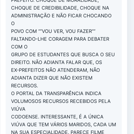
CHOQUE DE CREDIBILIDADE, CHOQUE NA
ADMINISTRAÇÃO E NÃO FICAR CHOCANDO
O
POVO COM “”VOU VER, VOU FAZER””
FALTANDO-LHE CORAGEM PARA DEBATER
COM O
GRUPO DE ESTUDANTES QUE BUSCA O SEU
DIREITO. NÃO ADIANTA FALAR QUE, OS
EX-PREFEITOS NÃO ATENDERAM, NÃO
ADIANTA DIZER QUE NÃO EXISTEM
RECURSOS.
O PORTAL DA TRANSPARÊNCIA INDICA
VOLUMOSOS RECURSOS RECEBIDOS PELA
VIÚVA
CODOENSE. INTERESSANTE, É A ÚNICA
VIÚVA QUE TEM VÁRIOS MARIDOS, CADA UM
NA SUA ESPECIALIDADE. PARECE FILME