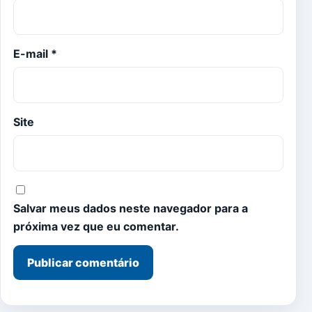
E-mail
*
Site
Salvar meus dados neste navegador para a
próxima vez que eu comentar.