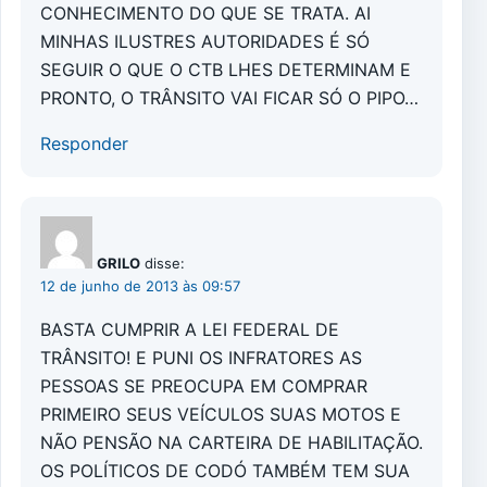
CONHECIMENTO DO QUE SE TRATA. AI
MINHAS ILUSTRES AUTORIDADES É SÓ
SEGUIR O QUE O CTB LHES DETERMINAM E
PRONTO, O TRÂNSITO VAI FICAR SÓ O PIPO…
Responder
GRILO
disse:
12 de junho de 2013 às 09:57
BASTA CUMPRIR A LEI FEDERAL DE
TRÂNSITO! E PUNI OS INFRATORES AS
PESSOAS SE PREOCUPA EM COMPRAR
PRIMEIRO SEUS VEÍCULOS SUAS MOTOS E
NÃO PENSÃO NA CARTEIRA DE HABILITAÇÃO.
OS POLÍTICOS DE CODÓ TAMBÉM TEM SUA