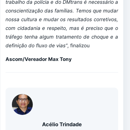
trabalho da polícia e do DMtrans é necessário a
conscientização das famílias. Temos que mudar
nossa cultura e mudar os resultados corretivos,
com cidadania e respeito, mas é preciso que o
tráfego tenha algum tratamento de choque e a
definição do fluxo de vias”
, finalizou
Ascom/Vereador Max Tony
Acélio Trindade