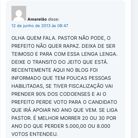
Amarelão
disse:
12 de junho de 2013 às 08:47
OLHA QUEM FALA. PASTOR NÃO PODE, O
PREFEITO NÃO QUER RAPAZ. DEIXA DE SER
TEIMOSO E PARA COM ESSA LENGA LENGA.
DEIXE O TRANSITO DO JEITO QUE ESTÁ.
RECENTEMENTE AQUI NO BLOG FOI
INFORMADO QUE TEM POUCAS PESSOAS
HABILITADAS, SE TIVER FISCALIZAÇÃO VAI
PRENDER 90% DOS CODOENSES E AI O
PREFEITO PERDE VOTO PARA O CANDIDATO
QUE IRÁ APOIAR NO ANO QUE VEM. SE LIGA
PASTOR. É MELHOR MORRER 20 OU 30 POR
ANO DO QUE PERDER 5.000,00 OU 8.000
VOTOS ENTENDEU.