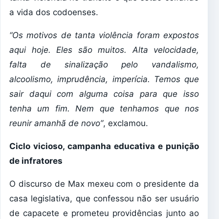
a vida dos codoenses.
“Os motivos de tanta violência foram expostos
aqui hoje. Eles são muitos. Alta velocidade,
falta de sinalização pelo vandalismo,
alcoolismo, imprudência, imperícia. Temos que
sair daqui com alguma coisa para que isso
tenha um fim. Nem que tenhamos que nos
reunir amanhã de novo”
, exclamou.
Ciclo vicioso, campanha educativa e punição
de infratores
O discurso de Max mexeu com o presidente da
casa legislativa, que confessou não ser usuário
de capacete e prometeu providências junto ao