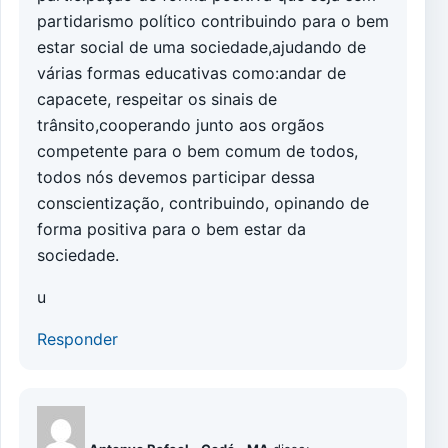
partidarismo político contribuindo para o bem
estar social de uma sociedade,ajudando de
várias formas educativas como:andar de
capacete, respeitar os sinais de
trânsito,cooperando junto aos orgãos
competente para o bem comum de todos,
todos nós devemos participar dessa
conscientização, contribuindo, opinando de
forma positiva para o bem estar da
sociedade.
u
Responder