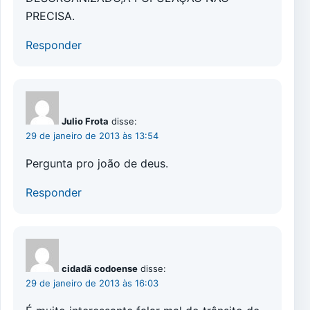
PRECISA.
Responder
Julio Frota
disse:
29 de janeiro de 2013 às 13:54
Pergunta pro joão de deus.
Responder
cidadã codoense
disse:
29 de janeiro de 2013 às 16:03