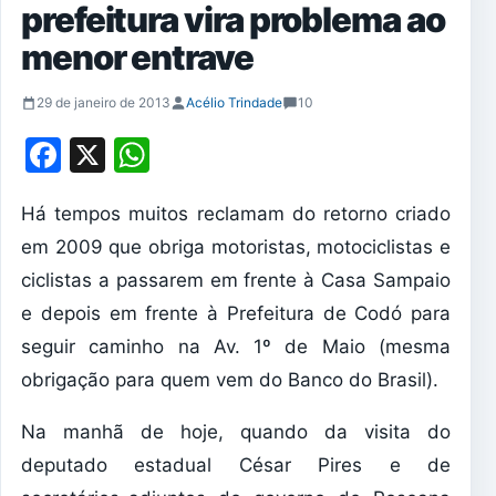
prefeitura vira problema ao
menor entrave
29 de janeiro de 2013
Acélio Trindade
10
Facebook
X
WhatsApp
Há tempos muitos reclamam do retorno criado
em 2009 que obriga motoristas, motociclistas e
ciclistas a passarem em frente à Casa Sampaio
e depois em frente à Prefeitura de Codó para
seguir caminho na Av. 1º de Maio (mesma
obrigação para quem vem do Banco do Brasil).
Na manhã de hoje, quando da visita do
deputado estadual César Pires e de