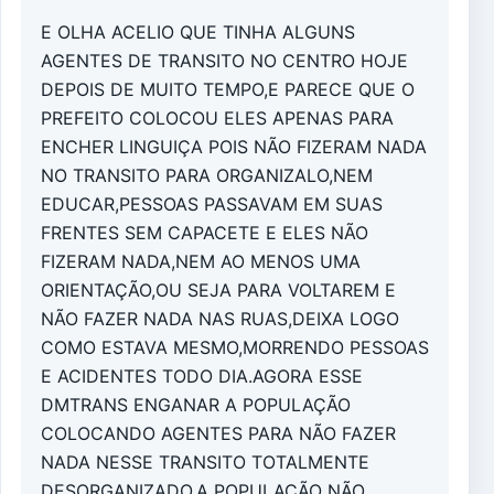
E OLHA ACELIO QUE TINHA ALGUNS
AGENTES DE TRANSITO NO CENTRO HOJE
DEPOIS DE MUITO TEMPO,E PARECE QUE O
PREFEITO COLOCOU ELES APENAS PARA
ENCHER LINGUIÇA POIS NÃO FIZERAM NADA
NO TRANSITO PARA ORGANIZALO,NEM
EDUCAR,PESSOAS PASSAVAM EM SUAS
FRENTES SEM CAPACETE E ELES NÃO
FIZERAM NADA,NEM AO MENOS UMA
ORIENTAÇÃO,OU SEJA PARA VOLTAREM E
NÃO FAZER NADA NAS RUAS,DEIXA LOGO
COMO ESTAVA MESMO,MORRENDO PESSOAS
E ACIDENTES TODO DIA.AGORA ESSE
DMTRANS ENGANAR A POPULAÇÃO
COLOCANDO AGENTES PARA NÃO FAZER
NADA NESSE TRANSITO TOTALMENTE
DESORGANIZADO,A POPULAÇÃO NÃO