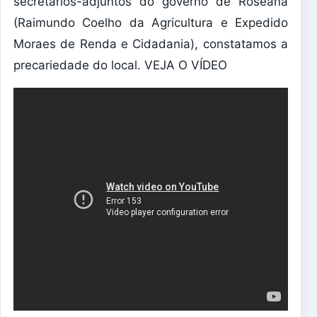
secretários-adjuntos do governo de Roseana
(Raimundo Coelho da Agricultura e Expedido
Moraes de Renda e Cidadania), constatamos a
precariedade do local. VEJA O VÍDEO