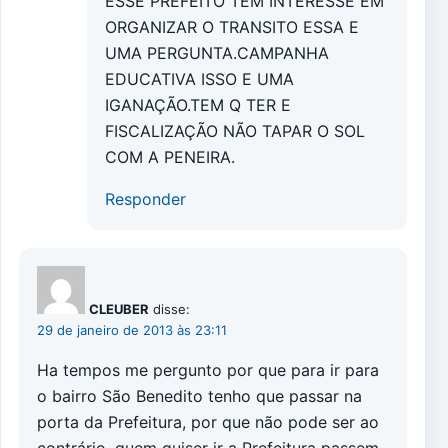
ESSE PREFEITO TEM INTERESSE EM
ORGANIZAR O TRANSITO ESSA E
UMA PERGUNTA.CAMPANHA
EDUCATIVA ISSO E UMA
IGANAÇÃO.TEM Q TER E
FISCALIZAÇÃO NÃO TAPAR O SOL
COM A PENEIRA.
Responder
CLEUBER
disse:
29 de janeiro de 2013 às 23:11
Ha tempos me pergunto por que para ir para
o bairro São Benedito tenho que passar na
porta da Prefeitura, por que não pode ser ao