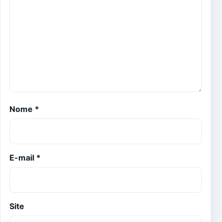
Nome
*
E-mail
*
Site