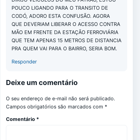
POUCO LIGANDO PARA O TRANSITO DE
CODÓ, ADORO ESTA CONFUSÃO. AGORA
QUE DEVERIAM LIBERAR O ACESSO CONTRA
MÃO EM FRENTE DA ESTAÇÃO FERROVIÁRIA
QUE TEM APENAS 15 METROS DE DISTANCIA
PRA QUEM VAI PARA O BAIRRO, SERIA BOM.
Responder
Deixe um comentário
O seu endereço de e-mail não será publicado.
Campos obrigatórios são marcados com
*
Comentário
*