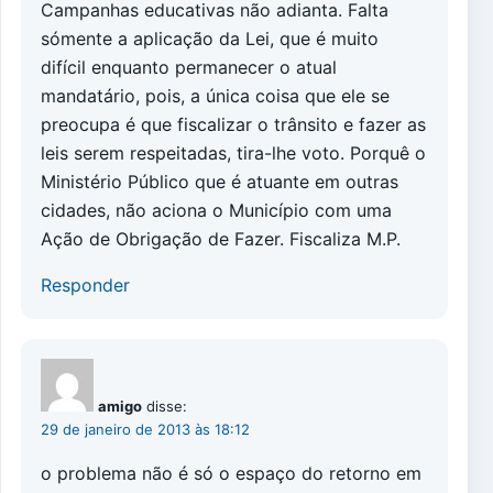
Campanhas educativas não adianta. Falta
sómente a aplicação da Lei, que é muito
difícil enquanto permanecer o atual
mandatário, pois, a única coisa que ele se
preocupa é que fiscalizar o trânsito e fazer as
leis serem respeitadas, tira-lhe voto. Porquê o
Ministério Público que é atuante em outras
cidades, não aciona o Município com uma
Ação de Obrigação de Fazer. Fiscaliza M.P.
Responder
amigo
disse:
29 de janeiro de 2013 às 18:12
o problema não é só o espaço do retorno em