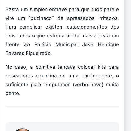
Basta um simples entrave para que tudo pare e
vire um “buzinaço” de apressados irritados.
Para complicar existem estacionamentos dos
dois lados o que estreita ainda mais a pista em
frente ao Palácio Municipal José Henrique
Tavares Figueiredo.
No caso, a comitiva tentava colocar kits para
pescadores em cima de uma caminhonete, o
suficiente para ‘emputecer’ (verbo novo) muita
gente.