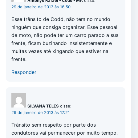
Antonyo Rafael - Codó - MA
disse:
29 de janeiro de 2013 às 16:50
Esse trânsito de Codó, não tem no mundo
ninguém que consiga organizar. Esse pessoal
de moto, não pode ter um carro parado a sua
frente, ficam buzinando inssistentemente e
muitas vezes até xingando que estiver na
frente.
Responder
SILVANA TELES
disse:
29 de janeiro de 2013 às 17:21
Trânsito sem respeito por parte dos
condutores vai permanecer por muito tempo.