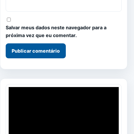
Salvar meus dados neste navegador para a
próxima vez que eu comentar.
Tocador
de
vídeo