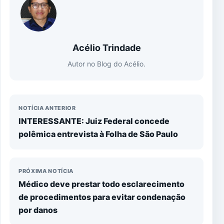
Acélio Trindade
Autor no Blog do Acélio.
NOTÍCIA ANTERIOR
INTERESSANTE: Juiz Federal concede
polêmica entrevista à Folha de São Paulo
PRÓXIMA NOTÍCIA
Médico deve prestar todo esclarecimento
de procedimentos para evitar condenação
por danos