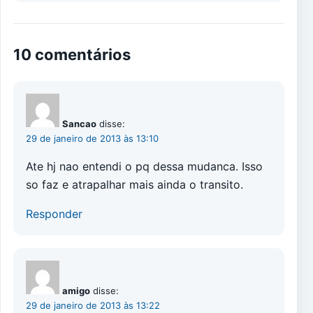
10 comentários
Sancao
disse:
29 de janeiro de 2013 às 13:10
Ate hj nao entendi o pq dessa mudanca. Isso
so faz e atrapalhar mais ainda o transito.
Responder
amigo
disse:
29 de janeiro de 2013 às 13:22