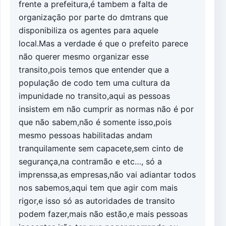
frente a prefeitura,é tambem a falta de
organização por parte do dmtrans que
disponibiliza os agentes para aquele
local.Mas a verdade é que o prefeito parece
não querer mesmo organizar esse
transito,pois temos que entender que a
população de codo tem uma cultura da
impunidade no transito,aqui as pessoas
insistem em não cumprir as normas não é por
que não sabem,não é somente isso,pois
mesmo pessoas habilitadas andam
tranquilamente sem capacete,sem cinto de
segurança,na contramão e etc…, só a
imprenssa,as empresas,não vai adiantar todos
nos sabemos,aqui tem que agir com mais
rigor,e isso só as autoridades de transito
podem fazer,mais não estão,e mais pessoas