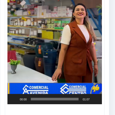
00:00
01:07