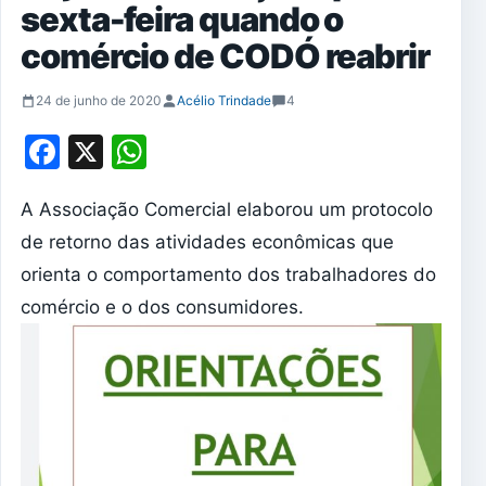
sexta-feira quando o
comércio de CODÓ reabrir
24 de junho de 2020
Acélio Trindade
4
Facebook
X
WhatsApp
A Associação Comercial elaborou um protocolo
de retorno das atividades econômicas que
orienta o comportamento dos trabalhadores do
comércio e o dos consumidores.