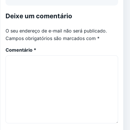
Deixe um comentário
O seu endereço de e-mail não será publicado.
Campos obrigatórios são marcados com
*
Comentário
*