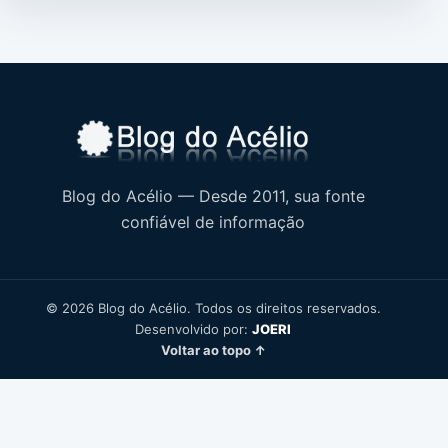
Blog do Acélio — Desde 2011, sua fonte
confiável de informação
© 2026 Blog do Acélio. Todos os direitos reservados.
Desenvolvido por:
JOERI
Voltar ao topo ↑