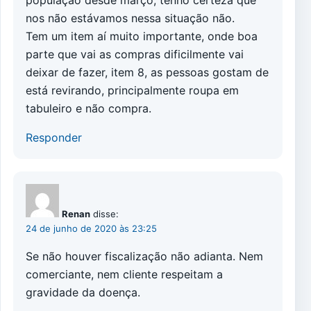
população desde março, tenho certeza que
nos não estávamos nessa situação não.
Tem um item aí muito importante, onde boa
parte que vai as compras dificilmente vai
deixar de fazer, item 8, as pessoas gostam de
está revirando, principalmente roupa em
tabuleiro e não compra.
Responder
Renan
disse:
24 de junho de 2020 às 23:25
Se não houver fiscalização não adianta. Nem
comerciante, nem cliente respeitam a
gravidade da doença.