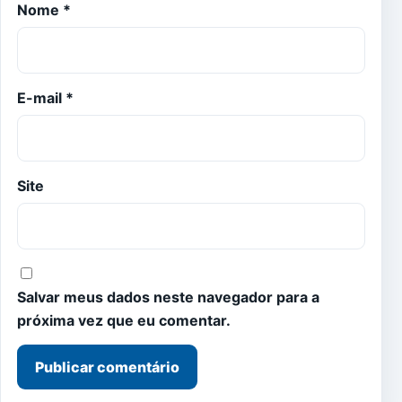
Nome
*
E-mail
*
Site
Salvar meus dados neste navegador para a
próxima vez que eu comentar.