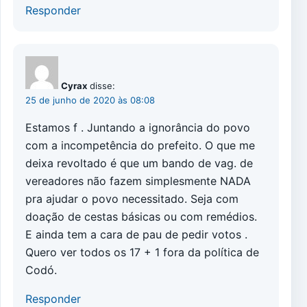
Responder
Cyrax
disse:
25 de junho de 2020 às 08:08
Estamos f . Juntando a ignorância do povo
com a incompetência do prefeito. O que me
deixa revoltado é que um bando de vag. de
vereadores não fazem simplesmente NADA
pra ajudar o povo necessitado. Seja com
doação de cestas básicas ou com remédios.
E ainda tem a cara de pau de pedir votos .
Quero ver todos os 17 + 1 fora da política de
Codó.
Responder