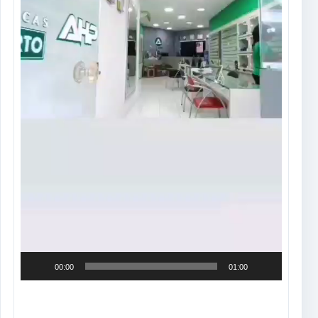
00:00
01:00