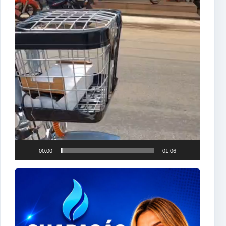
00:00
01:06