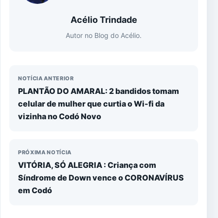
Acélio Trindade
Autor no Blog do Acélio.
NOTÍCIA ANTERIOR
PLANTÃO DO AMARAL: 2 bandidos tomam
celular de mulher que curtia o Wi-fi da
vizinha no Codó Novo
PRÓXIMA NOTÍCIA
VITÓRIA, SÓ ALEGRIA : Criança com
Síndrome de Down vence o CORONAVÍRUS
em Codó