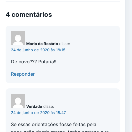
4 comentários
Maria do Rosário
disse:
24 de junho de 2020 às 18:15
De novo??? Putaria!!
Responder
Verdade
disse:
24 de junho de 2020 às 18:47
Se essas orientações fosse feitas pela