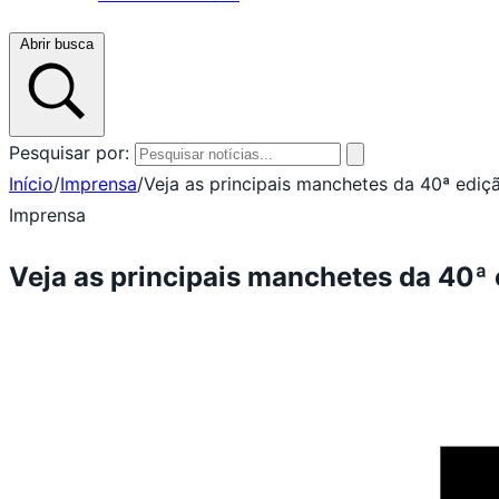
Abrir busca
Pesquisar por:
Início
/
Imprensa
/
Veja as principais manchetes da 40ª edi
Imprensa
Veja as principais manchetes da 40