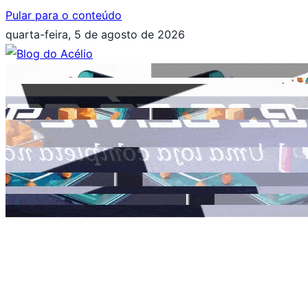
Pular para o conteúdo
quarta-feira, 5 de agosto de 2026