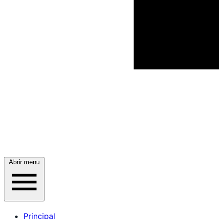
Abrir menu
Principal