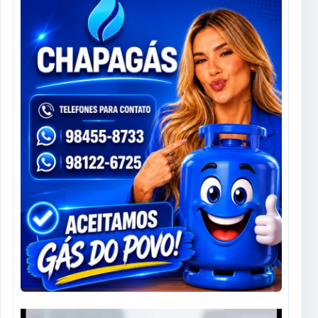
Tocador