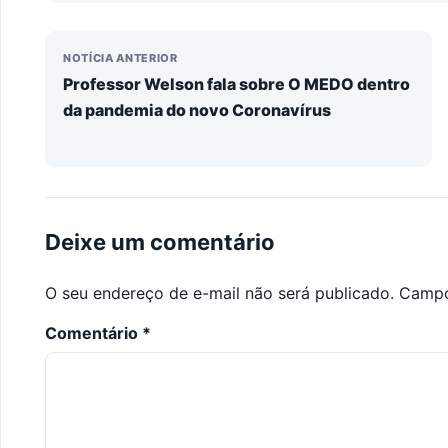
NOTÍCIA ANTERIOR
Professor Welson fala sobre O MEDO dentro
da pandemia do novo Coronavírus
Deixe um comentário
O seu endereço de e-mail não será publicado.
Campo
Comentário
*