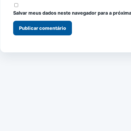
Salvar meus dados neste navegador para a próxima