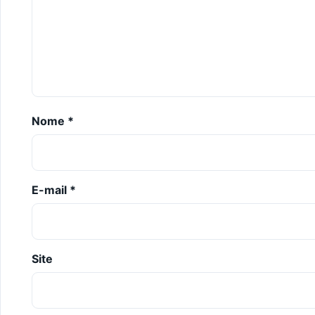
Nome
*
E-mail
*
Site