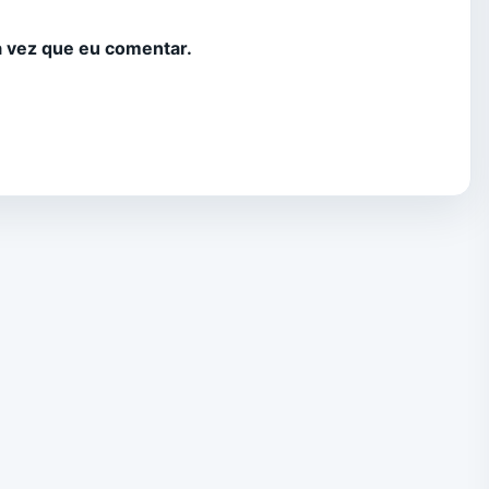
 vez que eu comentar.