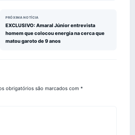
PRÓXIMA NOTÍCIA
EXCLUSIVO: Amaral Júnior entrevista
homem que colocou energia na cerca que
matou garoto de 9 anos
s obrigatórios são marcados com
*