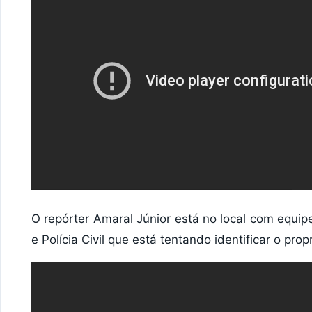
O repórter Amaral Júnior está no local com equip
e Polícia Civil que está tentando identificar o pro