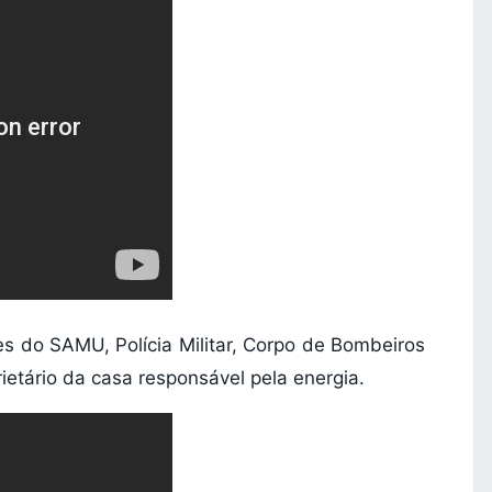
es do SAMU, Polícia Militar, Corpo de Bombeiros
prietário da casa responsável pela energia.