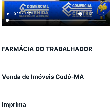
FARMÁCIA DO TRABALHADOR
Venda de Imóveis Codó-MA
Imprima