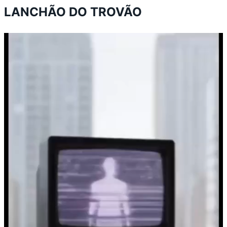
LANCHÃO DO TROVÃO