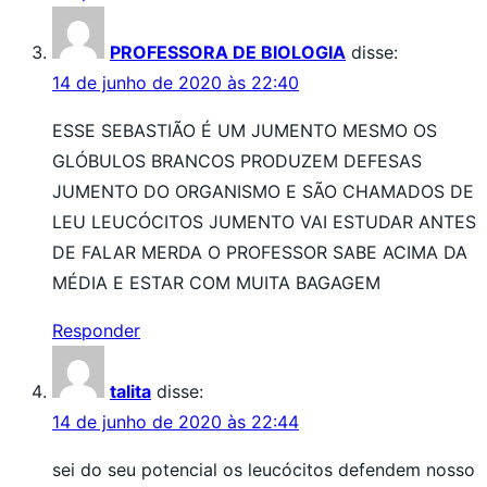
PROFESSORA DE BIOLOGIA
disse:
14 de junho de 2020 às 22:40
ESSE SEBASTIÃO É UM JUMENTO MESMO OS
GLÓBULOS BRANCOS PRODUZEM DEFESAS
JUMENTO DO ORGANISMO E SÃO CHAMADOS DE
LEU LEUCÓCITOS JUMENTO VAI ESTUDAR ANTES
DE FALAR MERDA O PROFESSOR SABE ACIMA DA
MÉDIA E ESTAR COM MUITA BAGAGEM
Responder
talita
disse:
14 de junho de 2020 às 22:44
sei do seu potencial os leucócitos defendem nosso