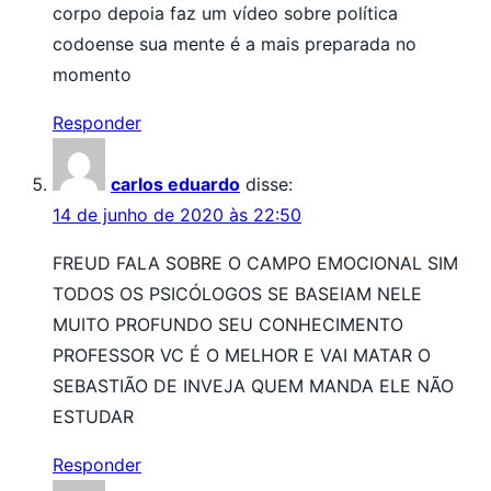
corpo depoia faz um vídeo sobre política
codoense sua mente é a mais preparada no
momento
Responder
carlos eduardo
disse:
14 de junho de 2020 às 22:50
FREUD FALA SOBRE O CAMPO EMOCIONAL SIM
TODOS OS PSICÓLOGOS SE BASEIAM NELE
MUITO PROFUNDO SEU CONHECIMENTO
PROFESSOR VC É O MELHOR E VAI MATAR O
SEBASTIÃO DE INVEJA QUEM MANDA ELE NÃO
ESTUDAR
Responder