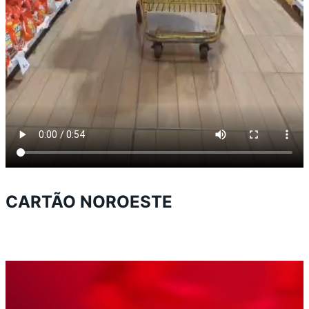
CARTÃO NOROESTE