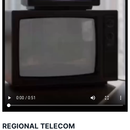
REGIONAL TELECOM