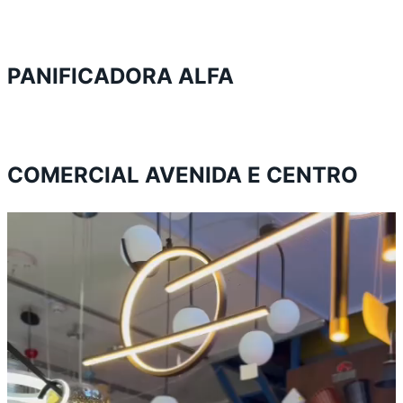
PANIFICADORA ALFA
COMERCIAL AVENIDA E CENTRO