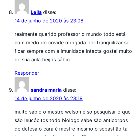
Leila
disse:
14 de junho de 2020 às 23:08
realmente querido professor o mundo todo está
com medo do covide obrigada por tranquilizar se
ficar sempre com a imunidade intacta gostei muito
de sua aula beijos sábio
Responder
sandra maria
disse:
14 de junho de 2020 às 23:19
muito sábio o mestre welson é so pesquisar o que
são leucócitos todo biólogo sabe são anticorpos
de defesa o cara é mestre mesmo o sebastião ta