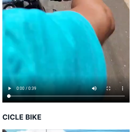
CICLE BIKE