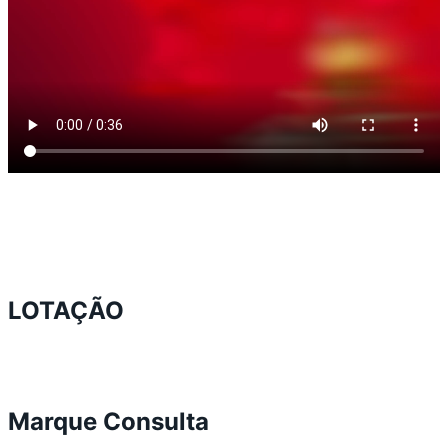
LOTAÇÃO
Marque Consulta