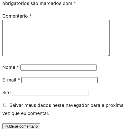
obrigatórios são marcados com
*
Comentário
*
Nome
*
E-mail
*
Site
Salvar meus dados neste navegador para a próxima
vez que eu comentar.