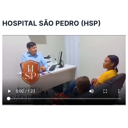
HOSPITAL SÃO PEDRO (HSP)