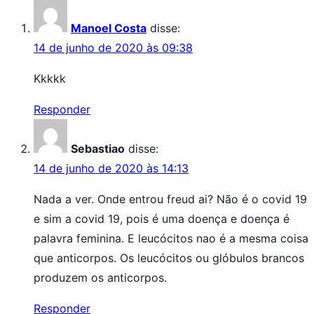
Manoel Costa
disse:
14 de junho de 2020 às 09:38
Kkkkk
Responder
Sebastiao
disse:
14 de junho de 2020 às 14:13
Nada a ver. Onde entrou freud ai? Não é o covid 19
e sim a covid 19, pois é uma doença e doença é
palavra feminina. E leucócitos nao é a mesma coisa
que anticorpos. Os leucócitos ou glóbulos brancos
produzem os anticorpos.
Responder