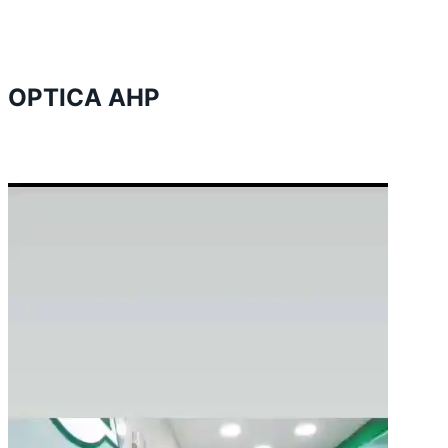
OPTICA AHP