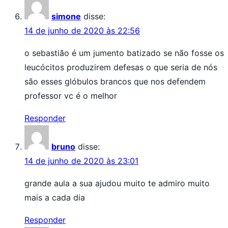
simone
disse:
14 de junho de 2020 às 22:56
o sebastião é um jumento batizado se não fosse os
leucócitos produzirem defesas o que seria de nós
são esses glóbulos brancos que nos defendem
professor vc é o melhor
Responder
bruno
disse:
14 de junho de 2020 às 23:01
grande aula a sua ajudou muito te admiro muito
mais a cada dia
Responder