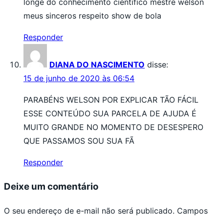
longe do conhecimento científico mestre welson
meus sinceros respeito show de bola
Responder
DIANA DO NASCIMENTO
disse:
15 de junho de 2020 às 06:54
PARABÉNS WELSON POR EXPLICAR TÃO FÁCIL
ESSE CONTEÚDO SUA PARCELA DE AJUDA É
MUITO GRANDE NO MOMENTO DE DESESPERO
QUE PASSAMOS SOU SUA FÃ
Responder
Deixe um comentário
O seu endereço de e-mail não será publicado.
Campos