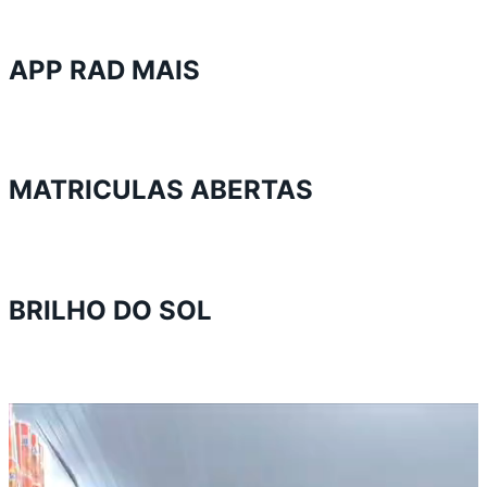
APP RAD MAIS
MATRICULAS ABERTAS
BRILHO DO SOL