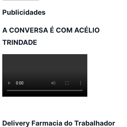
Publicidades
A CONVERSA É COM ACÉLIO
TRINDADE
Delivery Farmacia do Trabalhador