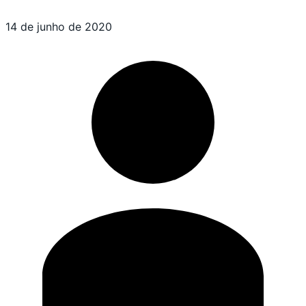
14 de junho de 2020