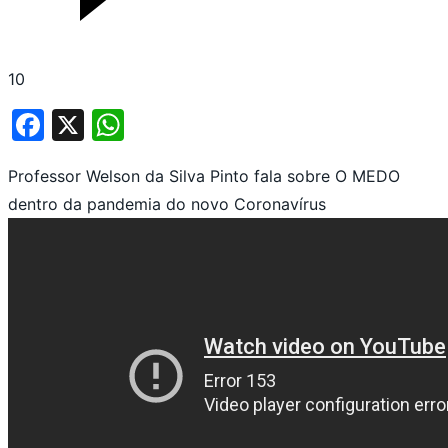
10
Facebook
X
WhatsApp
Professor Welson da Silva Pinto fala sobre O MEDO
dentro da pandemia do novo Coronavírus