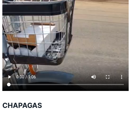
CHAPAGAS