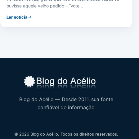
ouvisse aquele velho pedido – “Vote…
Ler notícia
Blog do Acélio — Desde 2011, sua fonte
confiável de informação
© 2026 Blog do Acélio. Todos os direitos reservados.