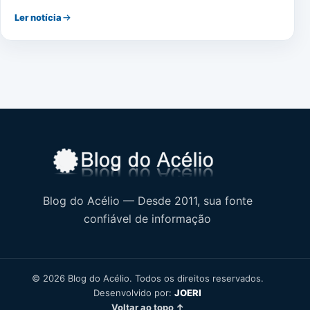
Ler notícia
Blog do Acélio — Desde 2011, sua fonte
confiável de informação
© 2026 Blog do Acélio. Todos os direitos reservados.
Desenvolvido por:
JOERI
Voltar ao topo ↑