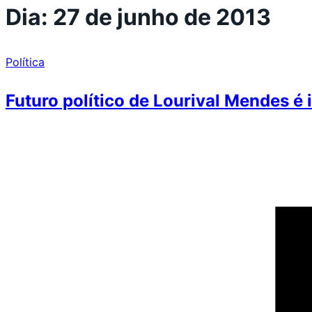
Dia:
27 de junho de 2013
Política
Futuro político de Lourival Mendes é