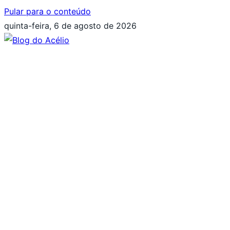
Pular para o conteúdo
quinta-feira, 6 de agosto de 2026