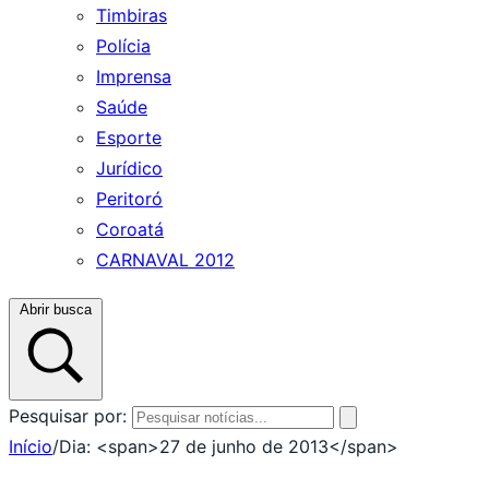
Timbiras
Polícia
Imprensa
Saúde
Esporte
Jurídico
Peritoró
Coroatá
CARNAVAL 2012
Abrir busca
Pesquisar por:
Início
/
Dia: <span>27 de junho de 2013</span>