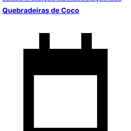
Quebradeiras de Coco