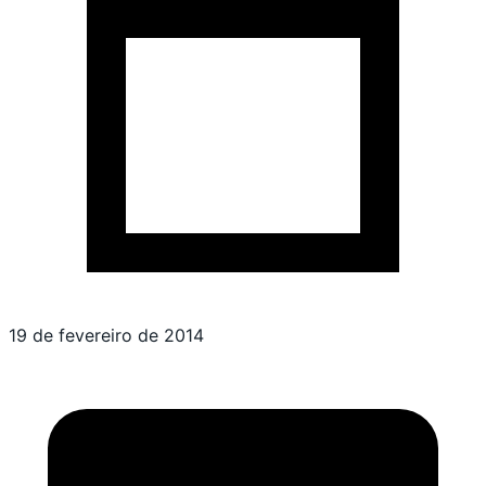
19 de fevereiro de 2014