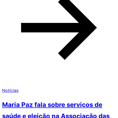
Notícias
Maria Paz fala sobre serviços de
saúde e eleição na Associação das