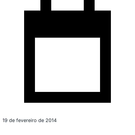
19 de fevereiro de 2014