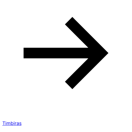
Timbiras