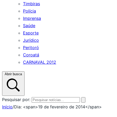
Timbiras
Polícia
Imprensa
Saúde
Esporte
Jurídico
Peritoró
Coroatá
CARNAVAL 2012
Abrir busca
Pesquisar por:
Início
/
Dia: <span>19 de fevereiro de 2014</span>