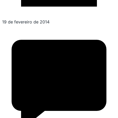
19 de fevereiro de 2014