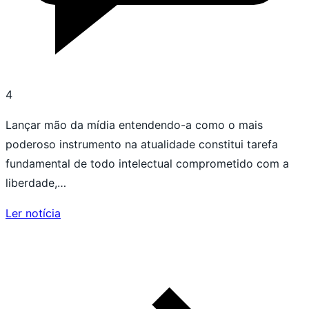
4
Lançar mão da mídia entendendo-a como o mais
poderoso instrumento na atualidade constitui tarefa
fundamental de todo intelectual comprometido com a
liberdade,…
Ler notícia