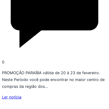
0
PROMOÇÃO PARAÍBA válida de 20 à 23 de fevereiro.
Neste Período você pode encontrar no maior centro de
compras da região dos…
Ler notícia