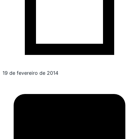
19 de fevereiro de 2014