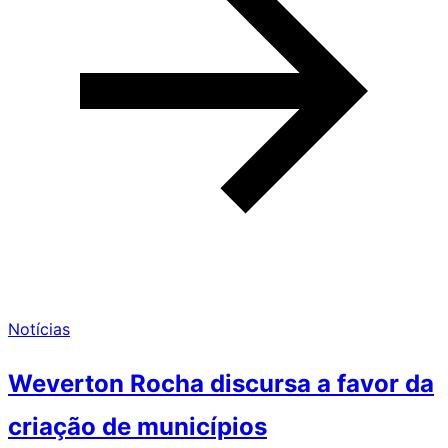
Notícias
Weverton Rocha discursa a favor da
criação de municípios