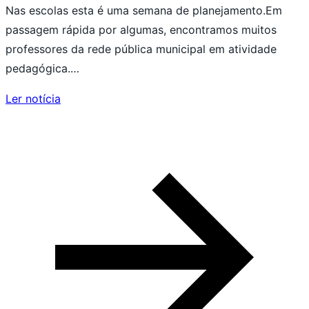
Nas escolas esta é uma semana de planejamento.Em
passagem rápida por algumas, encontramos muitos
professores da rede pública municipal em atividade
pedagógica.…
Ler notícia