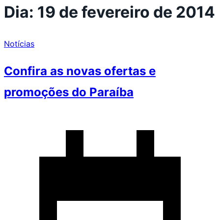
Dia:
19 de fevereiro de 2014
Notícias
Confira as novas ofertas e
promoções do Paraíba