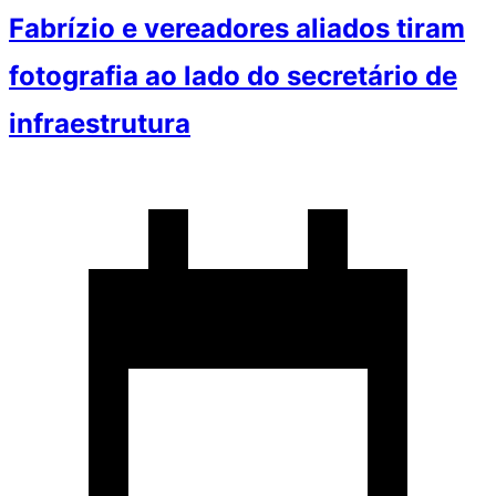
Fabrízio e vereadores aliados tiram
fotografia ao lado do secretário de
infraestrutura