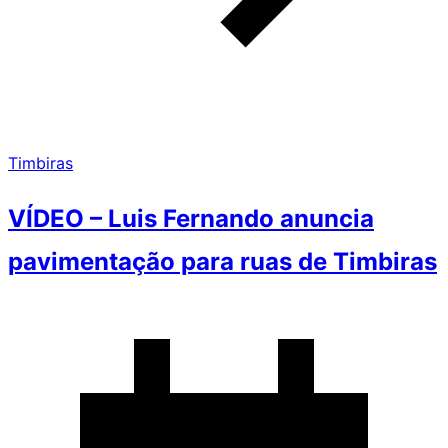
Timbiras
VÍDEO – Luis Fernando anuncia
pavimentação para ruas de Timbiras