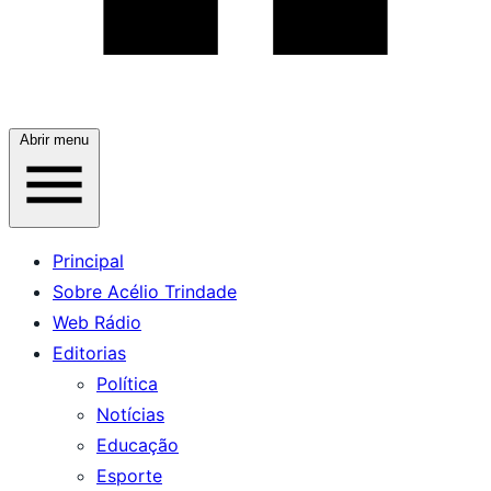
Abrir menu
Principal
Sobre Acélio Trindade
Web Rádio
Editorias
Política
Notícias
Educação
Esporte