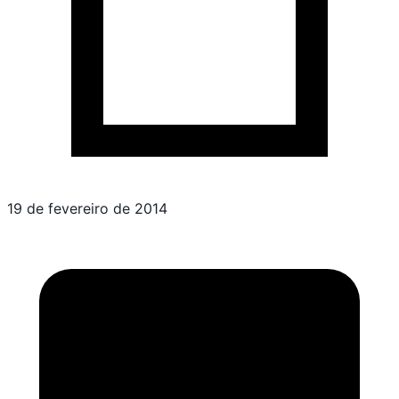
19 de fevereiro de 2014