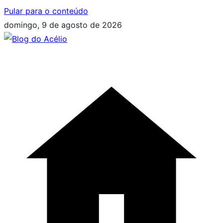
Pular para o conteúdo
domingo, 9 de agosto de 2026