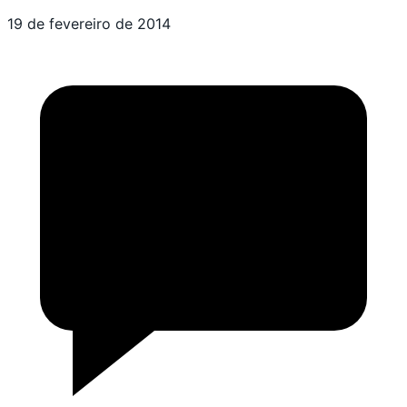
19 de fevereiro de 2014