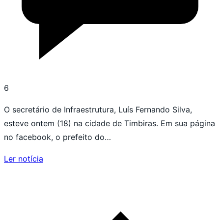
6
O secretário de Infraestrutura, Luís Fernando Silva,
esteve ontem (18) na cidade de Timbiras. Em sua página
no facebook, o prefeito do…
Ler notícia