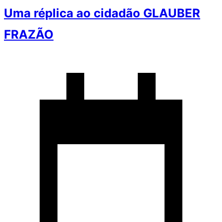
Uma réplica ao cidadão GLAUBER
FRAZÃO