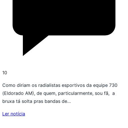
10
Como diriam os radialistas esportivos da equipe 730
(Eldorado AM), de quem, particularmente, sou fã, a
bruxa tá solta pras bandas de…
Ler notícia