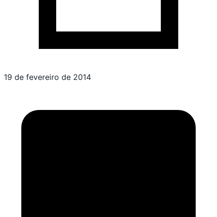
19 de fevereiro de 2014