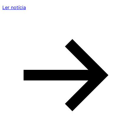
Ler notícia