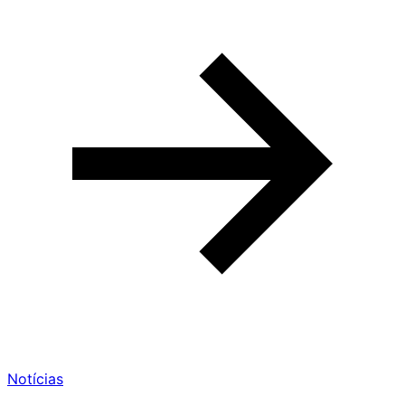
Notícias