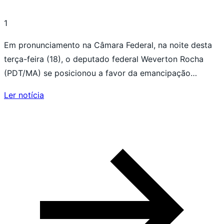
1
Em pronunciamento na Câmara Federal, na noite desta
terça-feira (18), o deputado federal Weverton Rocha
(PDT/MA) se posicionou a favor da emancipação…
Ler notícia