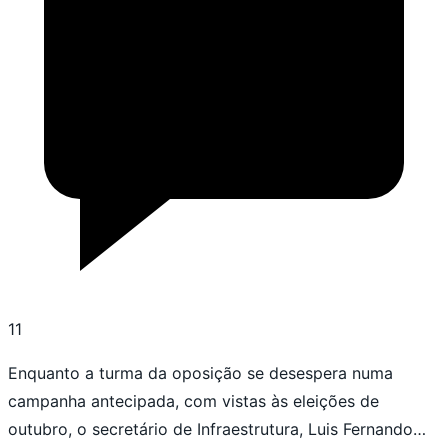
11
Enquanto a turma da oposição se desespera numa
campanha antecipada, com vistas às eleições de
outubro, o secretário de Infraestrutura, Luis Fernando…