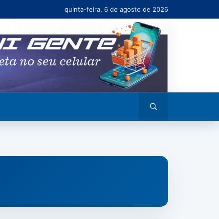
quinta-feira, 6 de agosto de 2026
Abrir
busca
CIAS