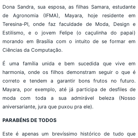
Dona Sandra, sua esposa, as filhas Samara, estudante
de Agronomia (IFMA), Mayara, hoje residente em
Teresina-PI, onde faz faculdade de Moda, Design e
Estilismo, e o jovem Felipe (o caçulinha do papai)
morando em Brasília com o intuito de se formar em
Ciências da Computação.
É uma família unida e bem sucedida que vive em
harmonia, onde os filhos demonstram seguir o que é
correto e tendem a garantir bons frutos no futuro.
Mayara, por exemplo, até já participa de desfiles de
moda com toda a sua admirável beleza (Nosso
aniversariante, jura que puxou pra ele).
PARABÉNS DE TODOS
Este é apenas um brevíssimo histórico de tudo que