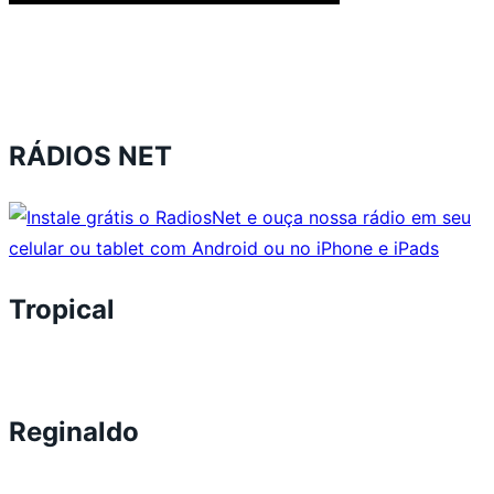
RÁDIOS NET
Tropical
Reginaldo