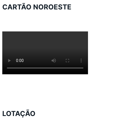
CARTÃO NOROESTE
LOTAÇÃO