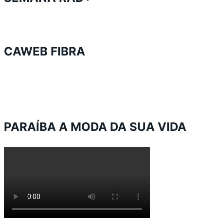
CAWEB FIBRA
PARAÍBA A MODA DA SUA VIDA