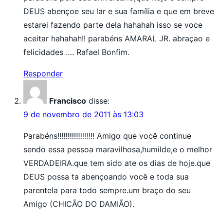
DEUS abençoe seu lar e sua família e que em breve
estarei fazendo parte dela hahahah isso se voce
aceitar hahahah!! parabéns AMARAL JR. abraçao e
felicidades …. Rafael Bonfim.
Responder
Francisco
disse:
9 de novembro de 2011 às 13:03
Parabéns!!!!!!!!!!!!!!!!!!! Amigo que você continue
sendo essa pessoa maravilhosa,humilde,e o melhor
VERDADEIRA.que tem sido ate os dias de hoje.que
DEUS possa ta abençoando você e toda sua
parentela para todo sempre.um braço do seu
Amigo (CHICÃO DO DAMIÃO).