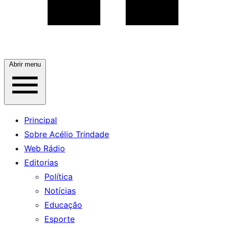
Abrir menu
Principal
Sobre Acélio Trindade
Web Rádio
Editorias
Política
Notícias
Educação
Esporte