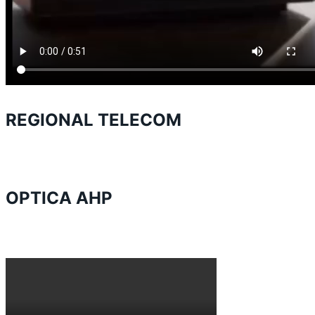
REGIONAL TELECOM
OPTICA AHP