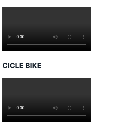
CICLE BIKE