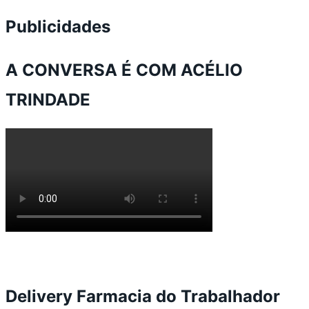
Publicidades
A CONVERSA É COM ACÉLIO
TRINDADE
Delivery Farmacia do Trabalhador