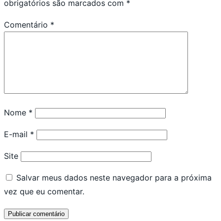
obrigatórios são marcados com
*
Comentário
*
Nome
*
E-mail
*
Site
Salvar meus dados neste navegador para a próxima
vez que eu comentar.