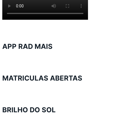
APP RAD MAIS
MATRICULAS ABERTAS
BRILHO DO SOL