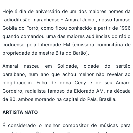
Hoje é dia de aniversário de um dos maiores nomes da
radiodifusão maranhense – Amaral Junior, nosso famoso
Gobila do Forró, como ficou conhecido a partir de 1996
quando comandou uma das maiores audiências do rádio
codoense pela Liberdade FM (emissora comunitária de
propriedade de mestre Bita do Barão).
Amaral nasceu em Solidade, cidade do sertão
paraibano, num ano que achou melhor não revelar ao
blogdoacelio. Filho de dona Cecy e de seu Amaro
Cordeiro, radialista famoso da Eldorado AM, na década
de 80, ambos morando na capital do País, Brasília.
ARTISTA NATO
É considerado o melhor compositor de músicas para