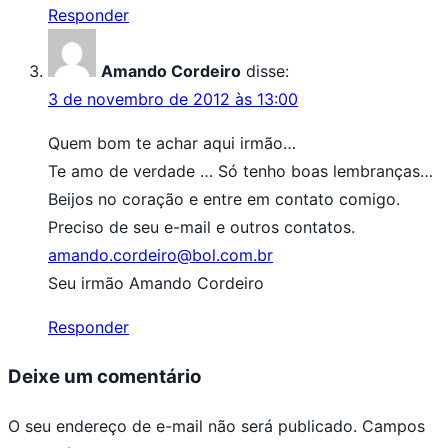
Responder
Amando Cordeiro
disse:
3 de novembro de 2012 às 13:00
Quem bom te achar aqui irmão…
Te amo de verdade … Só tenho boas lembranças…
Beijos no coração e entre em contato comigo.
Preciso de seu e-mail e outros contatos.
amando.cordeiro@bol.com.br
Seu irmão Amando Cordeiro
Responder
Deixe um comentário
O seu endereço de e-mail não será publicado.
Campos