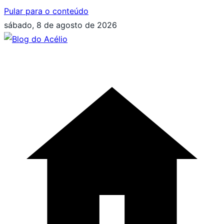
Pular para o conteúdo
sábado, 8 de agosto de 2026