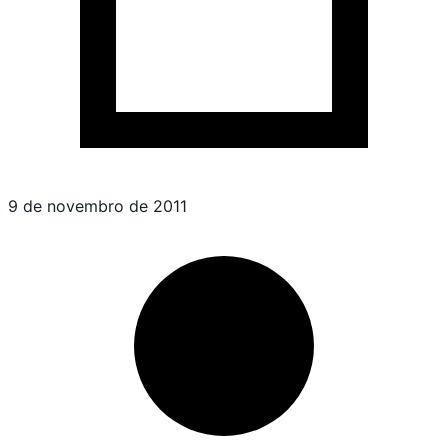
9 de novembro de 2011