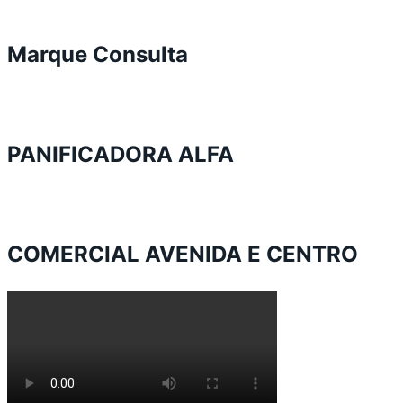
Marque Consulta
PANIFICADORA ALFA
COMERCIAL AVENIDA E CENTRO