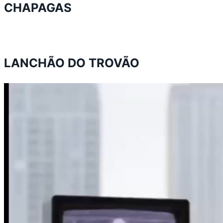
CHAPAGAS
LANCHÃO DO TROVÃO