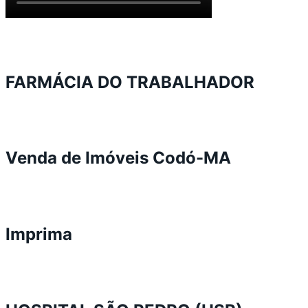
FARMÁCIA DO TRABALHADOR
Venda de Imóveis Codó-MA
Imprima