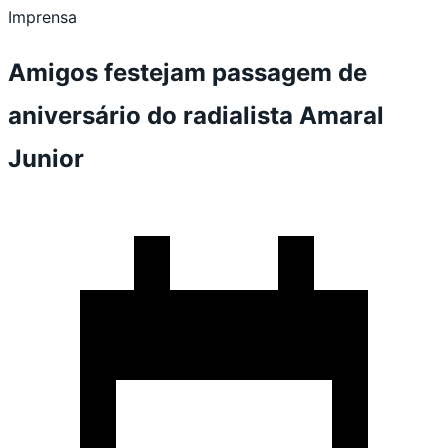
Imprensa
Amigos festejam passagem de
aniversário do radialista Amaral
Junior