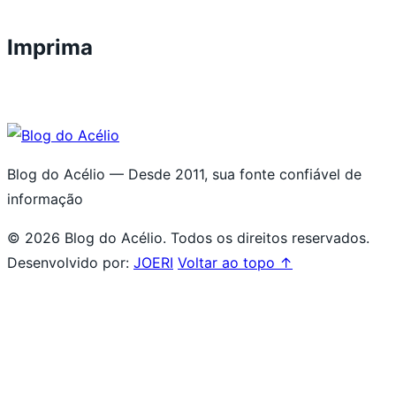
Imprima
Blog do Acélio — Desde 2011, sua fonte confiável de
informação
© 2026 Blog do Acélio. Todos os direitos reservados.
Desenvolvido por:
JOERI
Voltar ao topo ↑