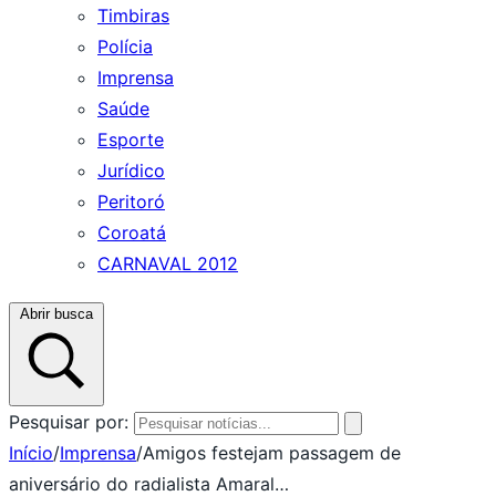
Timbiras
Polícia
Imprensa
Saúde
Esporte
Jurídico
Peritoró
Coroatá
CARNAVAL 2012
Abrir busca
Pesquisar por:
Início
/
Imprensa
/
Amigos festejam passagem de
aniversário do radialista Amaral…