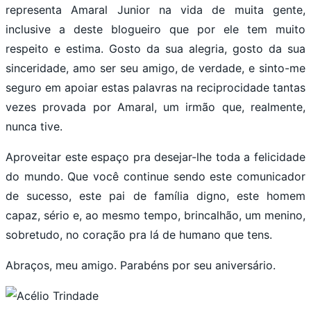
representa Amaral Junior na vida de muita gente,
inclusive a deste blogueiro que por ele tem muito
respeito e estima. Gosto da sua alegria, gosto da sua
sinceridade, amo ser seu amigo, de verdade, e sinto-me
seguro em apoiar estas palavras na reciprocidade tantas
vezes provada por Amaral, um irmão que, realmente,
nunca tive.
Aproveitar este espaço pra desejar-lhe toda a felicidade
do mundo. Que você continue sendo este comunicador
de sucesso, este pai de família digno, este homem
capaz, sério e, ao mesmo tempo, brincalhão, um menino,
sobretudo, no coração pra lá de humano que tens.
Abraços, meu amigo. Parabéns por seu aniversário.