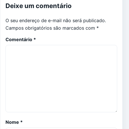
Deixe um comentário
O seu endereço de e-mail não será publicado.
Campos obrigatórios são marcados com
*
Comentário
*
Nome
*