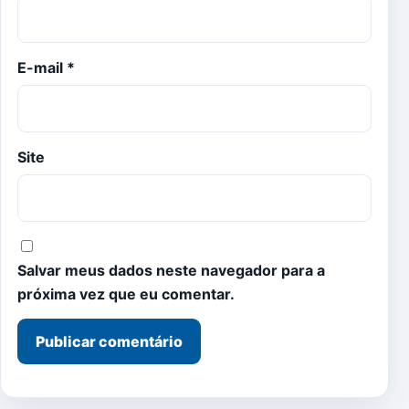
E-mail
*
Site
Salvar meus dados neste navegador para a
próxima vez que eu comentar.