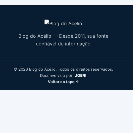
Blog do Acélio — Desde 2011, sua fonte
confiável de informação
© 2026 Blog do Acélio. Todos os direitos reservados.
Desenvolvido por:
JOERI
Voltar ao topo ↑