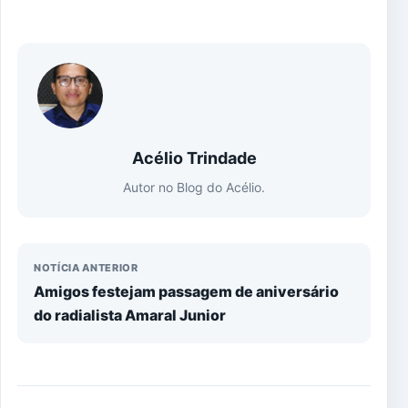
Acélio Trindade
Autor no Blog do Acélio.
NOTÍCIA ANTERIOR
Amigos festejam passagem de aniversário
do radialista Amaral Junior