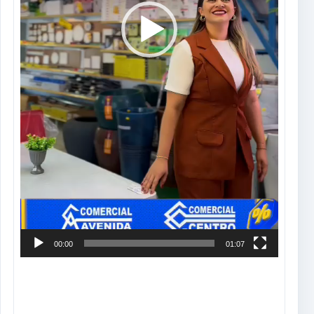
00:00
01:07