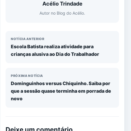
Acélio Trindade
Autor no Blog do Acélio.
NOTÍCIA ANTERIOR
Escola Batista realiza atividade para
crianças alusiva ao Dia do Trabalhador
PRÓXIMA NOTÍCIA
Dominguinhos versus Chiquinho. Saiba por
que a sessão quase terminha em porrada de
novo
Deixe um comentário