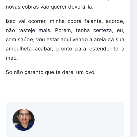
novas cobras vão querer devorá-la.
Isso vai ocorrer, minha cobra falante, acorde,
não rasteje mais. Porém, tenha certeza, eu,
com saúde, vou estar aqui vendo a areia da sua
ampulheta acabar, pronto para estender-te a
mão.
Só não garanto que te darei um ovo.