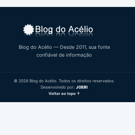
Blog do Acélio — Desde 2011, sua fonte
confiável de informação
© 2026 Blog do Acélio. Todos os direitos reservados.
Desenvolvido por:
JOERI
Voltar ao topo ↑