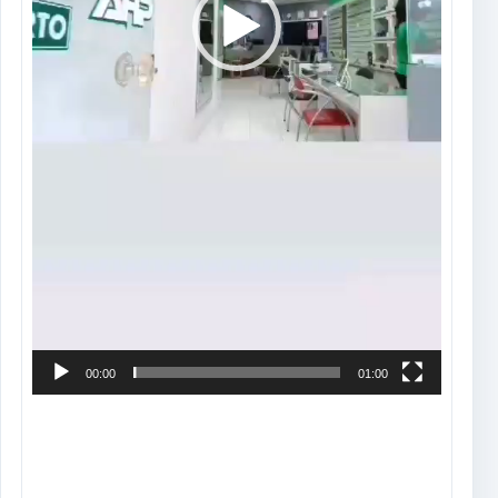
00:00
01:00