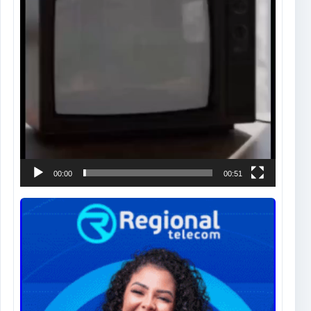
00:00
00:51