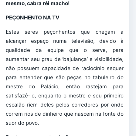
mesmo, cabra réi macho!
PEÇONHENTO NA TV
Estes seres peçonhentos que chegam a
alcançar espaço numa televisão, devido à
qualidade da equipe que o serve, para
aumentar seu grau de ‘bajulança’ e visibilidade,
não possuem capacidade de raciocínio sequer
para entender que são peças no tabuleiro do
mestre do Palácio, então rastejam para
satisfazê-lo, enquanto o mestre e seu primeiro
escalão riem deles pelos corredores por onde
correm rios de dinheiro que nascem na fonte do
suor do povo.