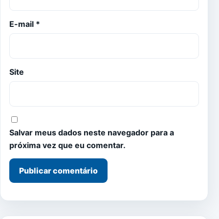
E-mail
*
Site
Salvar meus dados neste navegador para a
próxima vez que eu comentar.