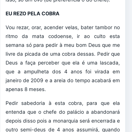
EU REZO PELA COBRA
Vou rezar, orar, acender velas, bater tambor no
ritmo da mata codoense, ir ao culto esta
semana só para pedir à meu bom Deus que me
livre da picada de uma cobra dessas. Pedir que
Deus a faça perceber que ela é uma lascada,
que a ampulheta dos 4 anos foi virada em
janeiro de 2009 e a areia do tempo acabará em
apenas 8 meses.
Pedir sabedoria à esta cobra, para que ela
entenda que o chefe do palácio a abandonará
depois disso pois a monarquia será encerrada e
outro semi-deus de 4 anos assumirá, quando