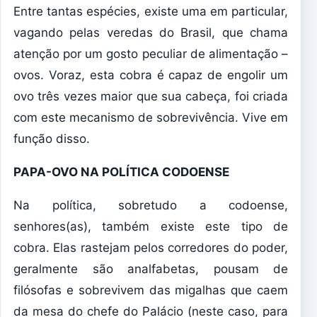
Entre tantas espécies, existe uma em particular,
vagando pelas veredas do Brasil, que chama
atenção por um gosto peculiar de alimentação –
ovos. Voraz, esta cobra é capaz de engolir um
ovo três vezes maior que sua cabeça, foi criada
com este mecanismo de sobrevivência. Vive em
função disso.
PAPA-OVO NA POLÍTICA CODOENSE
Na política, sobretudo a codoense,
senhores(as), também existe este tipo de
cobra. Elas rastejam pelos corredores do poder,
geralmente são analfabetas, pousam de
filósofas e sobrevivem das migalhas que caem
da mesa do chefe do Palácio (neste caso, para