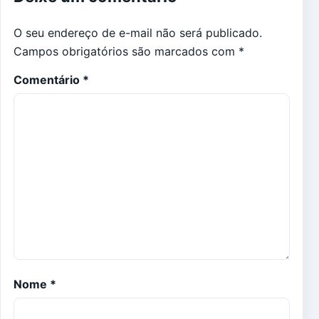
O seu endereço de e-mail não será publicado.
Campos obrigatórios são marcados com
*
Comentário
*
Nome
*