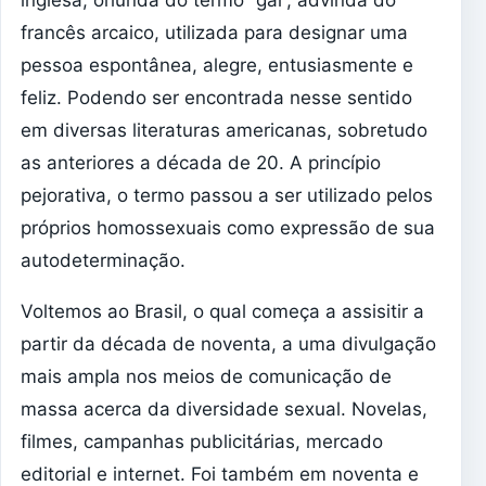
inglesa, oriunda do termo “gai”, advinda do
francês arcaico, utilizada para designar uma
pessoa espontânea, alegre, entusiasmente e
feliz. Podendo ser encontrada nesse sentido
em diversas literaturas americanas, sobretudo
as anteriores a década de 20. A princípio
pejorativa, o termo passou a ser utilizado pelos
próprios homossexuais como expressão de sua
autodeterminação.
Voltemos ao Brasil, o qual começa a assisitir a
partir da década de noventa, a uma divulgação
mais ampla nos meios de comunicação de
massa acerca da diversidade sexual. Novelas,
filmes, campanhas publicitárias, mercado
editorial e internet. Foi também em noventa e