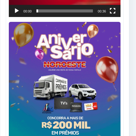
00:00
00:36