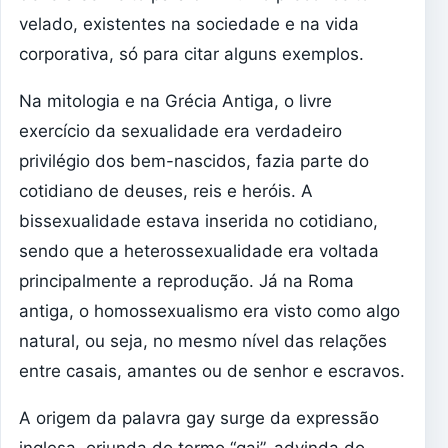
velado, existentes na sociedade e na vida
corporativa, só para citar alguns exemplos.
Na mitologia e na Grécia Antiga, o livre
exercício da sexualidade era verdadeiro
privilégio dos bem-nascidos, fazia parte do
cotidiano de deuses, reis e heróis. A
bissexualidade estava inserida no cotidiano,
sendo que a heterossexualidade era voltada
principalmente a reprodução. Já na Roma
antiga, o homossexualismo era visto como algo
natural, ou seja, no mesmo nível das relações
entre casais, amantes ou de senhor e escravos.
A origem da palavra gay surge da expressão