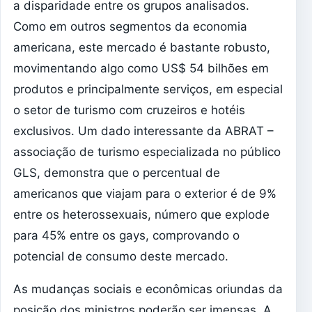
a disparidade entre os grupos analisados.
Como em outros segmentos da economia
americana, este mercado é bastante robusto,
movimentando algo como US$ 54 bilhões em
produtos e principalmente serviços, em especial
o setor de turismo com cruzeiros e hotéis
exclusivos. Um dado interessante da ABRAT –
associação de turismo especializada no público
GLS, demonstra que o percentual de
americanos que viajam para o exterior é de 9%
entre os heterossexuais, número que explode
para 45% entre os gays, comprovando o
potencial de consumo deste mercado.
As mudanças sociais e econômicas oriundas da
posição dos ministros poderão ser imensas. A