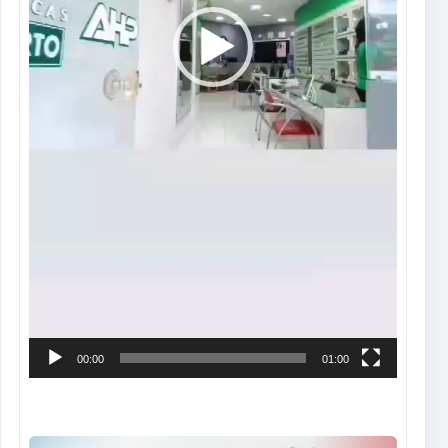
00:00
01:00