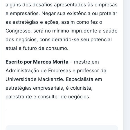
alguns dos desafios apresentados às empresas
e empresários. Negar sua existência ou protelar
as estratégias e ações, assim como fez o
Congresso, será no mínimo imprudente a saúde
dos negócios, considerando-se seu potencial
atual e futuro de consumo.
Escrito por Marcos Morita
– mestre em
Administração de Empresas e professor da
Universidade Mackenzie. Especialista em
estratégias empresariais, é colunista,
palestrante e consultor de negócios.