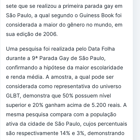
sete que se realizou a primeira parada gay em
São Paulo, a qual segundo o Guiness Book foi
considerada a maior do gênero no mundo, em
sua edição de 2006.
Uma pesquisa foi realizada pelo Data Folha
durante a 9ª Parada Gay de São Paulo,
confirmando a hipótese da maior escolaridade
e renda média. A amostra, a qual pode ser
considerada como representativa do universo
GLBT, demonstra que 50% possuem nível
superior e 20% ganham acima de 5.200 reais. A
mesma pesquisa compara com a população
ativa da cidade de São Paulo, cujos percentuais
são respectivamente 14% e 3%, demonstrando