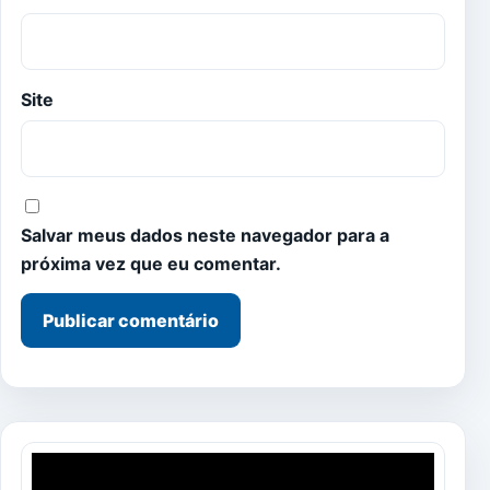
Site
Salvar meus dados neste navegador para a
próxima vez que eu comentar.
Tocador