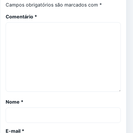
Campos obrigatórios são marcados com
*
Comentário
*
Nome
*
E-mail
*