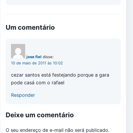
Um comentário
jose fiel
disse:
10 de maio de 2011 às 10:02
cezar santos está festejando porque a gara
pode casá com o rafael
Responder
Deixe um comentário
O seu endereço de e-mail não será publicado.