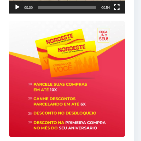
00:00
00:54