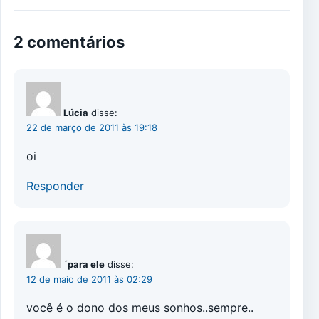
2 comentários
Lúcia
disse:
22 de março de 2011 às 19:18
oi
Responder
´para ele
disse:
12 de maio de 2011 às 02:29
você é o dono dos meus sonhos..sempre..