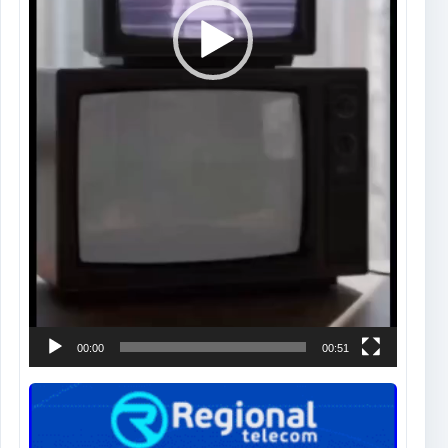
00:00
00:51