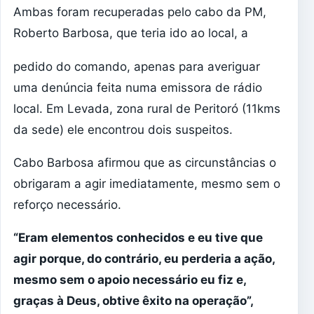
Ambas foram recuperadas pelo cabo da PM,
Roberto Barbosa, que teria ido ao local, a
pedido do comando, apenas para averiguar
uma denúncia feita numa emissora de rádio
local. Em Levada, zona rural de Peritoró (11kms
da sede) ele encontrou dois suspeitos.
Cabo Barbosa afirmou que as circunstâncias o
obrigaram a agir imediatamente, mesmo sem o
reforço necessário.
“Eram elementos conhecidos e eu tive que
agir porque, do contrário, eu perderia a ação,
mesmo sem o apoio necessário eu fiz e,
graças à Deus, obtive êxito na operação”,