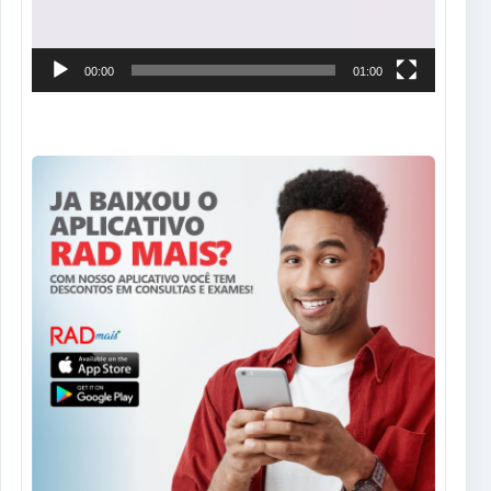
00:00
01:00