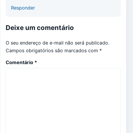
Responder
Deixe um comentário
O seu endereço de e-mail não será publicado.
Campos obrigatórios são marcados com
*
Comentário
*