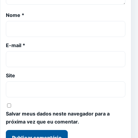
Nome
*
E-mail
*
Site
Salvar meus dados neste navegador para a
próxima vez que eu comentar.