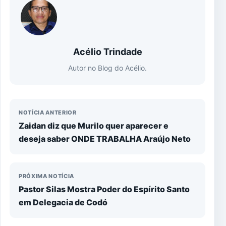
Acélio Trindade
Autor no Blog do Acélio.
NOTÍCIA ANTERIOR
Zaidan diz que Murilo quer aparecer e
deseja saber ONDE TRABALHA Araújo Neto
PRÓXIMA NOTÍCIA
Pastor Silas Mostra Poder do Espírito Santo
em Delegacia de Codó