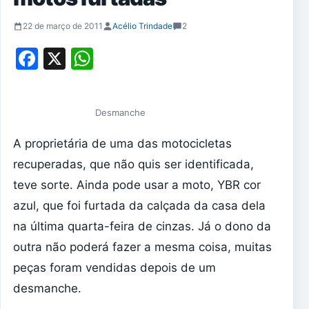
22 de março de 2011
Acélio Trindade
2
Facebook
X
WhatsApp
Desmanche
A proprietária de uma das motocicletas
recuperadas, que não quis ser identificada,
teve sorte. Ainda pode usar a moto, YBR cor
azul, que foi furtada da calçada da casa dela
na última quarta-feira de cinzas. Já o dono da
outra não poderá fazer a mesma coisa, muitas
peças foram vendidas depois de um
desmanche.