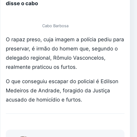
disse o cabo
Cabo Barbosa
O rapaz preso, cuja imagem a polícia pediu para
preservar, é irmão do homem que, segundo o
delegado regional, Rômulo Vasconcelos,
realmente praticou os furtos.
O que conseguiu escapar do policial é Edilson
Medeiros de Andrade, foragido da Justiça
acusado de homicídio e furtos.