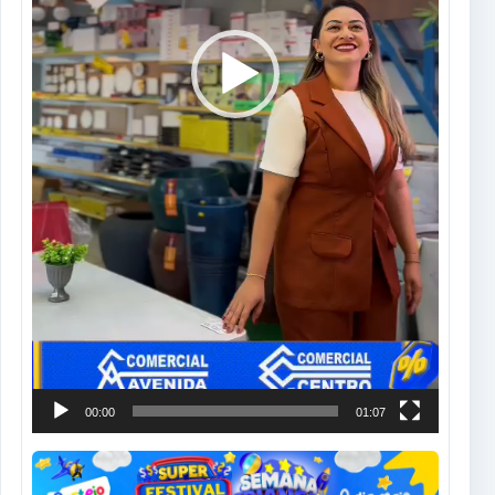
00:00
01:07