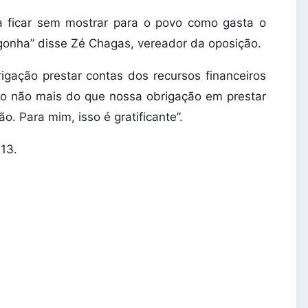
a ficar sem mostrar para o povo como gasta o
rgonha” disse Zé Chagas, vereador da oposição.
igação prestar contas dos recursos financeiros
o não mais do que nossa obrigação em prestar
. Para mim, isso é gratificante”.
13.