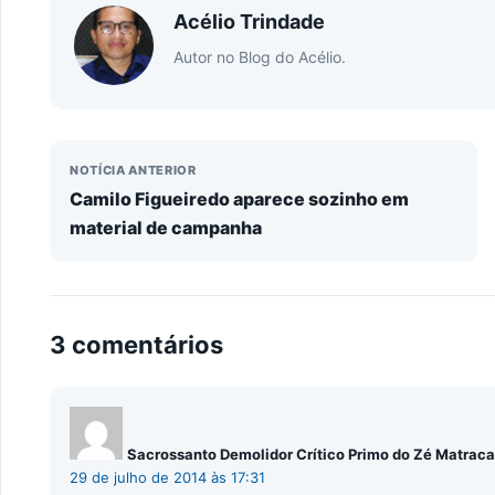
Acélio Trindade
Autor no Blog do Acélio.
NOTÍCIA ANTERIOR
Camilo Figueiredo aparece sozinho em
material de campanha
3 comentários
Sacrossanto Demolidor Crítico Primo do Zé Matrac
29 de julho de 2014 às 17:31