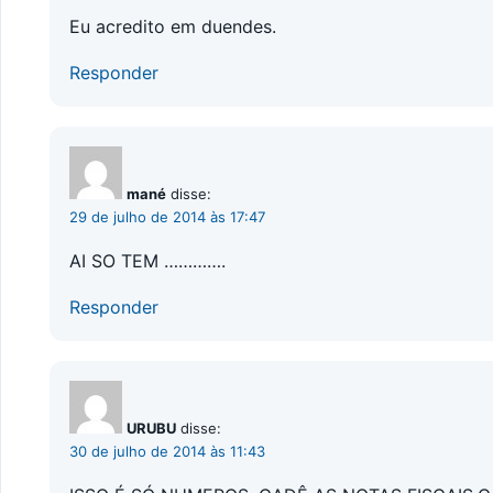
Eu acredito em duendes.
Responder
mané
disse:
29 de julho de 2014 às 17:47
AI SO TEM ………….
Responder
URUBU
disse:
30 de julho de 2014 às 11:43