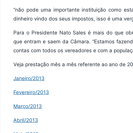
“não pode uma importante instituição como est
dinheiro vindo dos seus impostos, isso é uma ve
Para o Presidente Nato Sales é mais do que obr
que entram e saem da Câmara. “Estamos fazend
contas com todos os vereadores e com a população
Veja prestação mês a mês referente ao ano de 20
Janeiro/2013
Fevereiro/2013
Março/2013
Abril/2013