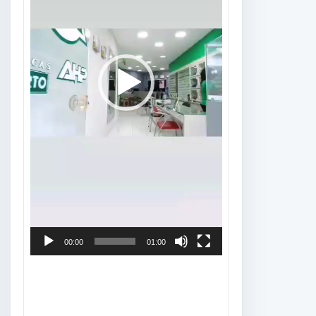
00:00
01:00