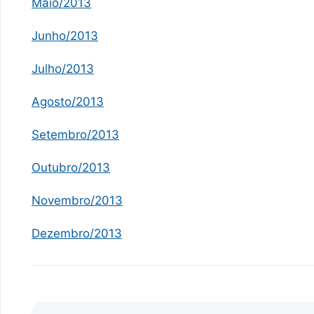
Maio/2013
Junho/2013
Julho/2013
Agosto/2013
Setembro/2013
Outubro/2013
Novembro/2013
Dezembro/2013