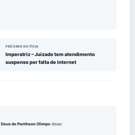
PRÓXIMA NOTÍCIA
Imperatriz – Juizado tem atendimento
suspenso por falta de internet
a Deus do Pantheon Olimpo
disse: