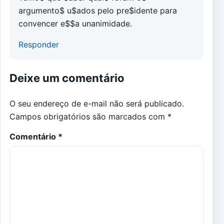
argumento$ u$ados pelo pre$idente para
convencer e$$a unanimidade.
Responder
Deixe um comentário
O seu endereço de e-mail não será publicado.
Campos obrigatórios são marcados com
*
Comentário
*