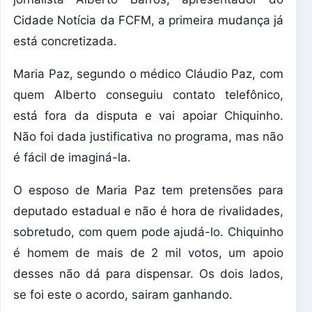
Cidade Notícia da FCFM, a primeira mudança já
está concretizada.
Maria Paz, segundo o médico Cláudio Paz, com
quem Alberto conseguiu contato telefônico,
está fora da disputa e vai apoiar Chiquinho.
Não foi dada justificativa no programa, mas não
é fácil de imaginá-la.
O esposo de Maria Paz tem pretensões para
deputado estadual e não é hora de rivalidades,
sobretudo, com quem pode ajudá-lo. Chiquinho
é homem de mais de 2 mil votos, um apoio
desses não dá para dispensar. Os dois lados,
se foi este o acordo, sairam ganhando.