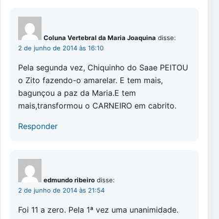
Coluna Vertebral da Maria Joaquina
disse:
2 de junho de 2014 às 16:10
Pela segunda vez, Chiquinho do Saae PEITOU
o Zito fazendo-o amarelar. E tem mais,
bagunçou a paz da Maria.E tem
mais,transformou o CARNEIRO em cabrito.
Responder
edmundo ribeiro
disse:
2 de junho de 2014 às 21:54
Foi 11 a zero. Pela 1ª vez uma unanimidade.