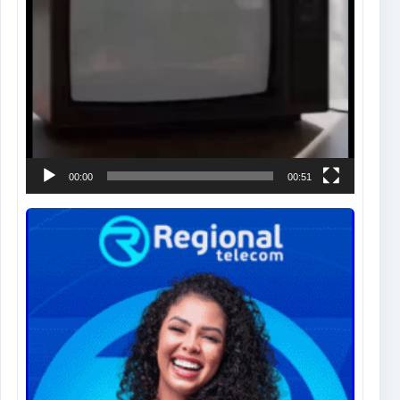
00:00
00:51