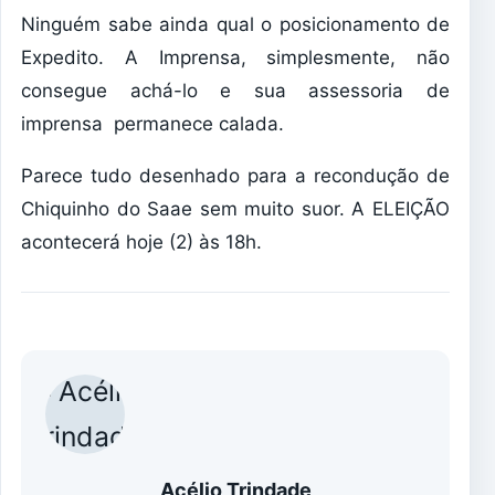
Ninguém sabe ainda qual o posicionamento de
Expedito. A Imprensa, simplesmente, não
consegue achá-lo e sua assessoria de
imprensa permanece calada.
Parece tudo desenhado para a recondução de
Chiquinho do Saae sem muito suor. A ELEIÇÃO
acontecerá hoje (2) às 18h.
Acélio Trindade