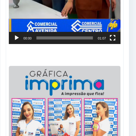
00:00
01:07