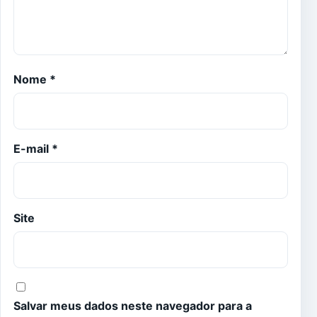
Nome
*
E-mail
*
Site
Salvar meus dados neste navegador para a