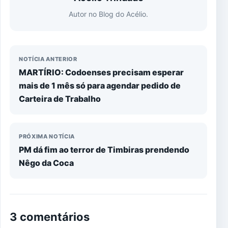
Autor no Blog do Acélio.
NOTÍCIA ANTERIOR
MARTÍRIO: Codoenses precisam esperar
mais de 1 mês só para agendar pedido de
Carteira de Trabalho
PRÓXIMA NOTÍCIA
PM dá fim ao terror de Timbiras prendendo
Nêgo da Coca
3 comentários