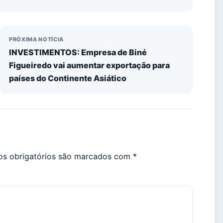
PRÓXIMA NOTÍCIA
INVESTIMENTOS: Empresa de Biné
Figueiredo vai aumentar exportação para
países do Continente Asiático
s obrigatórios são marcados com
*