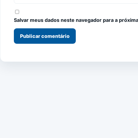
Salvar meus dados neste navegador para a próxima