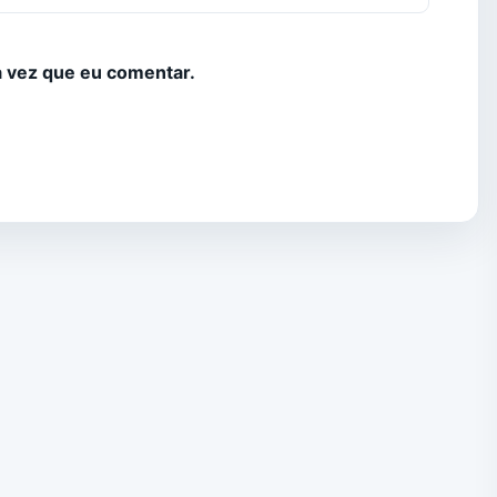
 vez que eu comentar.