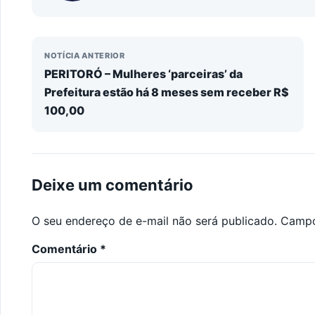
NOTÍCIA ANTERIOR
PERITORÓ – Mulheres ‘parceiras’ da
Prefeitura estão há 8 meses sem receber R$
100,00
Deixe um comentário
O seu endereço de e-mail não será publicado.
Campo
Comentário
*