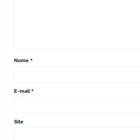
Nome
*
E-mail
*
Site