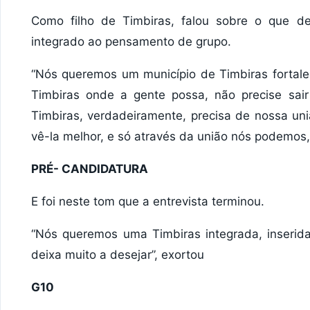
Como filho de Timbiras, falou sobre o que d
integrado ao pensamento de grupo.
“Nós queremos um município de Timbiras fortale
Timbiras onde a gente possa, não precise sai
Timbiras, verdadeiramente, precisa de nossa un
vê-la melhor, e só através da união nós podemos,
PRÉ- CANDIDATURA
E foi neste tom que a entrevista terminou.
“Nós queremos uma Timbiras integrada, inserida
deixa muito a desejar”, exortou
G10