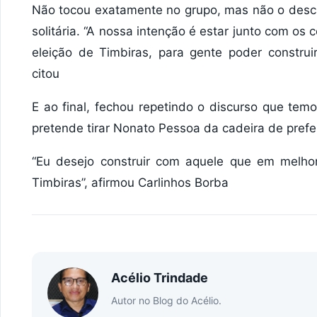
Não tocou exatamente no grupo, mas não o desc
solitária. “A nossa intenção é estar junto com 
eleição de Timbiras, para gente poder constru
citou
E ao final, fechou repetindo o discurso que te
pretende tirar Nonato Pessoa da cadeira de prefe
“Eu desejo construir com aquele que em melhor
Timbiras”, afirmou Carlinhos Borba
Acélio Trindade
Autor no Blog do Acélio.