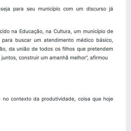
eseja para seu município com um discurso já
cido na Educação, na Cultura, um município de
r para buscar um atendimento médico básico,
ião, da união de todos os filhos que pretendem
 juntos, construir um amanhã melhor”, afirmou
 no contexto da produtividade, coisa que hoje