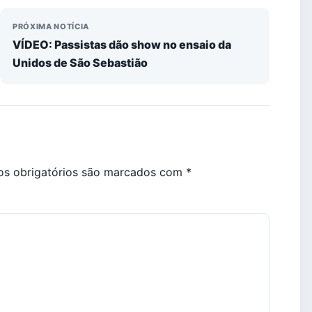
PRÓXIMA NOTÍCIA
VÍDEO: Passistas dão show no ensaio da
Unidos de São Sebastião
s obrigatórios são marcados com
*