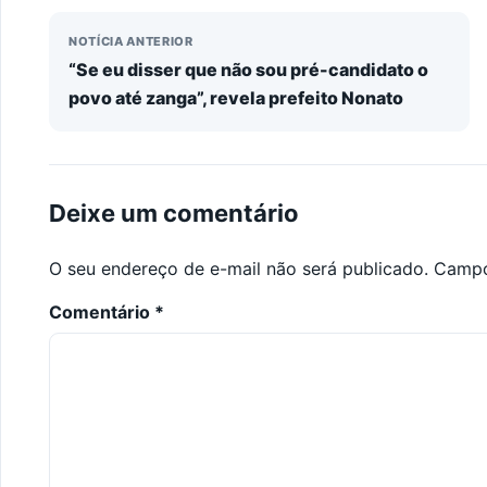
NOTÍCIA ANTERIOR
“Se eu disser que não sou pré-candidato o
povo até zanga”, revela prefeito Nonato
Deixe um comentário
O seu endereço de e-mail não será publicado.
Campo
Comentário
*