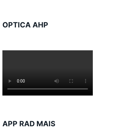
OPTICA AHP
APP RAD MAIS