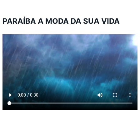
PARAÍBA A MODA DA SUA VIDA