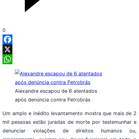
0
Facebook
X
WhatsApp
Alexandre escapou de 6 atentados
após denúncia contra Petrobrás
Um amplo e inédito levantamento mostra que mais de 2
mil pessoas estão juradas de morte por testemunhar e
denunciar violações de direitos humanos ou,