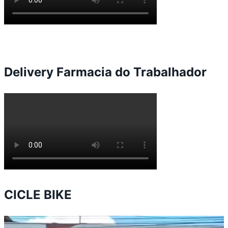
Delivery Farmacia do Trabalhador
CICLE BIKE