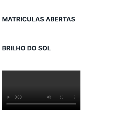
MATRICULAS ABERTAS
BRILHO DO SOL