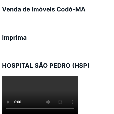
Venda de Imóveis Codó-MA
Imprima
HOSPITAL SÃO PEDRO (HSP)