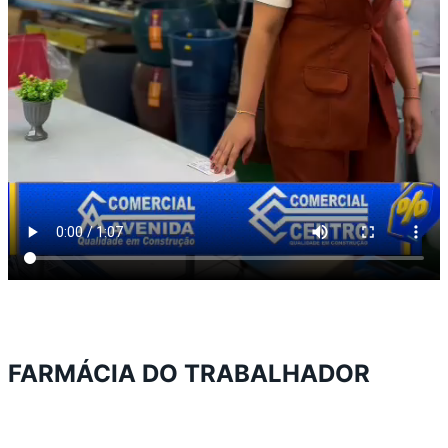
FARMÁCIA DO TRABALHADOR