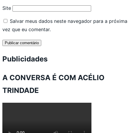
Site
Salvar meus dados neste navegador para a próxima
vez que eu comentar.
Publicidades
A CONVERSA É COM ACÉLIO
TRINDADE