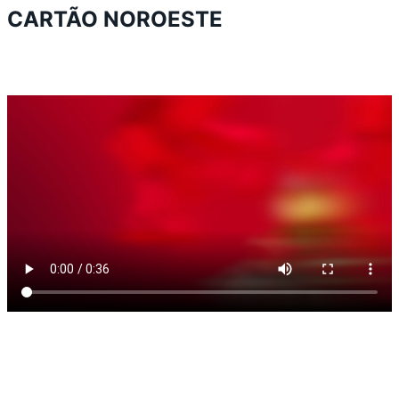
CARTÃO NOROESTE