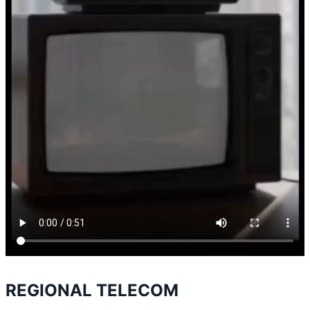
REGIONAL TELECOM