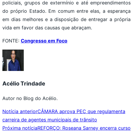
policiais, grupos de extermínio e até empreendimentos
do próprio Estado. Em comum entre elas, a esperança
em dias melhores e a disposição de entregar a própria
vida em favor das causas que abraçam.
FONTE:
Congresso em Foco
Acélio Trindade
Autor no Blog do Acélio.
Notícia anterior
CÂMARA aprova PEC que regulamenta
carreira de agentes municipais de trânsito
Próxima notícia
REFORÇO: Roseana Sarney encerra curso