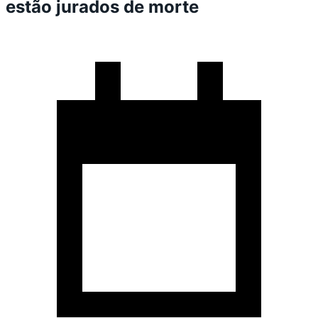
estão jurados de morte