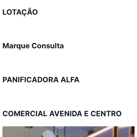
LOTAÇÃO
Marque Consulta
PANIFICADORA ALFA
COMERCIAL AVENIDA E CENTRO