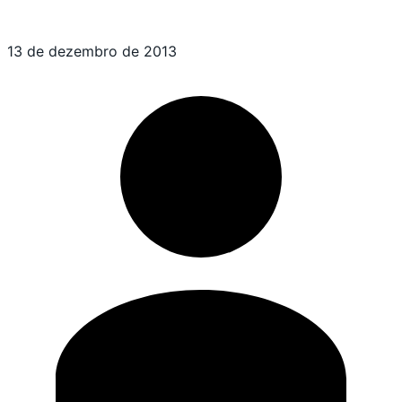
13 de dezembro de 2013