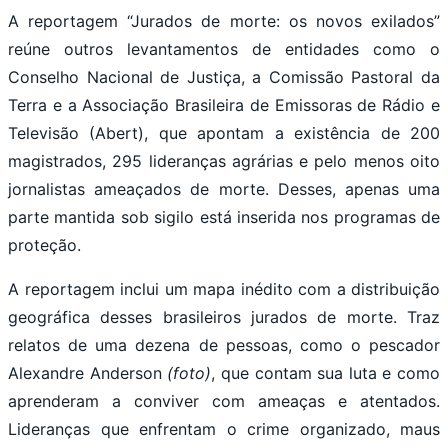
A reportagem “Jurados de morte: os novos exilados”
reúne outros levantamentos de entidades como o
Conselho Nacional de Justiça, a Comissão Pastoral da
Terra e a Associação Brasileira de Emissoras de Rádio e
Televisão (Abert), que apontam a existência de 200
magistrados, 295 lideranças agrárias e pelo menos oito
jornalistas ameaçados de morte. Desses, apenas uma
parte mantida sob sigilo está inserida nos programas de
proteção.
A reportagem inclui um mapa inédito com a distribuição
geográfica desses brasileiros jurados de morte. Traz
relatos de uma dezena de pessoas, como o pescador
Alexandre Anderson
(foto)
, que contam sua luta e como
aprenderam a conviver com ameaças e atentados.
Lideranças que enfrentam o crime organizado, maus