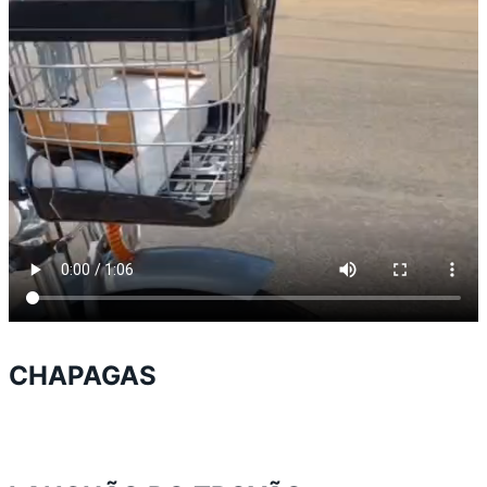
CHAPAGAS