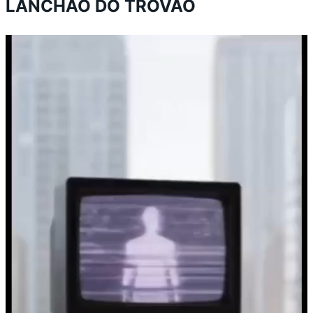
LANCHÃO DO TROVÃO