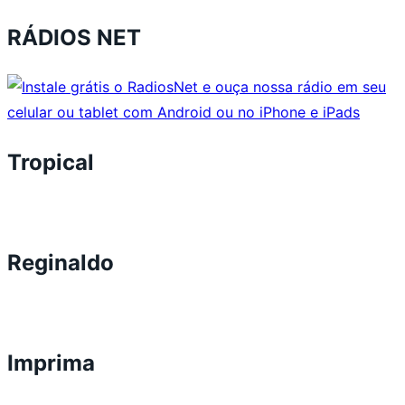
RÁDIOS NET
Tropical
Reginaldo
Imprima