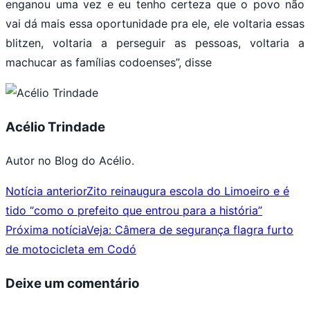
enganou uma vez e eu tenho certeza que o povo não
vai dá mais essa oportunidade pra ele, ele voltaria essas
blitzen, voltaria a perseguir as pessoas, voltaria a
machucar as famílias codoenses”, disse
Acélio Trindade
Autor no Blog do Acélio.
Notícia anterior
Zito reinaugura escola do Limoeiro e é
tido “como o prefeito que entrou para a história”
Próxima notícia
Veja: Câmera de segurança flagra furto
de motocicleta em Codó
Deixe um comentário