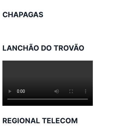
CHAPAGAS
LANCHÃO DO TROVÃO
REGIONAL TELECOM