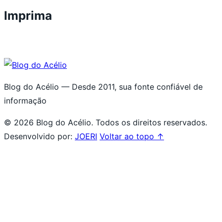
Imprima
Blog do Acélio — Desde 2011, sua fonte confiável de
informação
© 2026 Blog do Acélio. Todos os direitos reservados.
Desenvolvido por:
JOERI
Voltar ao topo ↑