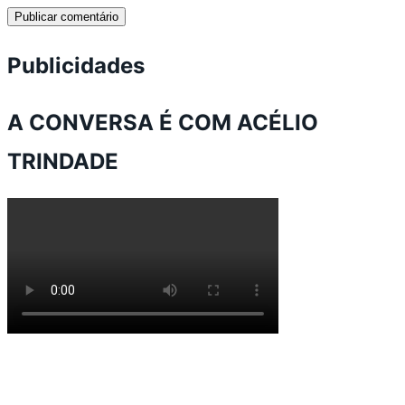
Publicidades
A CONVERSA É COM ACÉLIO
TRINDADE