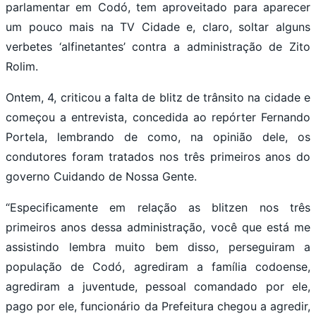
parlamentar em Codó, tem aproveitado para aparecer
um pouco mais na TV Cidade e, claro, soltar alguns
verbetes ‘alfinetantes’ contra a administração de Zito
Rolim.
Ontem, 4, criticou a falta de blitz de trânsito na cidade e
começou a entrevista, concedida ao repórter Fernando
Portela, lembrando de como, na opinião dele, os
condutores foram tratados nos três primeiros anos do
governo Cuidando de Nossa Gente.
“Especificamente em relação as blitzen nos três
primeiros anos dessa administração, você que está me
assistindo lembra muito bem disso, perseguiram a
população de Codó, agrediram a família codoense,
agrediram a juventude, pessoal comandado por ele,
pago por ele, funcionário da Prefeitura chegou a agredir,