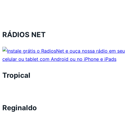
RÁDIOS NET
Tropical
Reginaldo