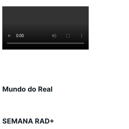
Mundo do Real
SEMANA RAD+