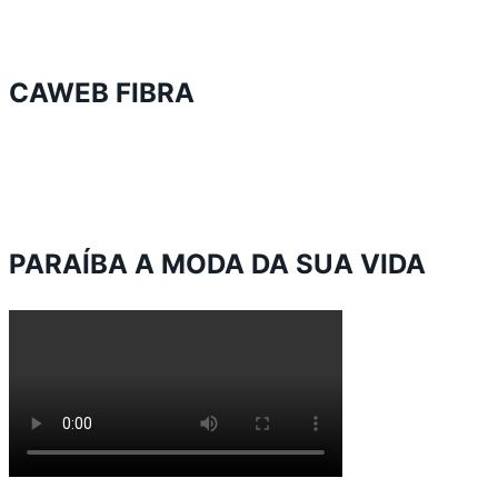
CAWEB FIBRA
PARAÍBA A MODA DA SUA VIDA