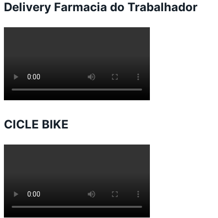
Delivery Farmacia do Trabalhador
CICLE BIKE