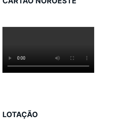
CARTÃO NOROESTE
LOTAÇÃO