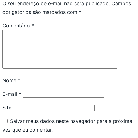
O seu endereço de e-mail não será publicado.
Campos
obrigatórios são marcados com
*
Comentário
*
Nome
*
E-mail
*
Site
Salvar meus dados neste navegador para a próxima
vez que eu comentar.