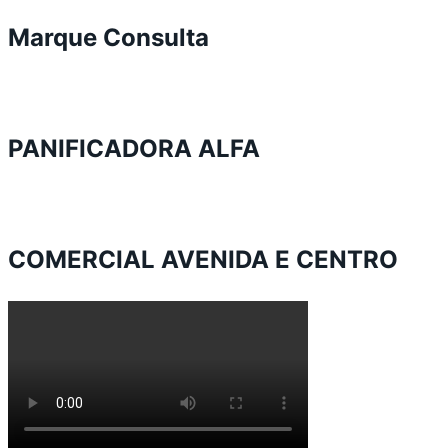
Marque Consulta
PANIFICADORA ALFA
COMERCIAL AVENIDA E CENTRO