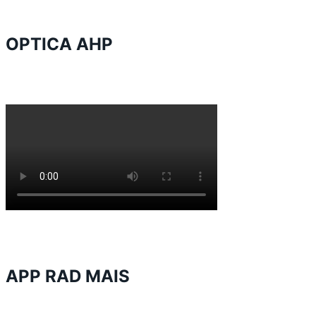
OPTICA AHP
APP RAD MAIS