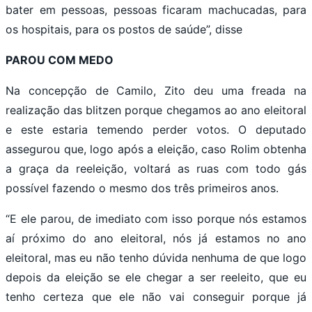
bater em pessoas, pessoas ficaram machucadas, para
os hospitais, para os postos de saúde”, disse
PAROU COM MEDO
Na concepção de Camilo, Zito deu uma freada na
realização das blitzen porque chegamos ao ano eleitoral
e este estaria temendo perder votos. O deputado
assegurou que, logo após a eleição, caso Rolim obtenha
a graça da reeleição, voltará as ruas com todo gás
possível fazendo o mesmo dos três primeiros anos.
“E ele parou, de imediato com isso porque nós estamos
aí próximo do ano eleitoral, nós já estamos no ano
eleitoral, mas eu não tenho dúvida nenhuma de que logo
depois da eleição se ele chegar a ser reeleito, que eu
tenho certeza que ele não vai conseguir porque já