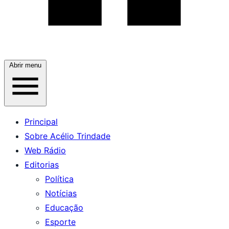
Abrir menu
Principal
Sobre Acélio Trindade
Web Rádio
Editorias
Política
Notícias
Educação
Esporte