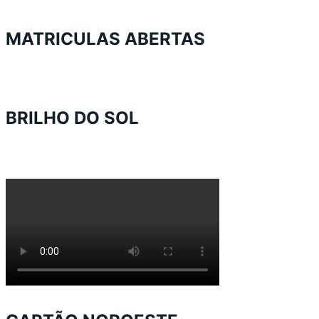
MATRICULAS ABERTAS
BRILHO DO SOL