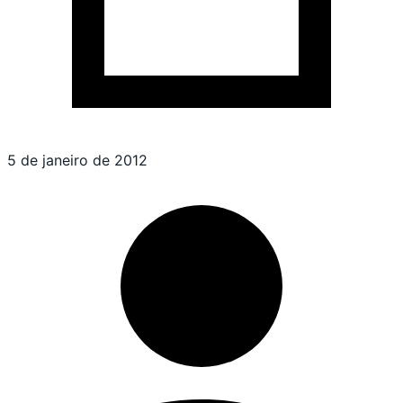
5 de janeiro de 2012