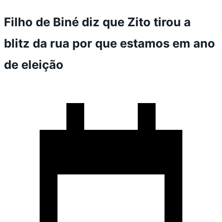
Filho de Biné diz que Zito tirou a
blitz da rua por que estamos em ano
de eleição