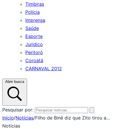
Timbiras
Polícia
Imprensa
Saúde
Esporte
Jurídico
Peritoró
Coroatá
CARNAVAL 2012
Abrir busca
Pesquisar por:
Início
/
Notícias
/
Filho de Biné diz que Zito tirou a…
Notícias