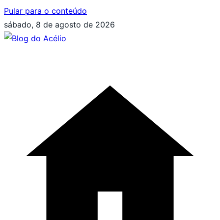
Pular para o conteúdo
sábado, 8 de agosto de 2026