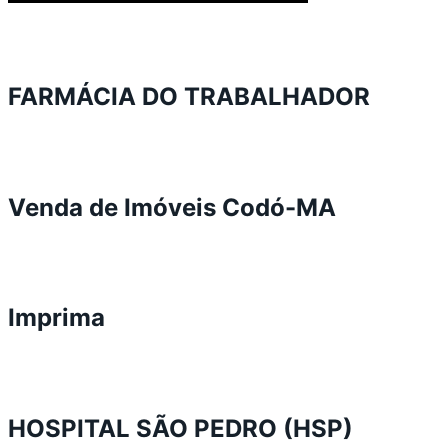
FARMÁCIA DO TRABALHADOR
Venda de Imóveis Codó-MA
Imprima
HOSPITAL SÃO PEDRO (HSP)