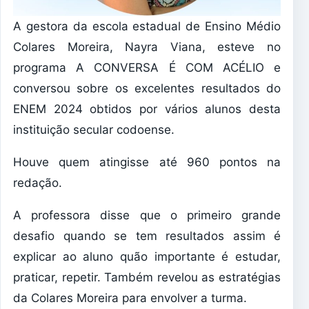
A gestora da escola estadual de Ensino Médio
Colares Moreira, Nayra Viana, esteve no
programa A CONVERSA É COM ACÉLIO e
conversou sobre os excelentes resultados do
ENEM 2024 obtidos por vários alunos desta
instituição secular codoense.
Houve quem atingisse até 960 pontos na
redação.
A professora disse que o primeiro grande
desafio quando se tem resultados assim é
explicar ao aluno quão importante é estudar,
praticar, repetir. Também revelou as estratégias
da Colares Moreira para envolver a turma.