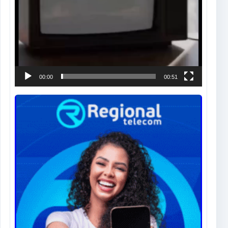
00:00
00:51