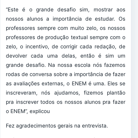
“Este é o grande desafio sim, mostrar aos
nossos alunos a importância de estudar. Os
professores sempre com muito zelo, os nossos
professores de produção textual sempre com o
zelo, o incentivo, de corrigir cada redação, de
devolver cada uma delas, então é sim um
grande desafio. Na nossa escola nós fazemos
rodas de conversa sobre a importância de fazer
as avaliações externas, o ENEM é uma. Eles se
inscreveram, nós ajudamos, fizemos plantão
pra inscrever todos os nossos alunos pra fazer
o ENEM”, explicou
Fez agradecimentos gerais na entrevista.