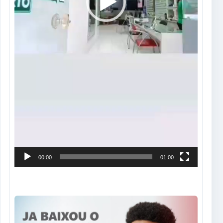
00:00
01:00