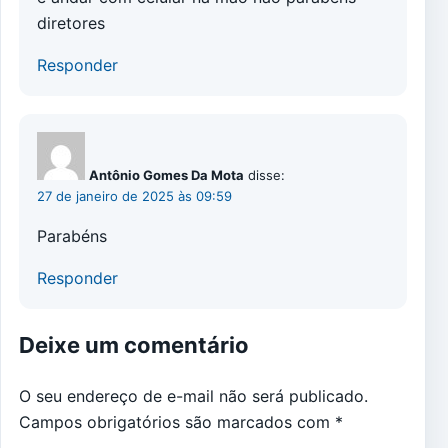
diretores
Responder
Antônio Gomes Da Mota
disse:
27 de janeiro de 2025 às 09:59
Parabéns
Responder
Deixe um comentário
O seu endereço de e-mail não será publicado.
Campos obrigatórios são marcados com
*