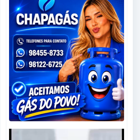
Tocador