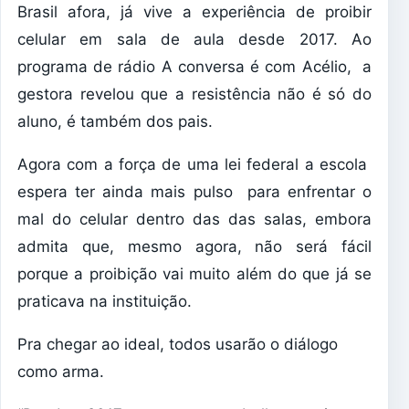
Brasil afora, já vive a experiência de proibir
celular em sala de aula desde 2017. Ao
programa de rádio A conversa é com Acélio, a
gestora revelou que a resistência não é só do
aluno, é também dos pais.
Agora com a força de uma lei federal a escola
espera ter ainda mais pulso para enfrentar o
mal do celular dentro das das salas, embora
admita que, mesmo agora, não será fácil
porque a proibição vai muito além do que já se
praticava na instituição.
Pra chegar ao ideal, todos usarão o diálogo
como arma.