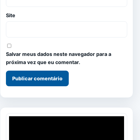
Site
Salvar meus dados neste navegador para a
próxima vez que eu comentar.
Tocador
de
vídeo