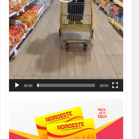
00:00
00:54