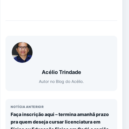
Acélio Trindade
Autor no Blog do Acélio.
NOTÍCIA ANTERIOR
Faça inscrição aqui – termina amanhã prazo
pra quem deseja cursar licenciatura em