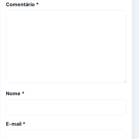
Comentário
*
Nome
*
E-mail
*