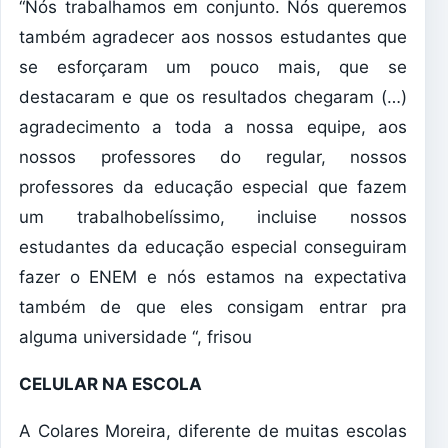
“Nós trabalhamos em conjunto. Nós queremos
também agradecer aos nossos estudantes que
se esforçaram um pouco mais, que se
destacaram e que os resultados chegaram (…)
agradecimento a toda a nossa equipe, aos
nossos professores do regular, nossos
professores da educação especial que fazem
um trabalhobelíssimo, incluise nossos
estudantes da educação especial conseguiram
fazer o ENEM e nós estamos na expectativa
também de que eles consigam entrar pra
alguma universidade “, frisou
CELULAR NA ESCOLA
A Colares Moreira, diferente de muitas escolas