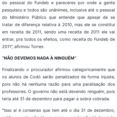
do pessoal do Fundeb e pareceres por onde a gente
pesquisou e todos são unânimes, inclusive até o pessoal
do Ministério Público que entende que apesar de se
tratar de diferença relativa à 2010, mas ele se constitui
em receita de 2011, sendo uma receita de 2011 ele vai
entrar, pra todos os efeitos, como receita do Fundeb de
2011”, afirmou Torres
“NÃO DEVEMOS NADA À NINGUÉM”
Finalizando o procurador afirmou categoricamente que
os alunos de Codó serão penalizados de forma injusta,
pois não há nenhuma razão para uma paralisação dos
professores. O governo não está devendo ninguém, pois
teria até 31 de dezembro para pagar a sobra cobrada.
“
Isso aí é consenso que tem até o dia 31 de dezembro,