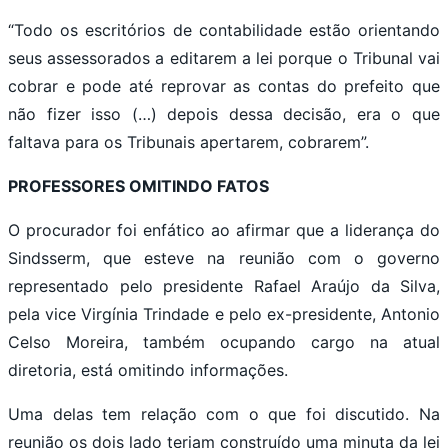
“Todo os escritórios de contabilidade estão orientando
seus assessorados a editarem a lei porque o Tribunal vai
cobrar e pode até reprovar as contas do prefeito que
não fizer isso (…) depois dessa decisão, era o que
faltava para os Tribunais apertarem, cobrarem”.
PROFESSORES OMITINDO FATOS
O procurador foi enfático ao afirmar que a liderança do
Sindsserm, que esteve na reunião com o governo
representado pelo presidente Rafael Araújo da Silva,
pela vice Virgínia Trindade e pelo ex-presidente, Antonio
Celso Moreira, também ocupando cargo na atual
diretoria, está omitindo informações.
Uma delas tem relação com o que foi discutido. Na
reunião os dois lado teriam construído uma minuta da lei