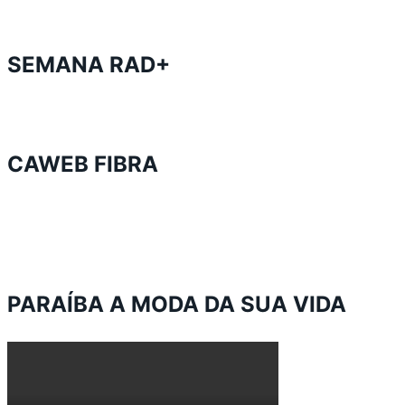
SEMANA RAD+
CAWEB FIBRA
PARAÍBA A MODA DA SUA VIDA