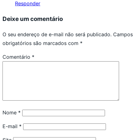
Responder
Deixe um comentário
O seu endereço de e-mail não será publicado.
Campos
obrigatórios são marcados com
*
Comentário
*
Nome
*
E-mail
*
Site