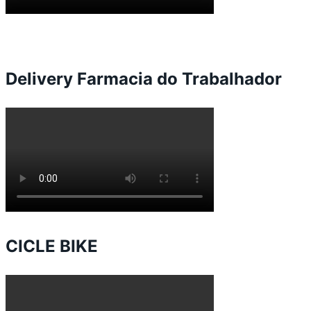
Delivery Farmacia do Trabalhador
CICLE BIKE