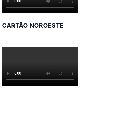
CARTÃO NOROESTE