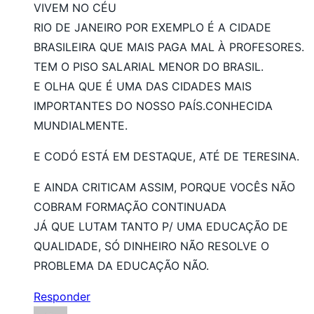
VIVEM NO CÉU
RIO DE JANEIRO POR EXEMPLO É A CIDADE
BRASILEIRA QUE MAIS PAGA MAL À PROFESORES.
TEM O PISO SALARIAL MENOR DO BRASIL.
E OLHA QUE É UMA DAS CIDADES MAIS
IMPORTANTES DO NOSSO PAÍS.CONHECIDA
MUNDIALMENTE.
E CODÓ ESTÁ EM DESTAQUE, ATÉ DE TERESINA.
E AINDA CRITICAM ASSIM, PORQUE VOCÊS NÃO
COBRAM FORMAÇÃO CONTINUADA
JÁ QUE LUTAM TANTO P/ UMA EDUCAÇÃO DE
QUALIDADE, SÓ DINHEIRO NÃO RESOLVE O
PROBLEMA DA EDUCAÇÃO NÃO.
Responder