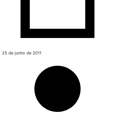
25 de junho de 2011