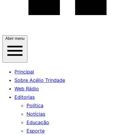
Abrir menu
Principal
Sobre Acélio Trindade
Web Rádio
Editorias
Política
Notícias
Educação
Esporte