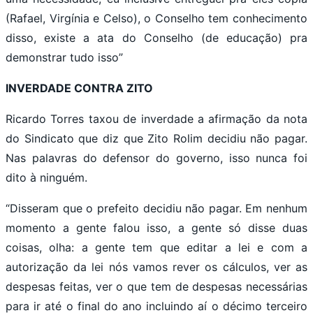
(Rafael, Virgínia e Celso), o Conselho tem conhecimento
disso, existe a ata do Conselho (de educação) pra
demonstrar tudo isso”
INVERDADE CONTRA ZITO
Ricardo Torres taxou de inverdade a afirmação da nota
do Sindicato que diz que Zito Rolim decidiu não pagar.
Nas palavras do defensor do governo, isso nunca foi
dito à ninguém.
“Disseram que o prefeito decidiu não pagar. Em nenhum
momento a gente falou isso, a gente só disse duas
coisas, olha: a gente tem que editar a lei e com a
autorização da lei nós vamos rever os cálculos, ver as
despesas feitas, ver o que tem de despesas necessárias
para ir até o final do ano incluindo aí o décimo terceiro