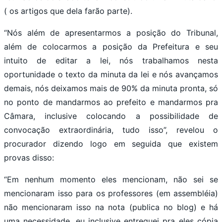
( os artigos que dela farão parte).
“Nós além de apresentarmos a posição do Tribunal,
além de colocarmos a posição da Prefeitura e seu
intuito de editar a lei, nós trabalhamos nesta
oportunidade o texto da minuta da lei e nós avançamos
demais, nós deixamos mais de 90% da minuta pronta, só
no ponto de mandarmos ao prefeito e mandarmos pra
Câmara, inclusive colocando a possibilidade de
convocação extraordinária, tudo isso”, revelou o
procurador dizendo logo em seguida que existem
provas disso:
“Em nenhum momento eles mencionam, não sei se
mencionaram isso para os professores (em assembléia)
não mencionaram isso na nota (publica no blog) e há
uma necessidade, eu inclusive entreguei pra eles cópia