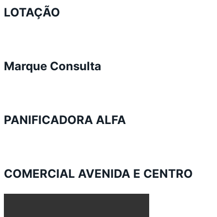
LOTAÇÃO
Marque Consulta
PANIFICADORA ALFA
COMERCIAL AVENIDA E CENTRO