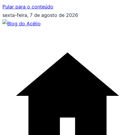
Pular para o conteúdo
sexta-feira, 7 de agosto de 2026