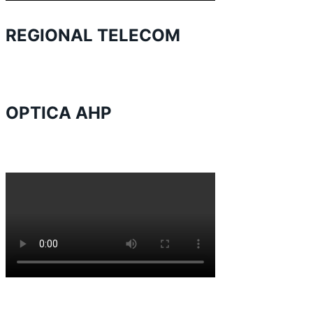
REGIONAL TELECOM
OPTICA AHP