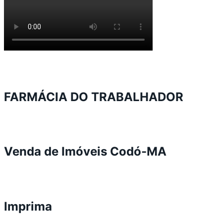
FARMÁCIA DO TRABALHADOR
Venda de Imóveis Codó-MA
Imprima