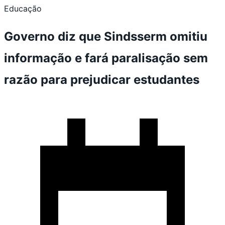
Educação
Governo diz que Sindsserm omitiu
informação e fará paralisação sem
razão para prejudicar estudantes