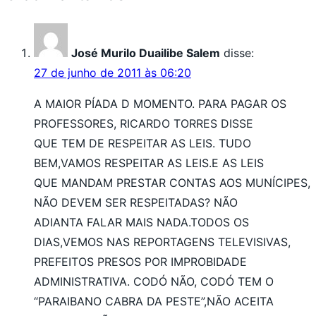
José Murilo Duailibe Salem
disse:
27 de junho de 2011 às 06:20
A MAIOR PÍADA D MOMENTO. PARA PAGAR OS
PROFESSORES, RICARDO TORRES DISSE
QUE TEM DE RESPEITAR AS LEIS. TUDO
BEM,VAMOS RESPEITAR AS LEIS.E AS LEIS
QUE MANDAM PRESTAR CONTAS AOS MUNÍCIPES,
NÃO DEVEM SER RESPEITADAS? NÃO
ADIANTA FALAR MAIS NADA.TODOS OS
DIAS,VEMOS NAS REPORTAGENS TELEVISIVAS,
PREFEITOS PRESOS POR IMPROBIDADE
ADMINISTRATIVA. CODÓ NÃO, CODÓ TEM O
“PARAIBANO CABRA DA PESTE”,NÃO ACEITA