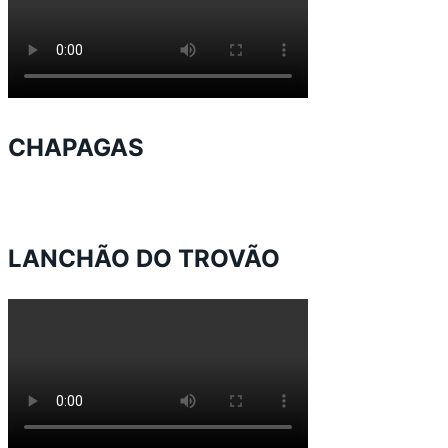
CHAPAGAS
LANCHÃO DO TROVÃO