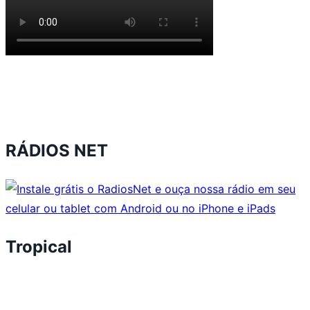
RÁDIOS NET
Tropical