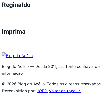
Reginaldo
Imprima
Blog do Acélio — Desde 2011, sua fonte confiável de
informação
© 2026 Blog do Acélio. Todos os direitos reservados.
Desenvolvido por:
JOERI
Voltar ao topo ↑