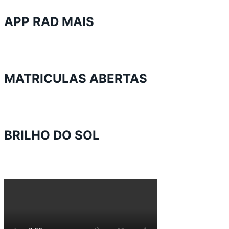
APP RAD MAIS
MATRICULAS ABERTAS
BRILHO DO SOL