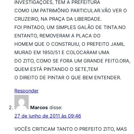
INVESTIGAÇÕES, TEM A PREFEITURA
COMO UM PATRIMÔNIO PARTICULAR.VÃO VER O
CRUZEIRO, NA PRAÇA DA LIBERDADE.
FOI PINTADO, UM SIMPLES GALÃO DE TINTA.NO
ENTANTO, REMOVERAM A PLACA DO
HOMEM QUE O CONSTRUIU, O PREFEITO JAMIL
MURAD EM 1950/51 E COLOCARAM UMA
DO ZITO, COMO SE FORA UM GRANDE FEITO.ORA,
QUEM ESTÁ PINTANDO O SETE,TEM
O DIREITO DE PINTAR O QUE BEM ENTENDER.
Responder
Marcos
disse:
27 de junho de 2011 às 09:46
VOCÊS CRITICAM TANTO O PREFEITO ZITO, MAS