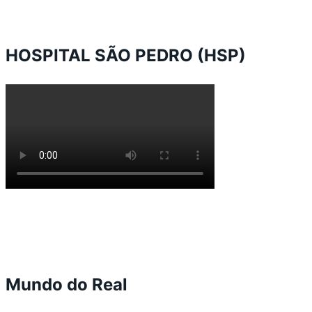
HOSPITAL SÃO PEDRO (HSP)
Mundo do Real