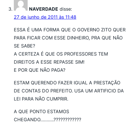
NAVERDADE
disse:
27 de junho de 2011 às 11:48
ESSA É UMA FORMA QUE O GOVERNO ZITO QUER
PARA FICAR COM ESSE DINHEIRO, PRA QUE NÃO
SE SABE?
A CERTEZA É QUE OS PROFESSORES TEM
DIREITOS A ESSE REPASSE SIM!
E POR QUE NÃO PAGA?
ESTAM QUERENDO FAZER IGUAL A PRESTAÇÃO
DE CONTAS DO PREFEITO. USA UM ARTIFICIO DA
LEI PARA NÃO CUMPRIR.
A QUE PONTO ESTAMOS
CHEGANDO………..????????????