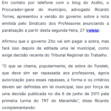
Em contato por telefone com o blog do Acélio, o
Procurador-geral do município, advogado Ricardo
Torres, apresentou a versão do governo sobre a nota
emitida pelo Sindicato dos Professores anunciando a
paralisação a partir desta segunda-feira, 27 (
releia
).
Afirmou que o governo Zito vai sim pagar a sobra, mas
fará isso depois de editada uma lei municipal, como
exige decisão recente do Tribunal Regional do Trabalho.
“O que se chama, popularmente, de sobra do Fundeb,
que deve sim ser repassada aos professores, agora
autorização para esses repasses, a forma e os critérios
devem ser definidas em lei municipal, isso por força de
uma decisão publicada no dia 6 de junho de 2011 pela
primeira turma do TRT do Maranhão”, disse Ricardo
complementando: