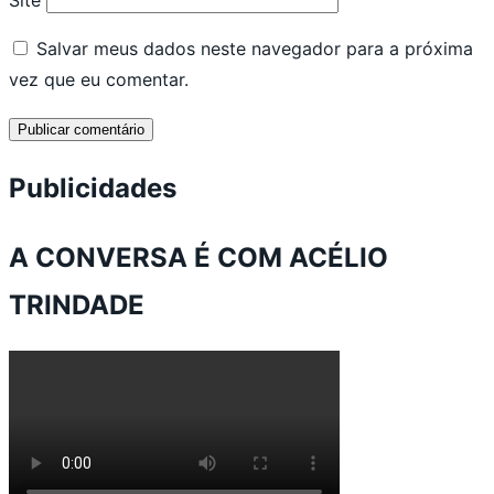
Salvar meus dados neste navegador para a próxima
vez que eu comentar.
Publicidades
A CONVERSA É COM ACÉLIO
TRINDADE