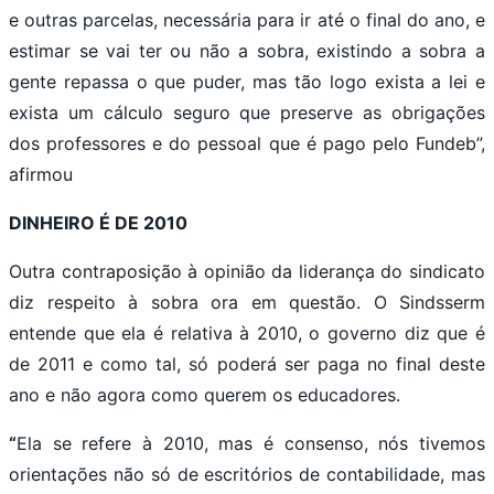
e outras parcelas, necessária para ir até o final do ano, e
estimar se vai ter ou não a sobra, existindo a sobra a
gente repassa o que puder, mas tão logo exista a lei e
exista um cálculo seguro que preserve as obrigações
dos professores e do pessoal que é pago pelo Fundeb”,
afirmou
DINHEIRO É DE 2010
Outra contraposição à opinião da liderança do sindicato
diz respeito à sobra ora em questão. O Sindsserm
entende que ela é relativa à 2010, o governo diz que é
de 2011 e como tal, só poderá ser paga no final deste
ano e não agora como querem os educadores.
“
Ela se refere à 2010, mas é consenso, nós tivemos
orientações não só de escritórios de contabilidade, mas