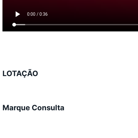
LOTAÇÃO
Marque Consulta