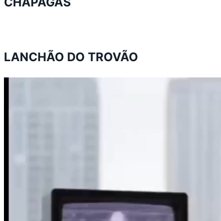
CHAPAGAS
LANCHÃO DO TROVÃO