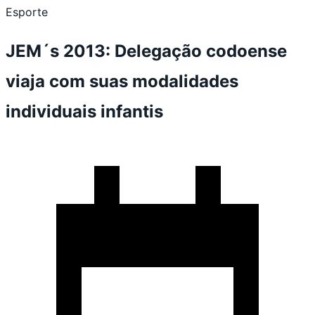
Esporte
JEM´s 2013: Delegação codoense
viaja com suas modalidades
individuais infantis