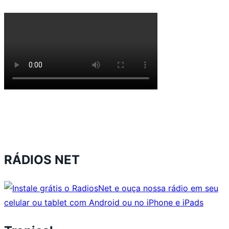
RÁDIOS NET