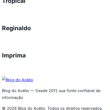
Tropical
Reginaldo
Imprima
Blog do Acélio — Desde 2011, sua fonte confiável de
informação
© 2026 Blog do Acélio. Todos os direitos reservados.