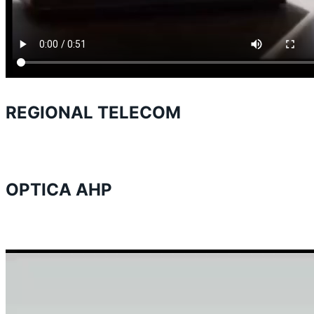
REGIONAL TELECOM
OPTICA AHP