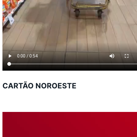
CARTÃO NOROESTE