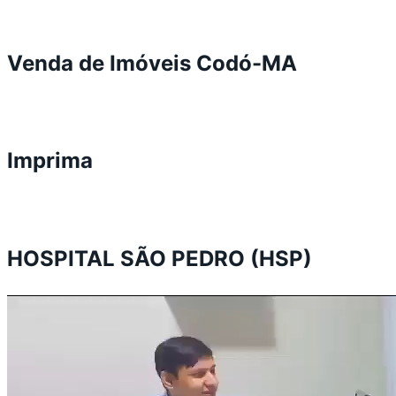
Venda de Imóveis Codó-MA
Imprima
HOSPITAL SÃO PEDRO (HSP)