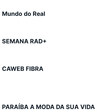
Mundo do Real
SEMANA RAD+
CAWEB FIBRA
PARAÍBA A MODA DA SUA VIDA