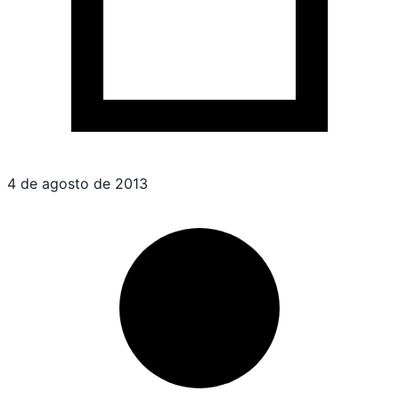
4 de agosto de 2013