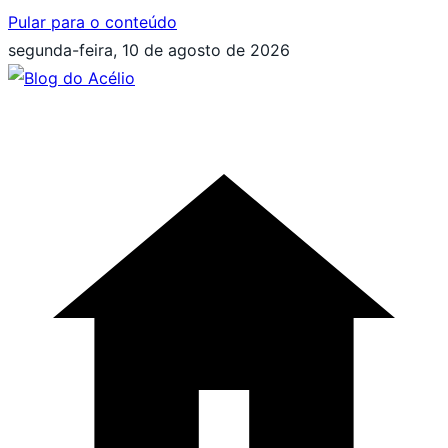
Pular para o conteúdo
segunda-feira, 10 de agosto de 2026