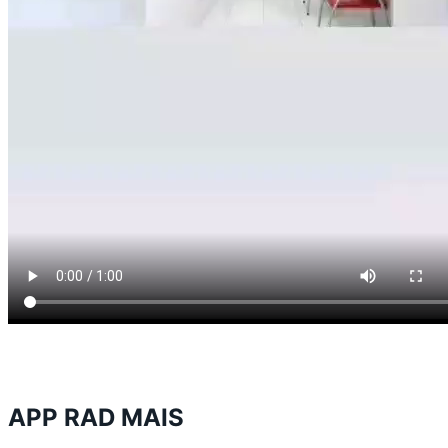
APP RAD MAIS