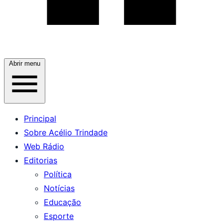
Abrir menu
Principal
Sobre Acélio Trindade
Web Rádio
Editorias
Política
Notícias
Educação
Esporte