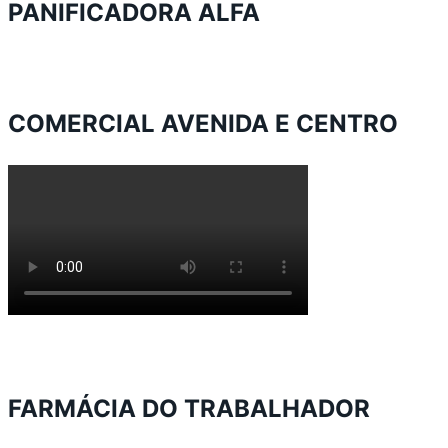
PANIFICADORA ALFA
COMERCIAL AVENIDA E CENTRO
FARMÁCIA DO TRABALHADOR