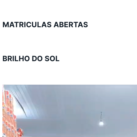
MATRICULAS ABERTAS
BRILHO DO SOL