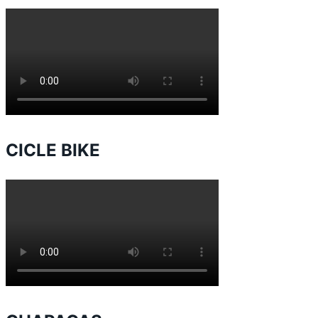
CICLE BIKE