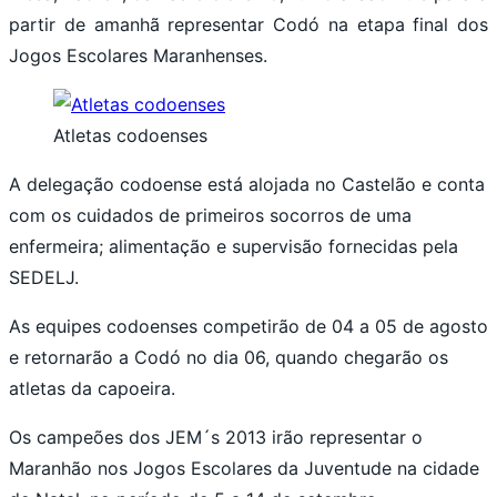
partir de amanhã representar Codó na etapa final dos
Jogos Escolares Maranhenses.
Atletas codoenses
A delegação codoense está alojada no Castelão e conta
com os cuidados de primeiros socorros de uma
enfermeira; alimentação e supervisão fornecidas pela
SEDELJ.
As equipes codoenses competirão de 04 a 05 de agosto
e retornarão a Codó no dia 06, quando chegarão os
atletas da capoeira.
Os campeões dos JEM´s 2013 irão representar o
Maranhão nos Jogos Escolares da Juventude na cidade