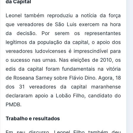
da Capital
Leonel também reproduziu a notícia da força
que vereadores de São Luis exercem na hora
da decisão. Por serem os representantes
legítimos da população da capital, o apoio dos
vereadores ludovicenses é imprescindível para
o sucesso nas urnas. Nas eleições de 2010, os
edis da capital foram fundamentais na vitória
de Roseana Sarney sobre Flávio Dino. Agora, 18
dos 31 vereadores da capital maranhense
declararam apoio a Lobão Filho, candidato do
PMDB.
Trabalho e resultados
Em seu discurso, Leonel Filho também deu