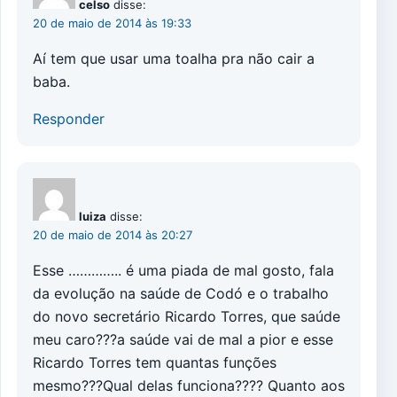
celso
disse:
20 de maio de 2014 às 19:33
Aí tem que usar uma toalha pra não cair a
baba.
Responder
luiza
disse:
20 de maio de 2014 às 20:27
Esse ………….. é uma piada de mal gosto, fala
da evolução na saúde de Codó e o trabalho
do novo secretário Ricardo Torres, que saúde
meu caro???a saúde vai de mal a pior e esse
Ricardo Torres tem quantas funções
mesmo???Qual delas funciona???? Quanto aos