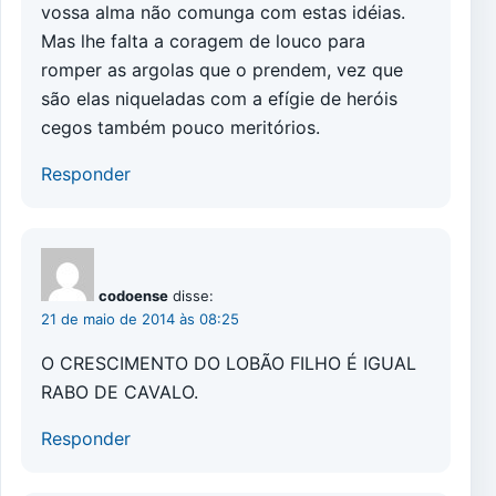
vossa alma não comunga com estas idéias.
Mas lhe falta a coragem de louco para
romper as argolas que o prendem, vez que
são elas niqueladas com a efígie de heróis
cegos também pouco meritórios.
Responder
codoense
disse:
21 de maio de 2014 às 08:25
O CRESCIMENTO DO LOBÃO FILHO É IGUAL
RABO DE CAVALO.
Responder