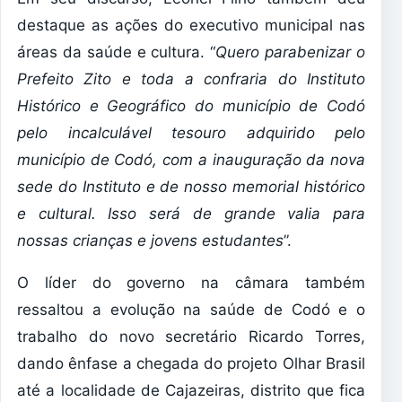
destaque as ações do executivo municipal nas
áreas da saúde e cultura. “
Quero parabenizar o
Prefeito Zito e toda a confraria do Instituto
Histórico e Geográfico do município de Codó
pelo incalculável tesouro adquirido pelo
município de Codó, com a inauguração da nova
sede do Instituto e de nosso memorial histórico
e cultural. Isso será de grande valia para
nossas crianças e jovens estudantes
”.
O líder do governo na câmara também
ressaltou a evolução na saúde de Codó e o
trabalho do novo secretário Ricardo Torres,
dando ênfase a chegada do projeto Olhar Brasil
até a localidade de Cajazeiras, distrito que fica