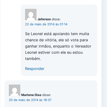
Jeferson
disse:
22 de maio de 2014 às 01:14
Se Leonel está apoiando tem muita
chance de vitória, ele só vota para
ganhar irmãos, enquanto o Vereador
Leonel estiver com ele eu estou
também.
Responder
Marlene Dias
disse:
20 de maio de 2014 às 18:37