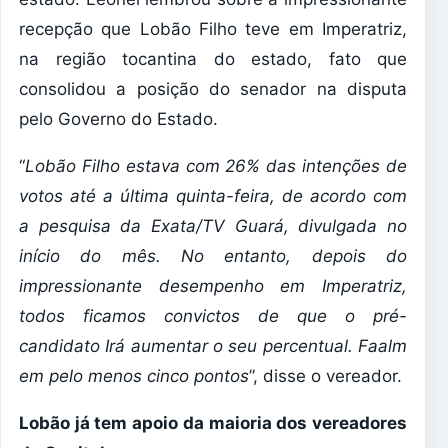
recepção que Lobão Filho teve em Imperatriz,
na região tocantina do estado, fato que
consolidou a posição do senador na disputa
pelo Governo do Estado.
“
Lobão Filho estava com 26% das intenções de
votos até a última quinta-feira, de acordo com
a pesquisa da Exata/TV Guará, divulgada no
início do mês. No entanto, depois do
impressionante desempenho em Imperatriz,
todos ficamos convictos de que o pré-
candidato Irá aumentar o seu percentual. Faalm
em pelo menos cinco pontos
”, disse o vereador.
Lobão já tem apoio da maioria dos vereadores