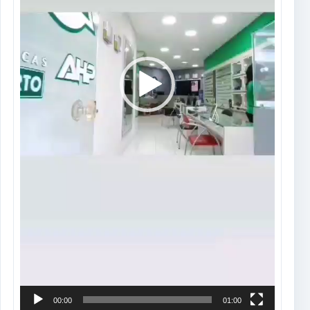
00:00
01:00