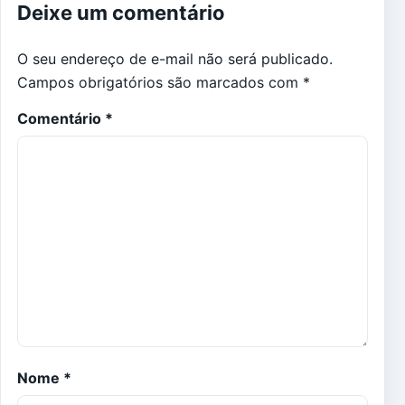
Deixe um comentário
O seu endereço de e-mail não será publicado.
Campos obrigatórios são marcados com
*
Comentário
*
Nome
*