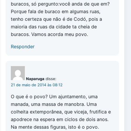
buracos, só pergunto:você anda de que em?
Porque fala de buraco em algumas ruas,
tenho certeza que não é de Codó, pois a
maioria das ruas da cidade ta cheia de
buracos. Vamos acorda meu povo.
Responder
Naparuga
disse:
21 de maio de 2014 às 08:12
O que é o povo? Um ajuntamento, uma
manada, uma massa de manobra. Uma
colheita extemporânea, que viceja, frutifica e
apodrece na espera em ciclos de dois anos.
Na mente dessas figuras, isto é o povo.