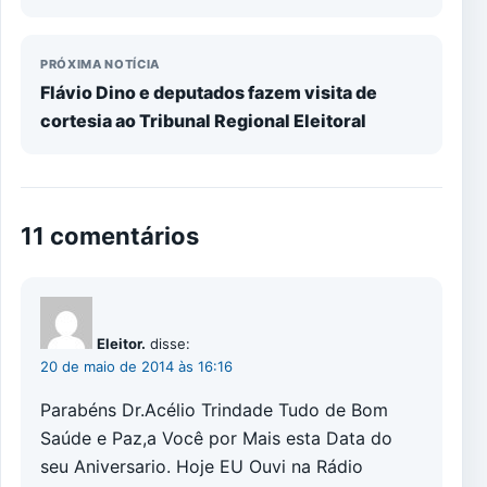
PRÓXIMA NOTÍCIA
Flávio Dino e deputados fazem visita de
cortesia ao Tribunal Regional Eleitoral
11 comentários
Eleitor.
disse:
20 de maio de 2014 às 16:16
Parabéns Dr.Acélio Trindade Tudo de Bom
Saúde e Paz,a Você por Mais esta Data do
seu Aniversario. Hoje EU Ouvi na Rádio