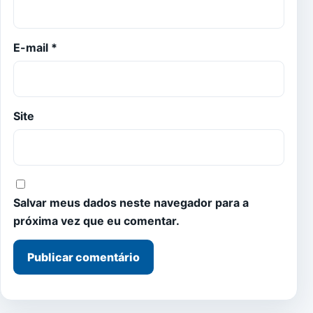
E-mail
*
Site
Salvar meus dados neste navegador para a
próxima vez que eu comentar.