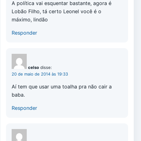
A política vai esquentar bastante, agora é
Lobão Filho, tá certo Leonel você é o
máximo, lindão
Responder
celso
disse:
20 de maio de 2014 às 19:33
Aí tem que usar uma toalha pra não cair a
baba.
Responder