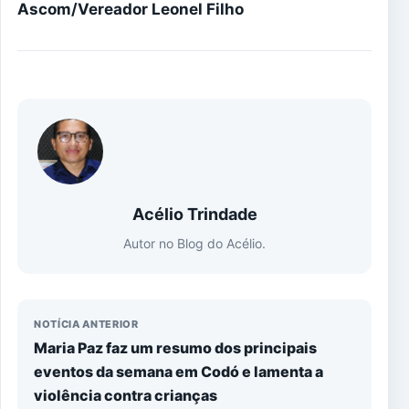
Ascom/Vereador Leonel Filho
Acélio Trindade
Autor no Blog do Acélio.
NOTÍCIA ANTERIOR
Maria Paz faz um resumo dos principais
eventos da semana em Codó e lamenta a
violência contra crianças