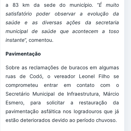
a 83 km da sede do município. “
É muito
satisfatório poder observar a evolução da
saúde e as diversas ações da secretaria
municipal de saúde que acontecem a toso
instante
”, comentou.
Pavimentação
Sobre as reclamações de buracos em algumas
ruas de Codó, o vereador Leonel Filho se
comprometeu entrar em contato com o
Secretário Municipal de Infraestrutura, Márcio
Esmero, para solicitar a restauração da
pavimentação asfáltica nos logradouros que já
estão deteriorados devido ao período chuvoso.