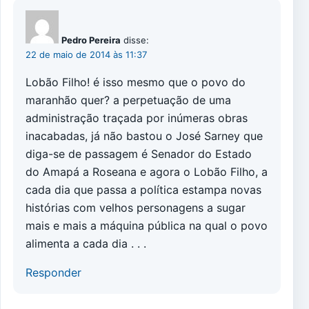
Pedro Pereira
disse:
22 de maio de 2014 às 11:37
Lobão Filho! é isso mesmo que o povo do
maranhão quer? a perpetuação de uma
administração traçada por inúmeras obras
inacabadas, já não bastou o José Sarney que
diga-se de passagem é Senador do Estado
do Amapá a Roseana e agora o Lobão Filho, a
cada dia que passa a política estampa novas
histórias com velhos personagens a sugar
mais e mais a máquina pública na qual o povo
alimenta a cada dia . . .
Responder