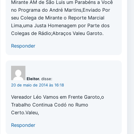
Mirante AM de São Luis um Parabéns a Você
no Programa do André Martins,Enviado Por
seu Colega de Mirante o Reporte Marcial
Lima,uma Justa Homenagem por Parte dos
Colegas de Rádio;Abraços Valeu Garoto.
Responder
Eleitor.
disse:
20 de maio de 2014 às 16:18
Vereador Léo Vamos em Frente Garoto,o
Trabalho Continua Codó no Rumo
Certo.Valeu,
Responder