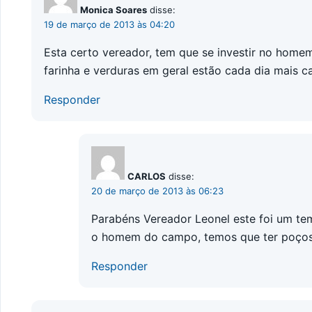
Monica Soares
disse:
19 de março de 2013 às 04:20
Esta certo vereador, tem que se investir no home
farinha e verduras em geral estão cada dia mais 
Responder
CARLOS
disse:
20 de março de 2013 às 06:23
Parabéns Vereador Leonel este foi um t
o homem do campo, temos que ter poços a
Responder