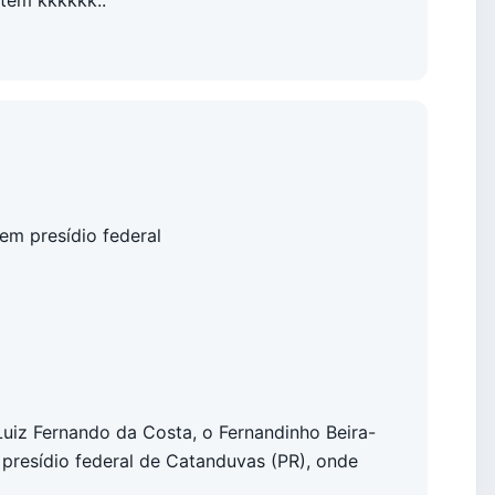
em presídio federal
Luiz Fernando da Costa, o Fernandinho Beira-
 presídio federal de Catanduvas (PR), onde