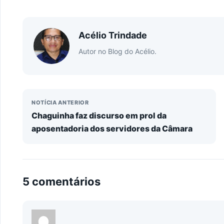
Acélio Trindade
Autor no Blog do Acélio.
NOTÍCIA ANTERIOR
Chaguinha faz discurso em prol da
aposentadoria dos servidores da Câmara
5 comentários