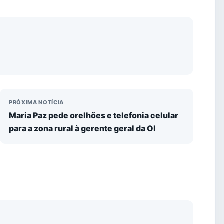
PRÓXIMA NOTÍCIA
Maria Paz pede orelhões e telefonia celular
para a zona rural à gerente geral da OI