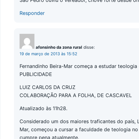
Responder
afonsinho da zona rural
disse:
19 de março de 2013 às 15:52
Fernandinho Beira-Mar começa a estudar teologia 
PUBLICIDADE
LUIZ CARLOS DA CRUZ
COLABORAÇÃO PARA A FOLHA, DE CASCAVEL
Atualizado às 11h28.
Considerado um dos maiores traficantes do país, 
Mar, começou a cursar a faculdade de teologia no
cumpre pena atualmente.