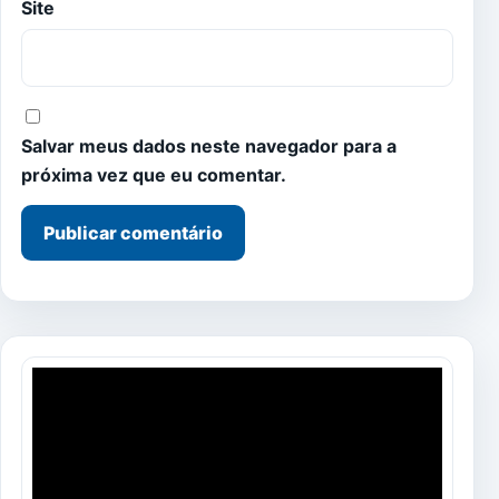
Site
Salvar meus dados neste navegador para a
próxima vez que eu comentar.
Tocador
de
vídeo