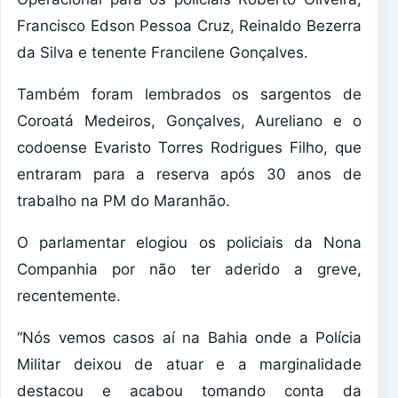
Francisco Edson Pessoa Cruz, Reinaldo Bezerra
da Silva e tenente Francilene Gonçalves.
Também foram lembrados os sargentos de
Coroatá Medeiros, Gonçalves, Aureliano e o
codoense Evaristo Torres Rodrigues Filho, que
entraram para a reserva após 30 anos de
trabalho na PM do Maranhão.
O parlamentar elogiou os policiais da Nona
Companhia por não ter aderido a greve,
recentemente.
“Nós vemos casos aí na Bahia onde a Polícia
Militar deixou de atuar e a marginalidade
destacou e acabou tomando conta da