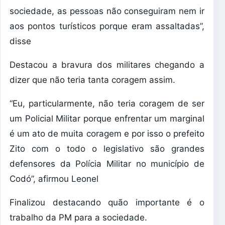
sociedade, as pessoas não conseguiram nem ir
aos pontos turísticos porque eram assaltadas”,
disse
Destacou a bravura dos militares chegando a
dizer que não teria tanta coragem assim.
“Eu, particularmente, não teria coragem de ser
um Policial Militar porque enfrentar um marginal
é um ato de muita coragem e por isso o prefeito
Zito com o todo o legislativo são grandes
defensores da Polícia Militar no município de
Codó”, afirmou Leonel
Finalizou destacando quão importante é o
trabalho da PM para a sociedade.