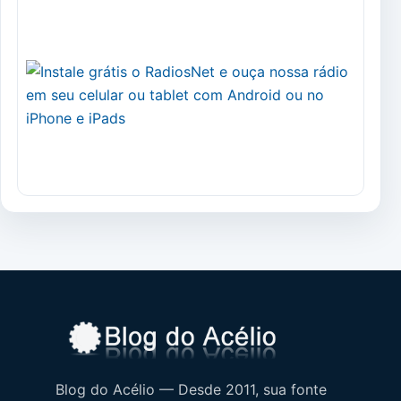
Blog do Acélio — Desde 2011, sua fonte