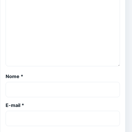
Nome
*
E-mail
*