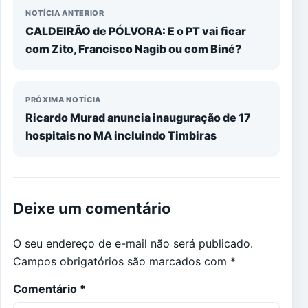
NOTÍCIA ANTERIOR
CALDEIRÃO de PÓLVORA: E o PT vai ficar
com Zito, Francisco Nagib ou com Biné?
PRÓXIMA NOTÍCIA
Ricardo Murad anuncia inauguração de 17
hospitais no MA incluindo Timbiras
Deixe um comentário
O seu endereço de e-mail não será publicado.
Campos obrigatórios são marcados com
*
Comentário
*