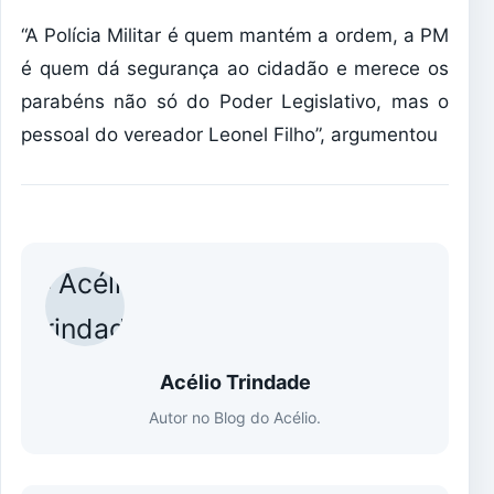
“A Polícia Militar é quem mantém a ordem, a PM
é quem dá segurança ao cidadão e merece os
parabéns não só do Poder Legislativo, mas o
pessoal do vereador Leonel Filho”, argumentou
Acélio Trindade
Autor no Blog do Acélio.