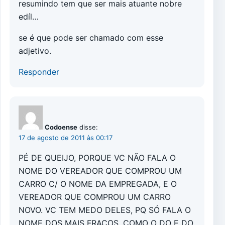
resumindo tem que ser mais atuante nobre
edíl…
se é que pode ser chamado com esse
adjetivo.
Responder
Codoense
disse:
17 de agosto de 2011 às 00:17
PÉ DE QUEIJO, PORQUE VC NÃO FALA O
NOME DO VEREADOR QUE COMPROU UM
CARRO C/ O NOME DA EMPREGADA, E O
VEREADOR QUE COMPROU UM CARRO
NOVO. VC TEM MEDO DELES, PQ SÓ FALA O
NOME DOS MAIS FRACOS, COMO O DO E DO