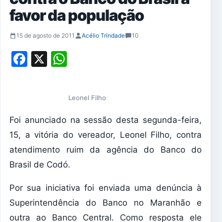
favor da população
15 de agosto de 2011
Acélio Trindade
10
Facebook
X
WhatsApp
Leonel Filho
Foi anunciado na sessão desta segunda-feira,
15, a vitória do vereador, Leonel Filho, contra
atendimento ruim da agência do Banco do
Brasil de Codó.
Por sua iniciativa foi enviada uma denúncia à
Superintendência do Banco no Maranhão e
outra ao Banco Central. Como resposta ele