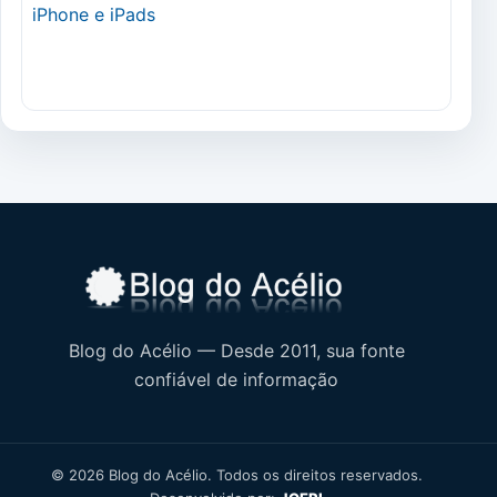
Blog do Acélio — Desde 2011, sua fonte
confiável de informação
© 2026 Blog do Acélio. Todos os direitos reservados.