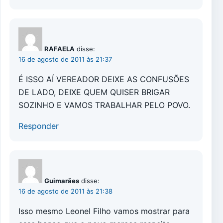
RAFAELA
disse:
16 de agosto de 2011 às 21:37
É ISSO AÍ VEREADOR DEIXE AS CONFUSÕES
DE LADO, DEIXE QUEM QUISER BRIGAR
SOZINHO E VAMOS TRABALHAR PELO POVO.
Responder
Guimarães
disse:
16 de agosto de 2011 às 21:38
Isso mesmo Leonel Filho vamos mostrar para