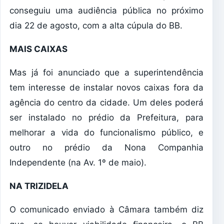
conseguiu uma audiência pública no próximo
dia 22 de agosto, com a alta cúpula do BB.
MAIS CAIXAS
Mas já foi anunciado que a superintendência
tem interesse de instalar novos caixas fora da
agência do centro da cidade. Um deles poderá
ser instalado no prédio da Prefeitura, para
melhorar a vida do funcionalismo público, e
outro no prédio da Nona Companhia
Independente (na Av. 1º de maio).
NA TRIZIDELA
O comunicado enviado à Câmara também diz