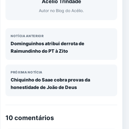
Acélio Trindade
Autor no Blog do Acélio.
NOTÍCIA ANTERIOR
Dominguinhos atribui derrota de
Raimundinho do PT à Zito
PRÓXIMA NOTÍCIA
Chiquinho do Saae cobra provas da
honestidade de João de Deus
10 comentários