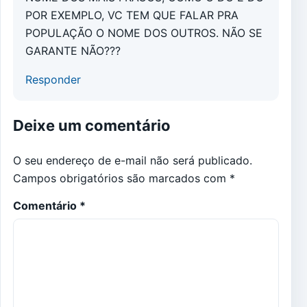
POR EXEMPLO, VC TEM QUE FALAR PRA
POPULAÇÃO O NOME DOS OUTROS. NÃO SE
GARANTE NÃO???
Responder
Deixe um comentário
O seu endereço de e-mail não será publicado.
Campos obrigatórios são marcados com
*
Comentário
*