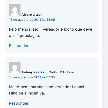
Álvaro
disse:
15 de agosto de 2011 às 23:09
Pelo menos isso!!! Vereador é bicho que deve
d + à população.
Responder
Antonyo Rafael - Codó - MA
disse:
16 de agosto de 2011 às 07:38
Muito bem, parabens ao vereador Leonel
Filho pela iniciativa.
Responder