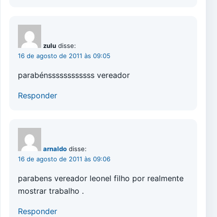
zulu
disse:
16 de agosto de 2011 às 09:05
parabénssssssssssss vereador
Responder
arnaldo
disse:
16 de agosto de 2011 às 09:06
parabens vereador leonel filho por realmente
mostrar trabalho .
Responder