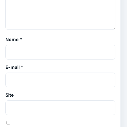
Nome
*
E-mail
*
Site