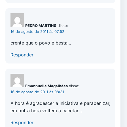
PEDRO MARTINS
disse:
16 de agosto de 2011 às 07:52
crente que o povo é besta…
Responder
Emannuelle Magalhães
disse:
16 de agosto de 2011 às 08:31
A hora é agradescer a iniciativa e parabenizar,
em outra hora voltem a cacetar…
Responder