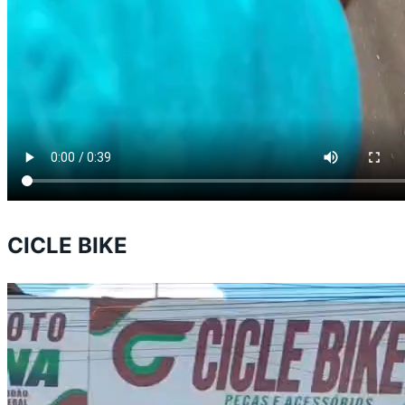
CICLE BIKE