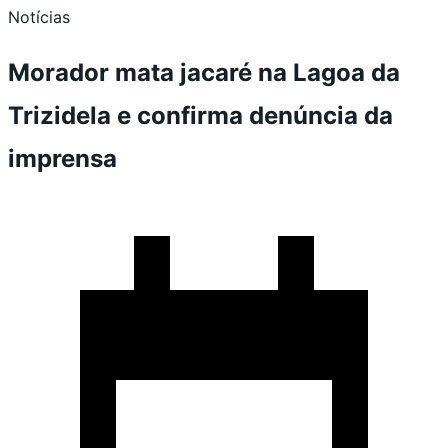
Notícias
Morador mata jacaré na Lagoa da
Trizidela e confirma denúncia da
imprensa