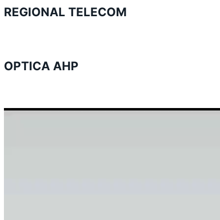
REGIONAL TELECOM
OPTICA AHP