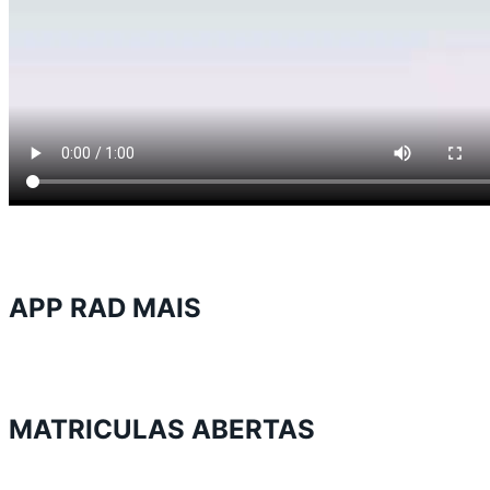
APP RAD MAIS
MATRICULAS ABERTAS