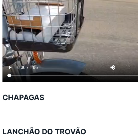
CHAPAGAS
LANCHÃO DO TROVÃO