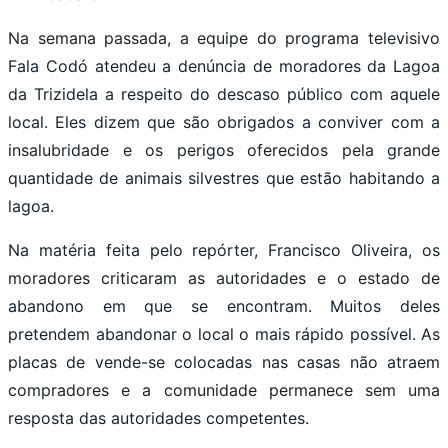
Na semana passada, a equipe do programa televisivo
Fala Codó atendeu a denúncia de moradores da Lagoa
da Trizidela a respeito do descaso público com aquele
local. Eles dizem que são obrigados a conviver com a
insalubridade e os perigos oferecidos pela grande
quantidade de animais silvestres que estão habitando a
lagoa.
Na matéria feita pelo repórter, Francisco Oliveira, os
moradores criticaram as autoridades e o estado de
abandono em que se encontram. Muitos deles
pretendem abandonar o local o mais rápido possível. As
placas de vende-se colocadas nas casas não atraem
compradores e a comunidade permanece sem uma
resposta das autoridades competentes.