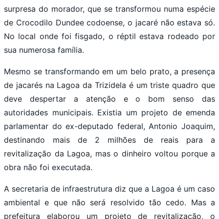
surpresa do morador, que se transformou numa espécie
de Crocodilo Dundee codoense, o jacaré não estava só.
No local onde foi fisgado, o réptil estava rodeado por
sua numerosa família.
Mesmo se transformando em um belo prato, a presença
de jacarés na Lagoa da Trizidela é um triste quadro que
deve despertar a atenção e o bom senso das
autoridades municipais. Existia um projeto de emenda
parlamentar do ex-deputado federal, Antonio Joaquim,
destinando mais de 2 milhões de reais para a
revitalização da Lagoa, mas o dinheiro voltou porque a
obra não foi executada.
A secretaria de infraestrutura diz que a Lagoa é um caso
ambiental e que não será resolvido tão cedo. Mas a
prefeitura elaborou um projeto de revitalização, o