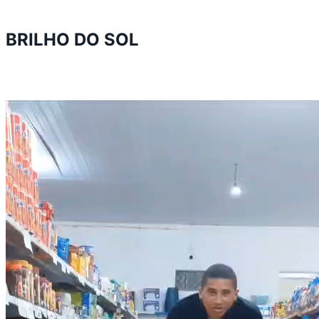
BRILHO DO SOL