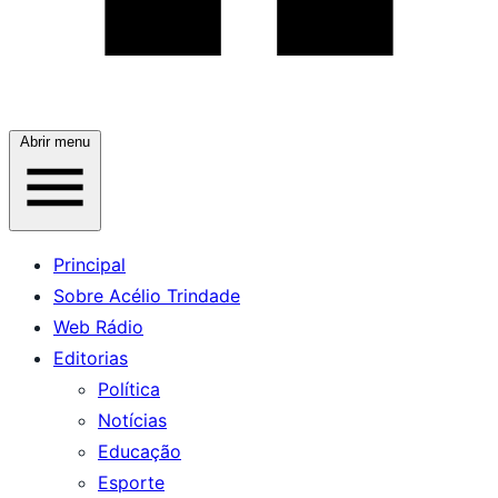
Abrir menu
Principal
Sobre Acélio Trindade
Web Rádio
Editorias
Política
Notícias
Educação
Esporte