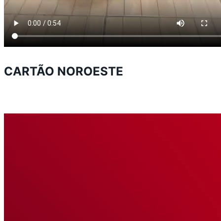
CARTÃO NOROESTE