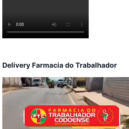
Delivery Farmacia do Trabalhador