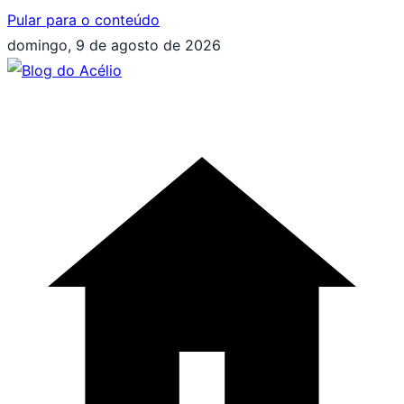
Pular para o conteúdo
domingo, 9 de agosto de 2026