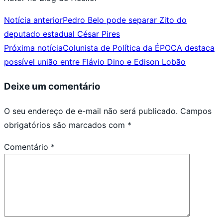
Notícia anterior
Pedro Belo pode separar Zito do
deputado estadual César Pires
Próxima notícia
Colunista de Política da ÉPOCA destaca
possível união entre Flávio Dino e Edison Lobão
Deixe um comentário
O seu endereço de e-mail não será publicado.
Campos
obrigatórios são marcados com
*
Comentário
*