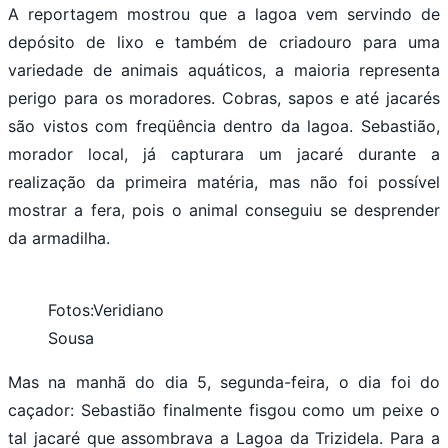
A reportagem mostrou que a lagoa vem servindo de
depósito de lixo e também de criadouro para uma
variedade de animais aquáticos, a maioria representa
perigo para os moradores. Cobras, sapos e até jacarés
são vistos com freqüência dentro da lagoa. Sebastião,
morador local, já capturara um jacaré durante a
realização da primeira matéria, mas não foi possível
mostrar a fera, pois o animal conseguiu se desprender
da armadilha.
Fotos:Veridiano
Sousa
Mas na manhã do dia 5, segunda-feira, o dia foi do
caçador: Sebastião finalmente fisgou como um peixe o
tal jacaré que assombrava a Lagoa da Trizidela. Para a