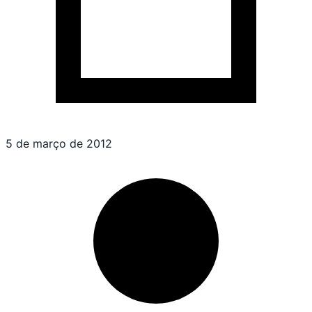
5 de março de 2012