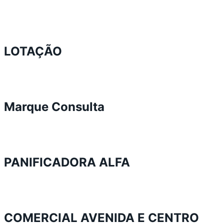
LOTAÇÃO
Marque Consulta
PANIFICADORA ALFA
COMERCIAL AVENIDA E CENTRO