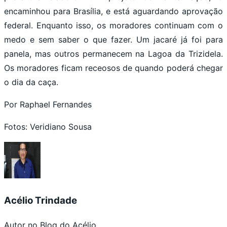
encaminhou para Brasília, e está aguardando aprovação
federal. Enquanto isso, os moradores continuam com o
medo e sem saber o que fazer. Um jacaré já foi para
panela, mas outros permanecem na Lagoa da Trizidela.
Os moradores ficam receosos de quando poderá chegar
o dia da caça.
Por Raphael Fernandes
Fotos: Veridiano Sousa
Acélio Trindade
Autor no Blog do Acélio.