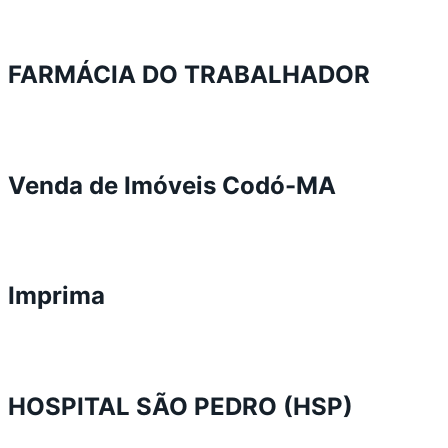
FARMÁCIA DO TRABALHADOR
Venda de Imóveis Codó-MA
Imprima
HOSPITAL SÃO PEDRO (HSP)