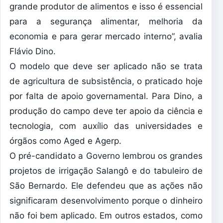
grande produtor de alimentos e isso é essencial
para a segurança alimentar, melhoria da
economia e para gerar mercado interno”, avalia
Flávio Dino.
O modelo que deve ser aplicado não se trata
de agricultura de subsistência, o praticado hoje
por falta de apoio governamental. Para Dino, a
produção do campo deve ter apoio da ciência e
tecnologia, com auxílio das universidades e
órgãos como Aged e Agerp.
O pré-candidato a Governo lembrou os grandes
projetos de irrigação Salangô e do tabuleiro de
São Bernardo. Ele defendeu que as ações não
significaram desenvolvimento porque o dinheiro
não foi bem aplicado. Em outros estados, como