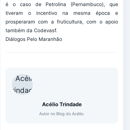
é o caso de Petrolina (Pernambuco), que
tiveram o incentivo na mesma época e
prosperaram com a fruticultura, com o apoio
também da Codevasf.
Diálogos Pelo Maranhão
Acélio Trindade
Autor no Blog do Acélio.