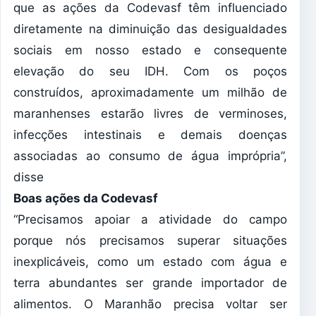
que as ações da Codevasf têm influenciado
diretamente na diminuição das desigualdades
sociais em nosso estado e consequente
elevação do seu IDH. Com os poços
construídos, aproximadamente um milhão de
maranhenses estarão livres de verminoses,
infecções intestinais e demais doenças
associadas ao consumo de água imprópria”,
disse
Boas ações da Codevasf
“Precisamos apoiar a atividade do campo
porque nós precisamos superar situações
inexplicáveis, como um estado com água e
terra abundantes ser grande importador de
alimentos. O Maranhão precisa voltar ser