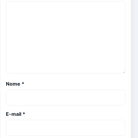
Nome
*
E-mail
*