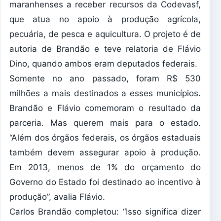
maranhenses a receber recursos da Codevasf,
que atua no apoio à produção agrícola,
pecuária, de pesca e aquicultura. O projeto é de
autoria de Brandão e teve relatoria de Flávio
Dino, quando ambos eram deputados federais.
Somente no ano passado, foram R$ 530
milhões a mais destinados a esses municípios.
Brandão e Flávio comemoram o resultado da
parceria. Mas querem mais para o estado.
“Além dos órgãos federais, os órgãos estaduais
também devem assegurar apoio à produção.
Em 2013, menos de 1% do orçamento do
Governo do Estado foi destinado ao incentivo à
produção”, avalia Flávio.
Carlos Brandão completou: “Isso significa dizer