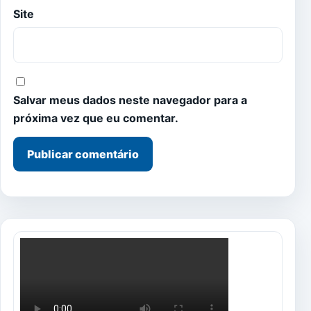
Site
Salvar meus dados neste navegador para a
próxima vez que eu comentar.