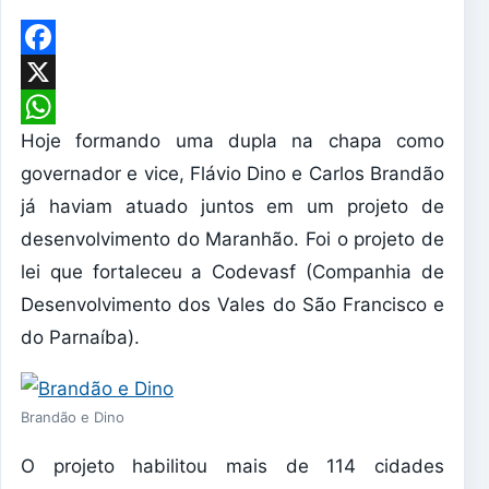
Facebook
X
Hoje formando uma dupla na chapa como
WhatsApp
governador e vice, Flávio Dino e Carlos Brandão
já haviam atuado juntos em um projeto de
desenvolvimento do Maranhão. Foi o projeto de
lei que fortaleceu a Codevasf (Companhia de
Desenvolvimento dos Vales do São Francisco e
do Parnaíba).
Brandão e Dino
O projeto habilitou mais de 114 cidades