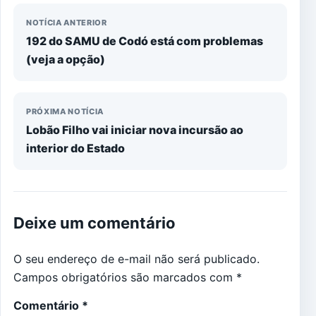
NOTÍCIA ANTERIOR
192 do SAMU de Codó está com problemas
(veja a opção)
PRÓXIMA NOTÍCIA
Lobão Filho vai iniciar nova incursão ao
interior do Estado
Deixe um comentário
O seu endereço de e-mail não será publicado.
Campos obrigatórios são marcados com
*
Comentário
*