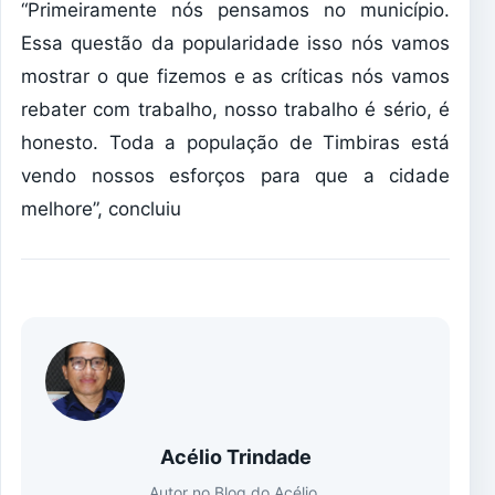
“Primeiramente nós pensamos no município.
Essa questão da popularidade isso nós vamos
mostrar o que fizemos e as críticas nós vamos
rebater com trabalho, nosso trabalho é sério, é
honesto. Toda a população de Timbiras está
vendo nossos esforços para que a cidade
melhore”, concluiu
Acélio Trindade
Autor no Blog do Acélio.