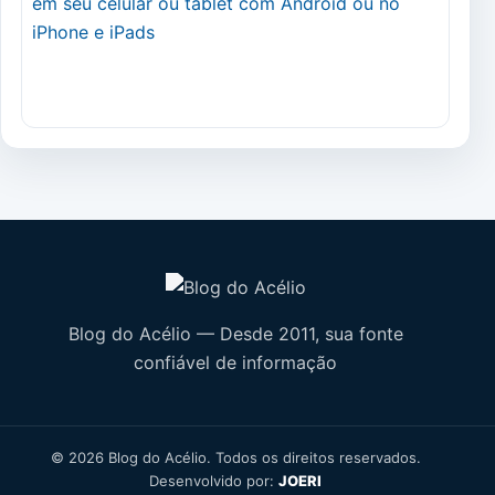
Blog do Acélio — Desde 2011, sua fonte
confiável de informação
© 2026 Blog do Acélio. Todos os direitos reservados.
Desenvolvido por:
JOERI