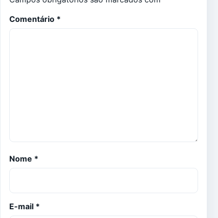
Comentário
*
Nome
*
E-mail
*