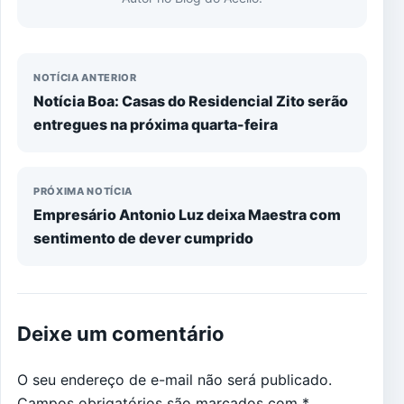
NOTÍCIA ANTERIOR
Notícia Boa: Casas do Residencial Zito serão
entregues na próxima quarta-feira
PRÓXIMA NOTÍCIA
Empresário Antonio Luz deixa Maestra com
sentimento de dever cumprido
Deixe um comentário
O seu endereço de e-mail não será publicado.
Campos obrigatórios são marcados com
*