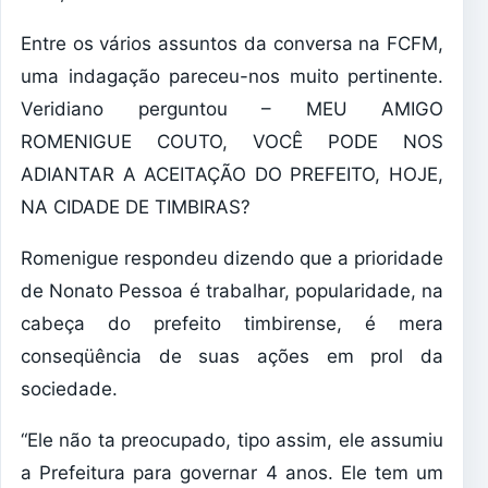
Entre os vários assuntos da conversa na FCFM,
uma indagação pareceu-nos muito pertinente.
Veridiano perguntou – MEU AMIGO
ROMENIGUE COUTO, VOCÊ PODE NOS
ADIANTAR A ACEITAÇÃO DO PREFEITO, HOJE,
NA CIDADE DE TIMBIRAS?
Romenigue respondeu dizendo que a prioridade
de Nonato Pessoa é trabalhar, popularidade, na
cabeça do prefeito timbirense, é mera
conseqüência de suas ações em prol da
sociedade.
“Ele não ta preocupado, tipo assim, ele assumiu
a Prefeitura para governar 4 anos. Ele tem um