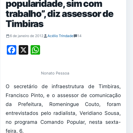
popularidade, sim com
trabalho”, diz assessor de
Timbiras
6 de janeiro de 2012
Acélio Trindade
14
Facebook
X
WhatsApp
Nonato Pessoa
O secretário de infraestrutura de Timbiras,
Francisco Pinto, e o assessor de comunicação
da Prefeitura, Romeningue Couto, foram
entrevistados pelo radialista, Veridiano Sousa,
no programa Comando Popular, nesta sexta-
feira, 6.