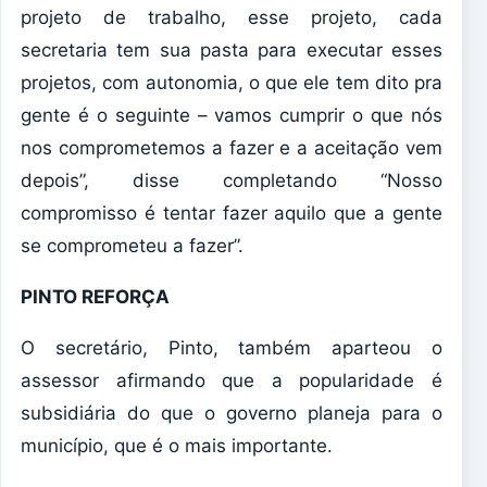
projeto de trabalho, esse projeto, cada
secretaria tem sua pasta para executar esses
projetos, com autonomia, o que ele tem dito pra
gente é o seguinte – vamos cumprir o que nós
nos comprometemos a fazer e a aceitação vem
depois”, disse completando “Nosso
compromisso é tentar fazer aquilo que a gente
se comprometeu a fazer”.
PINTO REFORÇA
O secretário, Pinto, também aparteou o
assessor afirmando que a popularidade é
subsidiária do que o governo planeja para o
município, que é o mais importante.