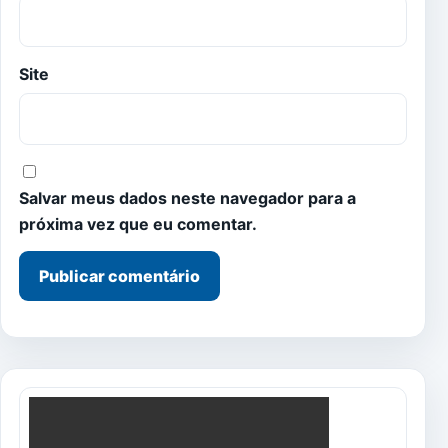
Site
Salvar meus dados neste navegador para a
próxima vez que eu comentar.