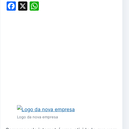
Facebook
X
WhatsApp
Logo da nova empresa