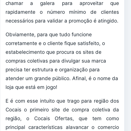
chamar a galera para aproveitar que
rapidamente o número mínimo de clientes
necessários para validar a promoção é atingido.
Obviamente, para que tudo funcione
corretamente e o cliente fique satisfeito, o
estabelecimento que procura os sites de
compras coletivas para divulgar sua marca
precisa ter estrutura e organização para
atender um grande público. Afinal, é o nome da
loja que está em jogo!
E é com esse intuito que trago para região dos
Cocais o primeiro site de compra coletiva da
região, o Cocais Ofertas, que tem como
principal características alavancar o comercio