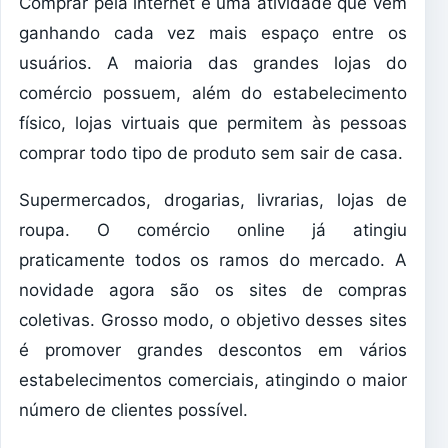
Comprar pela internet é uma atividade que vem
ganhando cada vez mais espaço entre os
usuários. A maioria das grandes lojas do
comércio possuem, além do estabelecimento
físico, lojas virtuais que permitem às pessoas
comprar todo tipo de produto sem sair de casa.
Supermercados, drogarias, livrarias, lojas de
roupa. O comércio online já atingiu
praticamente todos os ramos do mercado. A
novidade agora são os sites de compras
coletivas. Grosso modo, o objetivo desses sites
é promover grandes descontos em vários
estabelecimentos comerciais, atingindo o maior
número de clientes possível.