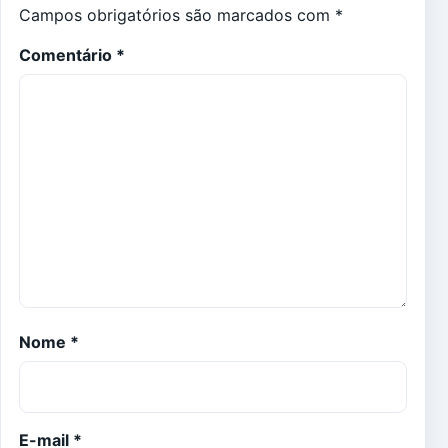
Campos obrigatórios são marcados com
*
Comentário
*
Nome
*
E-mail
*