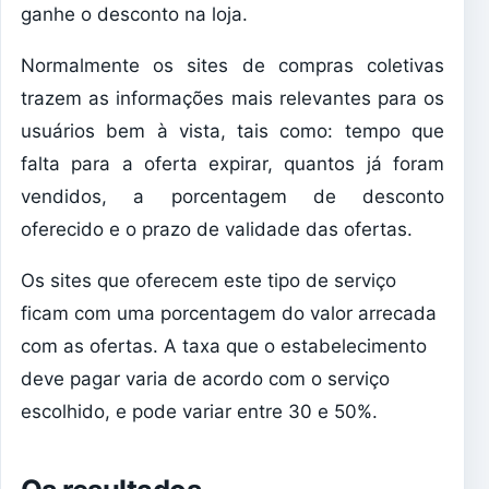
ganhe o desconto na loja.
Normalmente os sites de compras coletivas
trazem as informações mais relevantes para os
usuários bem à vista, tais como: tempo que
falta para a oferta expirar, quantos já foram
vendidos, a porcentagem de desconto
oferecido e o prazo de validade das ofertas.
Os sites que oferecem este tipo de serviço
ficam com uma porcentagem do valor arrecada
com as ofertas. A taxa que o estabelecimento
deve pagar varia de acordo com o serviço
escolhido, e pode variar entre 30 e 50%.