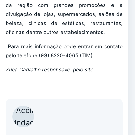
da região com grandes promoções e a
divulgação de lojas, supermercados, salões de
beleza, clinicas de estéticas, restaurantes,
oficinas dentre outros estabelecimentos.
Para mais informação pode entrar em contato
pelo telefone (99) 8220-4065 (TIM).
Zuca Carvalho responsavel pelo site