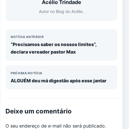
Acélio Trindade
Autor no Blog do Acélio.
NOTÍCIA ANTERIOR
“Precisamos saber os nossos limites”,
declara vereador pastor Max
PRÓXIMA NOTÍCIA
ALGUÉM deu má digestão após esse jantar
Deixe um comentário
O seu endereço de e-mail não será publicado.