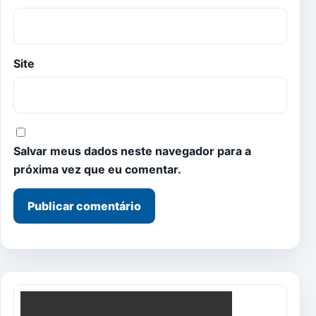
Site
Salvar meus dados neste navegador para a
próxima vez que eu comentar.