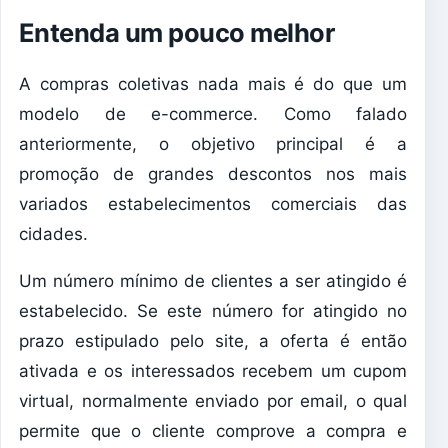
Entenda um pouco melhor
A compras coletivas nada mais é do que um
modelo de e-commerce. Como falado
anteriormente, o objetivo principal é a
promoção de grandes descontos nos mais
variados estabelecimentos comerciais das
cidades.
Um número mínimo de clientes a ser atingido é
estabelecido. Se este número for atingido no
prazo estipulado pelo site, a oferta é então
ativada e os interessados recebem um cupom
virtual, normalmente enviado por email, o qual
permite que o cliente comprove a compra e