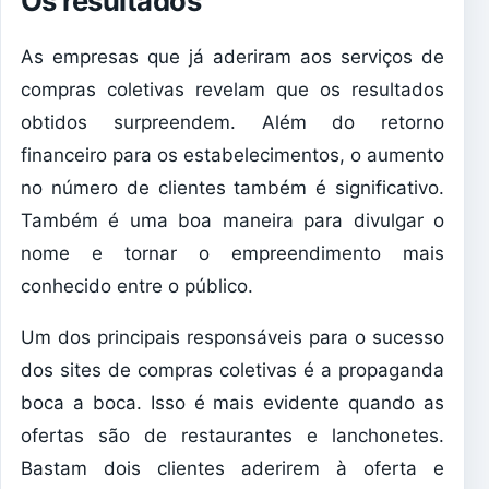
Os resultados
As empresas que já aderiram aos serviços de
compras coletivas revelam que os resultados
obtidos surpreendem. Além do retorno
financeiro para os estabelecimentos, o aumento
no número de clientes também é significativo.
Também é uma boa maneira para divulgar o
nome e tornar o empreendimento mais
conhecido entre o público.
Um dos principais responsáveis para o sucesso
dos sites de compras coletivas é a propaganda
boca a boca. Isso é mais evidente quando as
ofertas são de restaurantes e lanchonetes.
Bastam dois clientes aderirem à oferta e