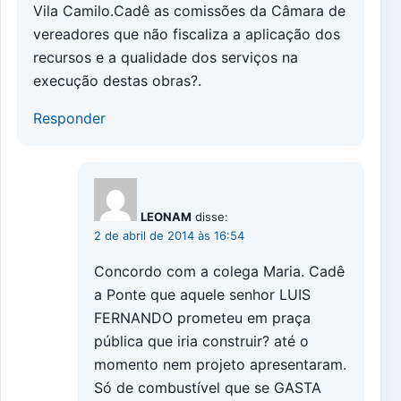
Vila Camilo.Cadê as comissões da Câmara de
vereadores que não fiscaliza a aplicação dos
recursos e a qualidade dos serviços na
execução destas obras?.
Responder
LEONAM
disse:
2 de abril de 2014 às 16:54
Concordo com a colega Maria. Cadê
a Ponte que aquele senhor LUIS
FERNANDO prometeu em praça
pública que iria construir? até o
momento nem projeto apresentaram.
Só de combustível que se GASTA