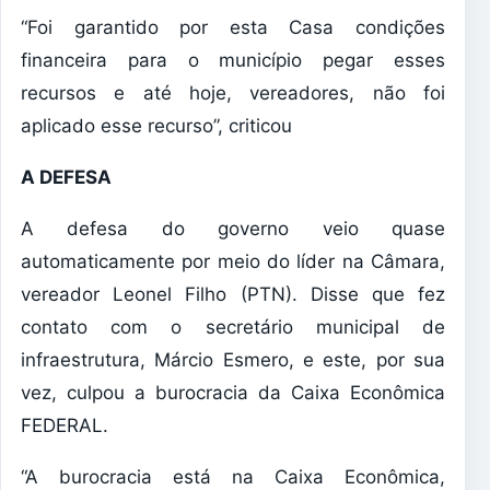
“Foi garantido por esta Casa condições
financeira para o município pegar esses
recursos e até hoje, vereadores, não foi
aplicado esse recurso”, criticou
A DEFESA
A defesa do governo veio quase
automaticamente por meio do líder na Câmara,
vereador Leonel Filho (PTN). Disse que fez
contato com o secretário municipal de
infraestrutura, Márcio Esmero, e este, por sua
vez, culpou a burocracia da Caixa Econômica
FEDERAL.
“A burocracia está na Caixa Econômica,