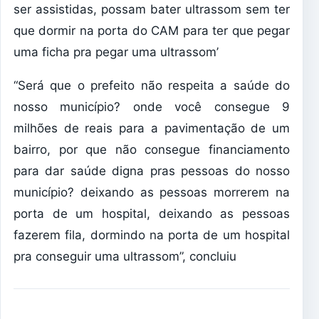
ser assistidas, possam bater ultrassom sem ter
que dormir na porta do CAM para ter que pegar
uma ficha pra pegar uma ultrassom’
“Será que o prefeito não respeita a saúde do
nosso município? onde você consegue 9
milhões de reais para a pavimentação de um
bairro, por que não consegue financiamento
para dar saúde digna pras pessoas do nosso
município? deixando as pessoas morrerem na
porta de um hospital, deixando as pessoas
fazerem fila, dormindo na porta de um hospital
pra conseguir uma ultrassom”, concluiu