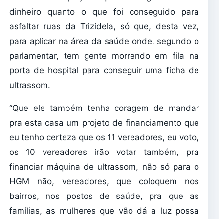
dinheiro quanto o que foi conseguido para
asfaltar ruas da Trizidela, só que, desta vez,
para aplicar na área da saúde onde, segundo o
parlamentar, tem gente morrendo em fila na
porta de hospital para conseguir uma ficha de
ultrassom.
“Que ele também tenha coragem de mandar
pra esta casa um projeto de financiamento que
eu tenho certeza que os 11 vereadores, eu voto,
os 10 vereadores irão votar também, pra
financiar máquina de ultrassom, não só para o
HGM não, vereadores, que coloquem nos
bairros, nos postos de saúde, pra que as
famílias, as mulheres que vão dá a luz possa