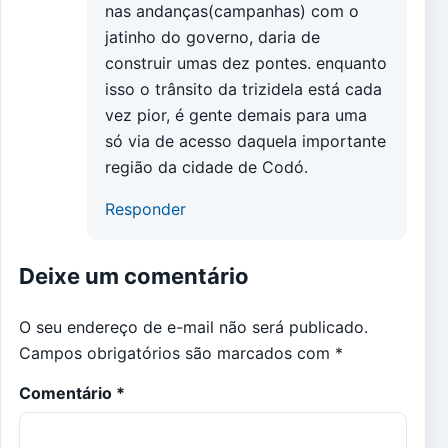
nas andanças(campanhas) com o
jatinho do governo, daria de
construir umas dez pontes. enquanto
isso o trânsito da trizidela está cada
vez pior, é gente demais para uma
só via de acesso daquela importante
região da cidade de Codó.
Responder
Deixe um comentário
O seu endereço de e-mail não será publicado.
Campos obrigatórios são marcados com
*
Comentário
*