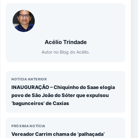
Acélio Trindade
Autor no Blog do Acélio.
NOTÍCIA ANTERIOR
INAUGURAÇÃO – Chiquinho do Saae elogia
povo de São João do Sóter que expulsou
‘bagunceiros’ de Caxias
PRÓXIMA NOTÍCIA
Vereador Carrim chama de ‘palhaçada’