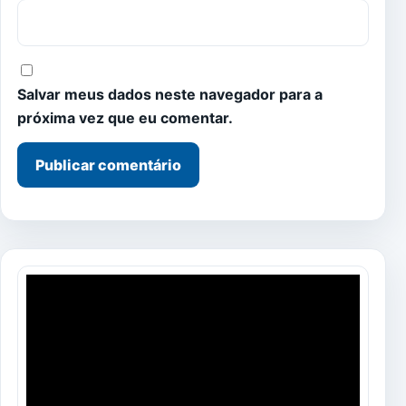
Salvar meus dados neste navegador para a
próxima vez que eu comentar.
Tocador
de
vídeo