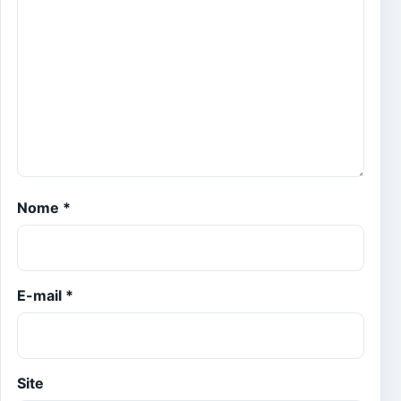
Nome
*
E-mail
*
Site