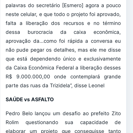
palavras do secretário [Esmero] agora a pouco
neste celular, e que todo o projeto foi aprovado,
falta a liberação dos recursos e no término
dessa burocracia da caixa econômica,
aprovação da…como foi rápida a conversa eu
não pude pegar os detalhes, mas ele me disse
que está dependendo único e exclusivamente
da Caixa Econômica Federal a liberação desses
R$ 9.000.000,00 onde contemplará grande
parte das ruas da Trizidela”, disse Leonel
SAÚDE vs ASFALTO
Pedro Belo lançou um desafio ao prefeito Zito
Rolim questionando sua capacidade de
elaborar um projeto que conseguisse tanto