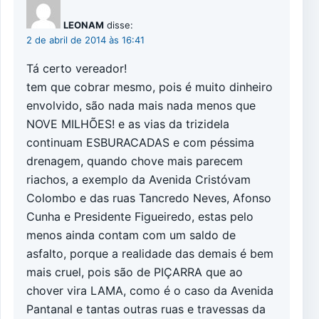
LEONAM
disse:
2 de abril de 2014 às 16:41
Tá certo vereador!
tem que cobrar mesmo, pois é muito dinheiro
envolvido, são nada mais nada menos que
NOVE MILHÕES! e as vias da trizidela
continuam ESBURACADAS e com péssima
drenagem, quando chove mais parecem
riachos, a exemplo da Avenida Cristóvam
Colombo e das ruas Tancredo Neves, Afonso
Cunha e Presidente Figueiredo, estas pelo
menos ainda contam com um saldo de
asfalto, porque a realidade das demais é bem
mais cruel, pois são de PIÇARRA que ao
chover vira LAMA, como é o caso da Avenida
Pantanal e tantas outras ruas e travessas da