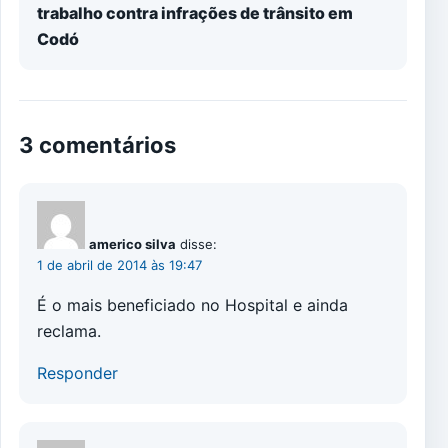
trabalho contra infrações de trânsito em
Codó
3 comentários
americo silva
disse:
1 de abril de 2014 às 19:47
É o mais beneficiado no Hospital e ainda
reclama.
Responder