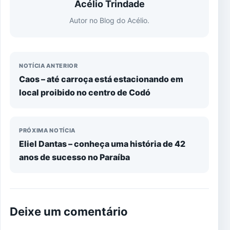
Acélio Trindade
Autor no Blog do Acélio.
NOTÍCIA ANTERIOR
Caos – até carroça está estacionando em
local proibido no centro de Codó
PRÓXIMA NOTÍCIA
Eliel Dantas – conheça uma história de 42
anos de sucesso no Paraíba
Deixe um comentário