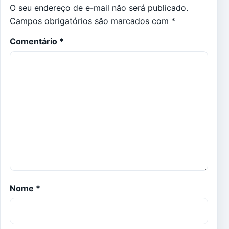
O seu endereço de e-mail não será publicado.
Campos obrigatórios são marcados com
*
Comentário
*
Nome
*