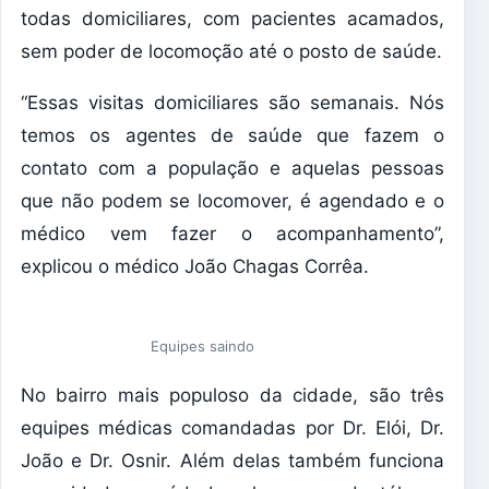
todas domiciliares, com pacientes acamados,
sem poder de locomoção até o posto de saúde.
“Essas visitas domiciliares são semanais. Nós
temos os agentes de saúde que fazem o
contato com a população e aquelas pessoas
que não podem se locomover, é agendado e o
médico vem fazer o acompanhamento”,
explicou o médico João Chagas Corrêa.
Equipes saindo
No bairro mais populoso da cidade, são três
equipes médicas comandadas por Dr. Elói, Dr.
João e Dr. Osnir. Além delas também funciona