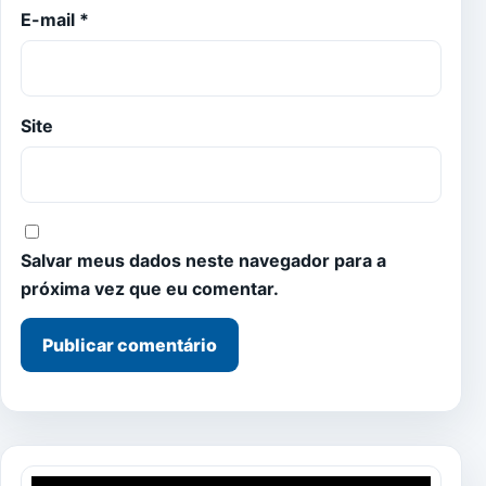
E-mail
*
Site
Salvar meus dados neste navegador para a
próxima vez que eu comentar.