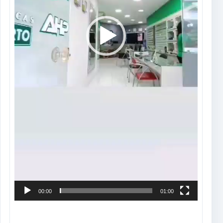
00:00
01:00