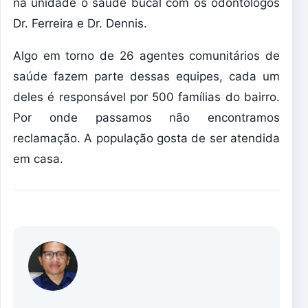
na unidade o saúde bucal com os odontólogos
Dr. Ferreira e Dr. Dennis.
Algo em torno de 26 agentes comunitários de
saúde fazem parte dessas equipes, cada um
deles é responsável por 500 famílias do bairro.
Por onde passamos não encontramos
reclamação. A população gosta de ser atendida
em casa.