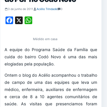
3 de junho de 2011
Acélio Trindade
0
Facebook
X
WhatsApp
Médido em casa
A equipe do Programa Saúde da Família que
cuida do bairro Codó Novo é uma das mais
elogiadas pela população.
Ontem o blog do Acélio acompanhou o trabalho
de campo de uma das equipes que leva um
médico, enfermeira, auxiliares de enfermagem
e cerca de 8 a 10 agentes comunitários de
saúde. As visitas que presenciamos foram