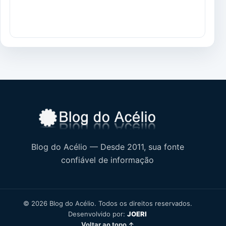
Blog do Acélio — Desde 2011, sua fonte
confiável de informação
© 2026 Blog do Acélio. Todos os direitos reservados.
Desenvolvido por:
JOERI
Voltar ao topo ↑