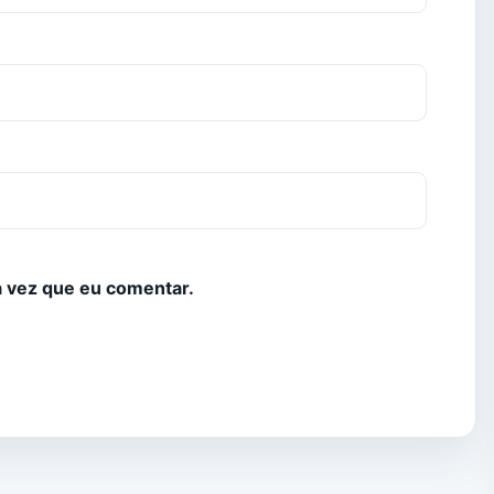
 vez que eu comentar.