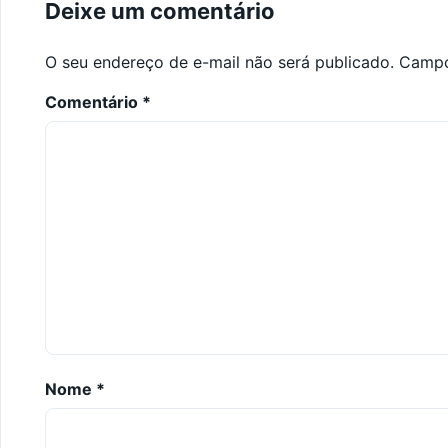
Deixe um comentário
O seu endereço de e-mail não será publicado.
Campo
Comentário
*
Nome
*