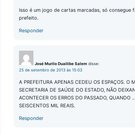
Isso é um jogo de cartas marcadas, só consegue f
prefeito.
Responder
José Murilo Duailibe Salem
disse:
25 de setembro de 2013 às 15:03
A PREFEITURA APENAS CEDEU OS ESPAÇOS. O 
SECRETARIA DE SAÚDE DO ESTADO, NÃO DEIXAN
ACONTECER OS ERROS DO PASSADO, QUANDO …
SEISCENTOS MIL REAIS.
Responder