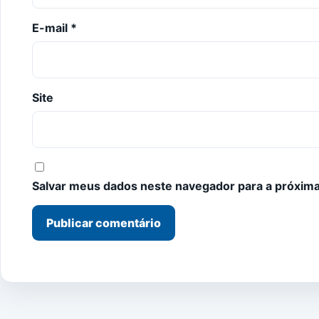
E-mail
*
Site
Salvar meus dados neste navegador para a próxima