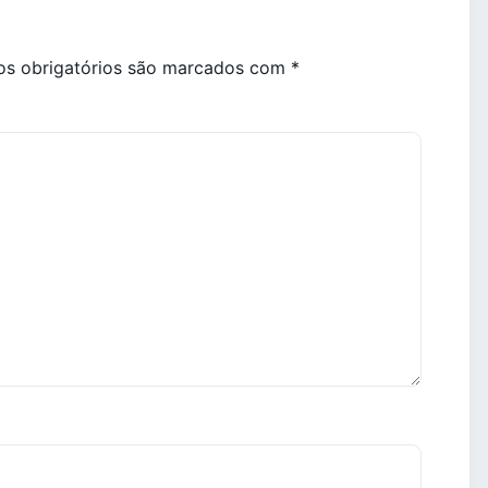
s obrigatórios são marcados com
*