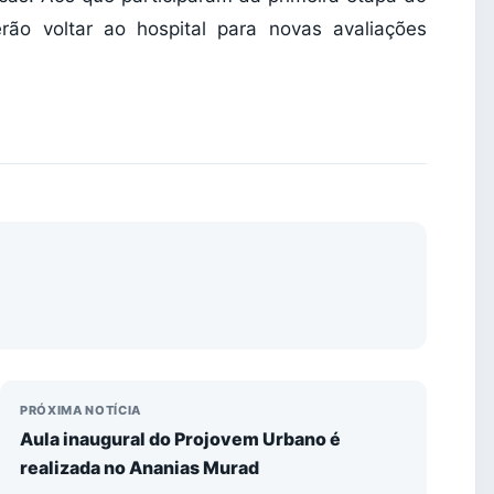
erão voltar ao hospital para novas avaliações
PRÓXIMA NOTÍCIA
Aula inaugural do Projovem Urbano é
realizada no Ananias Murad