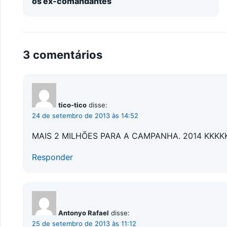
os ex-comandantes
3 comentários
tico-tico
disse:
24 de setembro de 2013 às 14:52
MAIS 2 MILHÕES PARA A CAMPANHA. 2014 KKK
Responder
Antonyo Rafael
disse:
25 de setembro de 2013 às 11:12