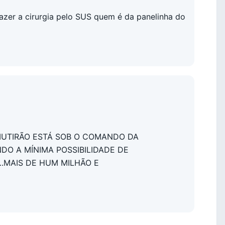
azer a cirurgia pelo SUS quem é da panelinha do
MUTIRÃO ESTÁ SOB O COMANDO DA
DO A MÍNIMA POSSIBILIDADE DE
.MAIS DE HUM MILHÃO E