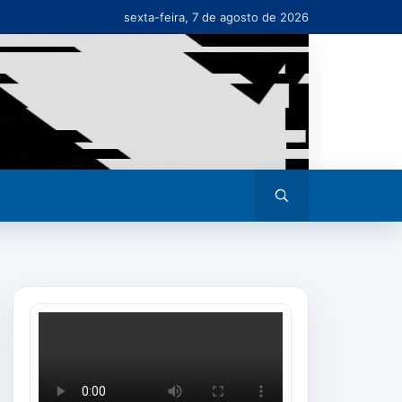
sexta-feira, 7 de agosto de 2026
Abrir
busca