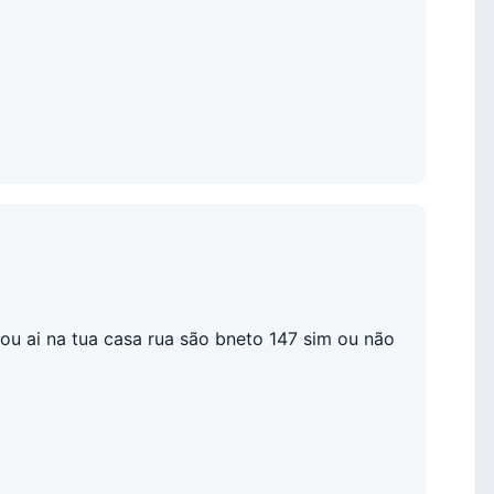
ou ai na tua casa rua são bneto 147 sim ou não