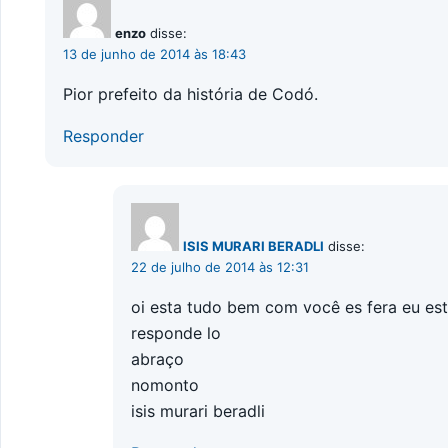
enzo
disse:
13 de junho de 2014 às 18:43
Pior prefeito da história de Codó.
Responder
ISIS MURARI BERADLI
disse:
22 de julho de 2014 às 12:31
oi esta tudo bem com você es fera eu est
responde lo
abraço
nomonto
isis murari beradli