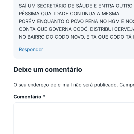
SAÍ UM SECRETÁRIO DE SÁUDE E ENTRA OUTRO
PÉSSIMA QUALIDADE CONTINUA A MESMA.
PORÉM ENQUANTO O POVO PENA NO HGM E NOS 
CONTA QUE GOVERNA CODÓ, DISTRIBUI CERVEJ
NO BAIRRO DO CODO NOVO. EITA QUE CODO TÁ 
Responder
Deixe um comentário
O seu endereço de e-mail não será publicado.
Campo
Comentário
*