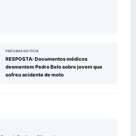
PRÓXIMA NOTÍCIA
RESPOSTA: Documentos médicos
desmentem Pedro Belo sobre jovem que
sofreu acidente de moto