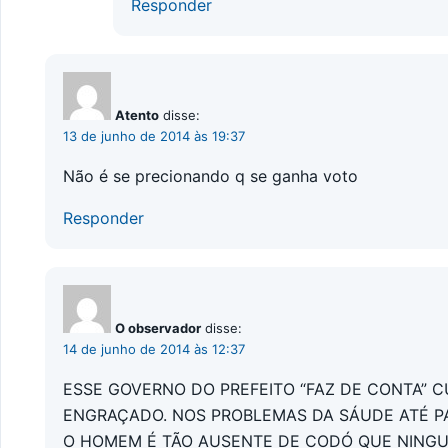
Responder
Atento
disse:
13 de junho de 2014 às 19:37
Não é se precionando q se ganha voto
Responder
O observador
disse:
14 de junho de 2014 às 12:37
ESSE GOVERNO DO PREFEITO “FAZ DE CONTA” 
ENGRAÇADO. NOS PROBLEMAS DA SÁUDE ATÉ PA
O HOMEM É TÃO AUSENTE DE CODÓ QUE NINGUÉ