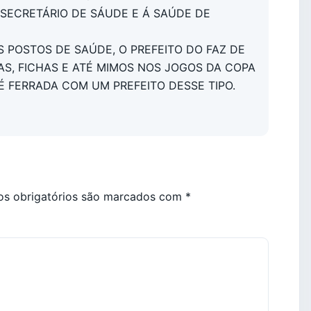
 SECRETÁRIO DE SÁUDE E Á SAÚDE DE
POSTOS DE SAÚDE, O PREFEITO DO FAZ DE
AS, FICHAS E ATÉ MIMOS NOS JOGOS DA COPA
É FERRADA COM UM PREFEITO DESSE TIPO.
s obrigatórios são marcados com
*