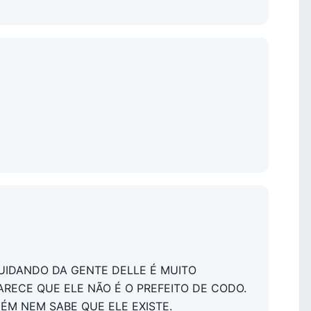
CUIDANDO DA GENTE DELLE É MUITO
RECE QUE ELE NÃO É O PREFEITO DE CODO.
M NEM SABE QUE ELE EXISTE.