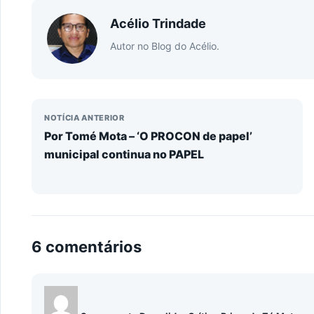
Acélio Trindade
Autor no Blog do Acélio.
NOTÍCIA ANTERIOR
Por Tomé Mota – ‘O PROCON de papel’
municipal continua no PAPEL
6 comentários