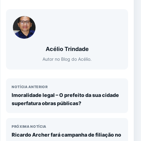
Acélio Trindade
Autor no Blog do Acélio.
NOTÍCIA ANTERIOR
Imoralidade legal – O prefeito da sua cidade
superfatura obras públicas?
PRÓXIMA NOTÍCIA
Ricardo Archer fará campanha de filiação no