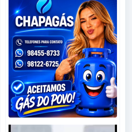
Tocador