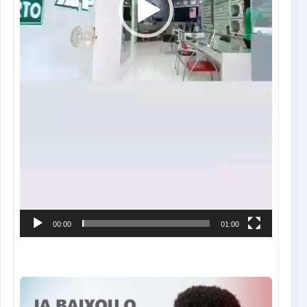
00:00
01:00