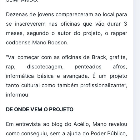
Dezenas de jovens compareceram ao local para
se inscreverem nas oficinas que vão durar 3
meses, segundo o autor do projeto, o rapper
codoense Mano Robson.
“Vai começar com as oficinas de Brack, grafite,
rap, discotecagem, penteados afros,
informática básica e avançada. É um projeto
tanto cultural como também profissionalizante”,
informou
DE ONDE VEM O PROJETO
Em entrevista ao blog do Acélio, Mano revelou
como conseguiu, sem a ajuda do Poder Público,