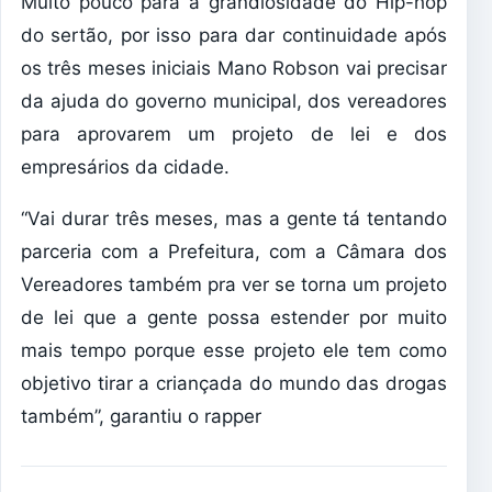
Muito pouco para a grandiosidade do Hip-hop
do sertão, por isso para dar continuidade após
os três meses iniciais Mano Robson vai precisar
da ajuda do governo municipal, dos vereadores
para aprovarem um projeto de lei e dos
empresários da cidade.
“Vai durar três meses, mas a gente tá tentando
parceria com a Prefeitura, com a Câmara dos
Vereadores também pra ver se torna um projeto
de lei que a gente possa estender por muito
mais tempo porque esse projeto ele tem como
objetivo tirar a criançada do mundo das drogas
também”, garantiu o rapper