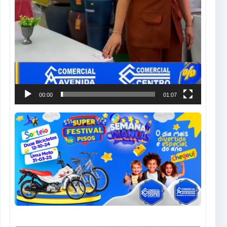
00:00
01:07