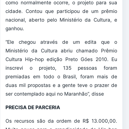
como normalmente ocorre, o projeto para sua
cidade. Contou que participou de um prêmio
nacional, aberto pelo Ministério da Cultura, e
ganhou.
“Ele chegou através de um edita que o
Ministério da Cultura abriu chamado Prêmio
Cultura Hip-hop edição Preto Góes 2010. Eu
inscrevi o projeto, 135 pessoas foram
premiadas em todo o Brasil, foram mais de
duas mil propostas e a gente teve o prazer de
ser contemplado aqui no Maranhão”, disse
PRECISA DE PARCERIA
Os recursos são da ordem de R$ 13.000,00.