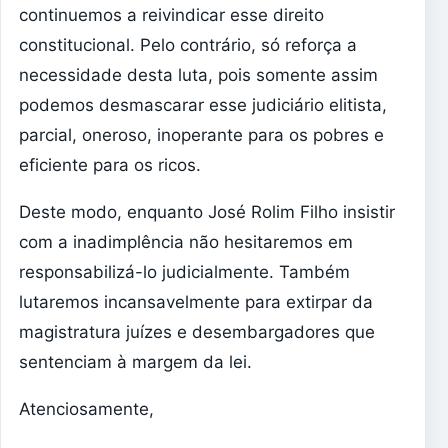
continuemos a reivindicar esse direito
constitucional. Pelo contrário, só reforça a
necessidade desta luta, pois somente assim
podemos desmascarar esse judiciário elitista,
parcial, oneroso, inoperante para os pobres e
eficiente para os ricos.
Deste modo, enquanto José Rolim Filho insistir
com a inadimplência não hesitaremos em
responsabilizá-lo judicialmente. Também
lutaremos incansavelmente para extirpar da
magistratura juízes e desembargadores que
sentenciam à margem da lei.
Atenciosamente,