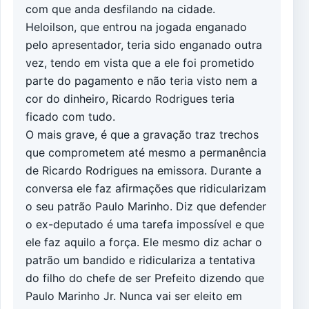
com que anda desfilando na cidade.
Heloilson, que entrou na jogada enganado
pelo apresentador, teria sido enganado outra
vez, tendo em vista que a ele foi prometido
parte do pagamento e não teria visto nem a
cor do dinheiro, Ricardo Rodrigues teria
ficado com tudo.
O mais grave, é que a gravação traz trechos
que comprometem até mesmo a permanência
de Ricardo Rodrigues na emissora. Durante a
conversa ele faz afirmações que ridicularizam
o seu patrão Paulo Marinho. Diz que defender
o ex-deputado é uma tarefa impossível e que
ele faz aquilo a força. Ele mesmo diz achar o
patrão um bandido e ridiculariza a tentativa
do filho do chefe de ser Prefeito dizendo que
Paulo Marinho Jr. Nunca vai ser eleito em