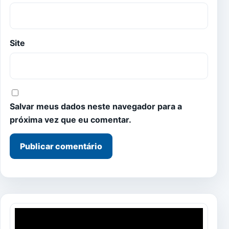
Site
Salvar meus dados neste navegador para a
próxima vez que eu comentar.
Tocador
de