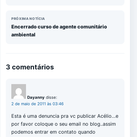
PRÓXIMA NOTÍCIA
Encerrado curso de agente comunitário
ambiental
3 comentários
Dayanny
disse:
2 de maio de 2011 às 03:46
Esta é uma denuncia pra vc publicar Acélio…e
por favor coloque o seu email no blog..assim
podemos entrar em contato quando