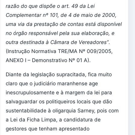
razão do que dispõe o art. 49 da Lei
Complementar nº 101, de 4 de maio de 2000,
uma via da prestação de contas está disponível
no órgão responsável pela sua elaboração, e
outra destinada à Câmara de Vereadores”
.
(Instrução Normativa TRE/MA Nº 009/2005,
ANEXO I – Demonstrativo Nº 01 A).
Diante da legislação supracitada, fica muito
claro que o judiciário maranhense age
inescrupulosamente e à margem da lei para
salvaguardar os politiqueiros locais que dão
sustentabilidade à oligarquia Sarney, pois com
a Lei da Ficha Limpa, a candidatura de
gestores que tenham apresentado