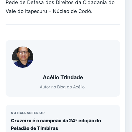
Rede de Defesa dos Direitos da Cidadania do
Vale do Itapecuru – Núcleo de Codó.
Acélio Trindade
Autor no Blog do Acélio.
NOTÍCIA ANTERIOR
Cruzeiro é o campeão da 24ª edição do
Peladão de Timbiras