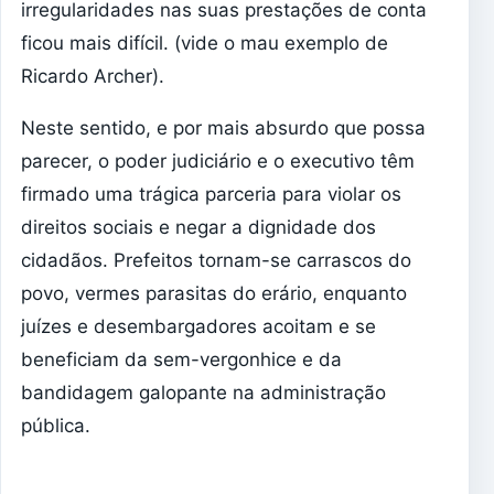
irregularidades nas suas prestações de conta
ficou mais difícil. (vide o mau exemplo de
Ricardo Archer).
Neste sentido, e por mais absurdo que possa
parecer, o poder judiciário e o executivo têm
firmado uma trágica parceria para violar os
direitos sociais e negar a dignidade dos
cidadãos. Prefeitos tornam-se carrascos do
povo, vermes parasitas do erário, enquanto
juízes e desembargadores acoitam e se
beneficiam da sem-vergonhice e da
bandidagem galopante na administração
pública.