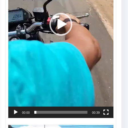
00:00
00:39