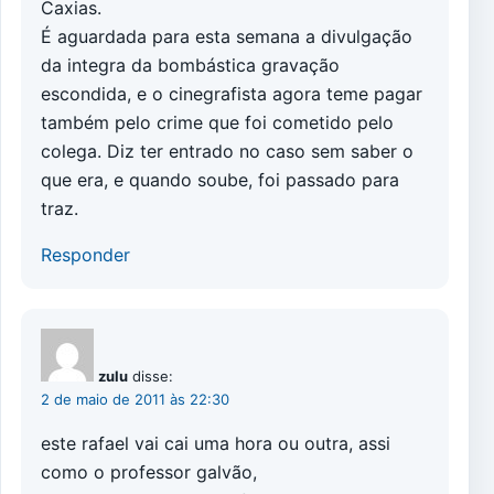
Caxias.
É aguardada para esta semana a divulgação
da integra da bombástica gravação
escondida, e o cinegrafista agora teme pagar
também pelo crime que foi cometido pelo
colega. Diz ter entrado no caso sem saber o
que era, e quando soube, foi passado para
traz.
Responder
zulu
disse:
2 de maio de 2011 às 22:30
este rafael vai cai uma hora ou outra, assi
como o professor galvão,