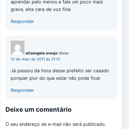
aprendar pelo menos a fala um poco mais
grave, eita cara de voz fina
Responder
elizangela araujo
disse:
10 de maio de 2011 às 21:01
Já passou da hora desse prefeito ser casado
porquer pior do que estar não pode ficar
Responder
Deixe um comentário
O seu endereço de e-mail não será publicado.