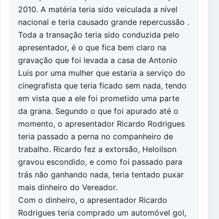
2010. A matéria teria sido veiculada a nível
nacional e teria causado grande repercussão .
Toda a transação teria sido conduzida pelo
apresentador, é o que fica bem claro na
gravação que foi levada a casa de Antonio
Luis por uma mulher que estaria a serviço do
cinegrafista que teria ficado sem nada, tendo
em vista que a ele foi prometido uma parte
da grana. Segundo o que foi apurado até o
momento, o apresentador Ricardo Rodrigues
teria passado a perna no companheiro de
trabalho. Ricardo fez a extorsão, Heloilson
gravou escondido, e como foi passado para
trás não ganhando nada, teria tentado puxar
mais dinheiro do Vereador.
Com o dinheiro, o apresentador Ricardo
Rodrigues teria comprado um automóvel gol,