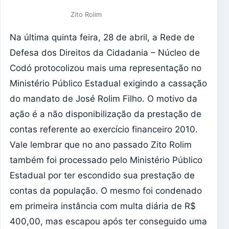
Zito Rolim
Na última quinta feira, 28 de abril, a Rede de
Defesa dos Direitos da Cidadania – Núcleo de
Codó protocolizou mais uma representação no
Ministério Público Estadual exigindo a cassação
do mandato de José Rolim Filho. O motivo da
ação é a não disponibilização da prestação de
contas referente ao exercício financeiro 2010.
Vale lembrar que no ano passado Zito Rolim
também foi processado pelo Ministério Público
Estadual por ter escondido sua prestação de
contas da população. O mesmo foi condenado
em primeira instância com multa diária de R$
400,00, mas escapou após ter conseguido uma