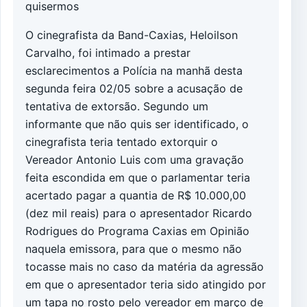
quisermos
O cinegrafista da Band-Caxias, Heloilson
Carvalho, foi intimado a prestar
esclarecimentos a Polícia na manhã desta
segunda feira 02/05 sobre a acusação de
tentativa de extorsão. Segundo um
informante que não quis ser identificado, o
cinegrafista teria tentado extorquir o
Vereador Antonio Luis com uma gravação
feita escondida em que o parlamentar teria
acertado pagar a quantia de R$ 10.000,00
(dez mil reais) para o apresentador Ricardo
Rodrigues do Programa Caxias em Opinião
naquela emissora, para que o mesmo não
tocasse mais no caso da matéria da agressão
em que o apresentador teria sido atingido por
um tapa no rosto pelo vereador em março de