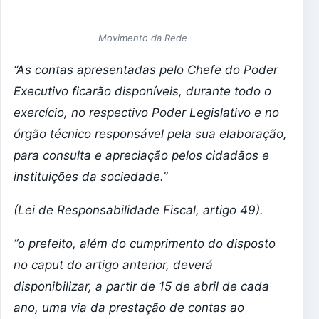
Movimento da Rede
“As contas apresentadas pelo Chefe do Poder
Executivo ficarão disponíveis, durante todo o
exercício, no respectivo Poder Legislativo e no
órgão técnico responsável pela sua elaboração,
para consulta e apreciação pelos cidadãos e
instituições da sociedade.”
(Lei de Responsabilidade Fiscal, artigo 49).
“o prefeito, além do cumprimento do disposto
no caput do artigo anterior, deverá
disponibilizar, a partir de 15 de abril de cada
ano, uma via da prestação de contas ao