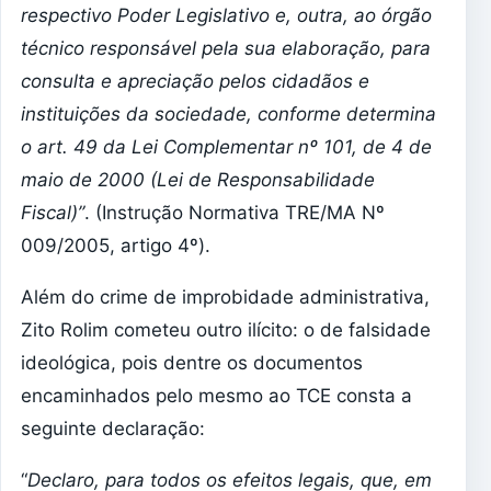
respectivo Poder Legislativo e, outra, ao órgão
técnico responsável pela sua elaboração, para
consulta e apreciação pelos cidadãos e
instituições da sociedade, conforme determina
o art. 49 da Lei Complementar nº 101, de 4 de
maio de 2000 (Lei de Responsabilidade
Fiscal)”
. (Instrução Normativa TRE/MA Nº
009/2005, artigo 4º).
Além do crime de improbidade administrativa,
Zito Rolim cometeu outro ilícito: o de falsidade
ideológica, pois dentre os documentos
encaminhados pelo mesmo ao TCE consta a
seguinte declaração:
“
Declaro, para todos os efeitos legais, que, em