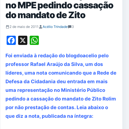
no MPE pedindo cassação
do mandato de Zito
2 de maio de 2011
Acélio Trindade
3
Facebook
X
WhatsApp
Foi enviada à redação do blogdoacelio pelo
professor Rafael Araújo da Silva, um dos
líderes, uma nota comunicando que a Rede de
Defesa da Cidadania deu entrada em mais
uma representação no Ministério Público
pedindo a cassação do mandato de Zito Rolim
por não prestação de contas. Leia abaixo o
que diz a nota, publicada na íntegra: