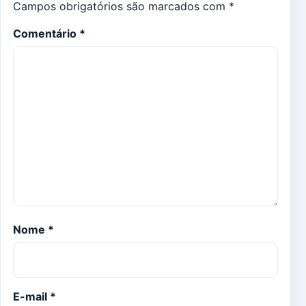
Campos obrigatórios são marcados com
*
Comentário
*
Nome
*
E-mail
*