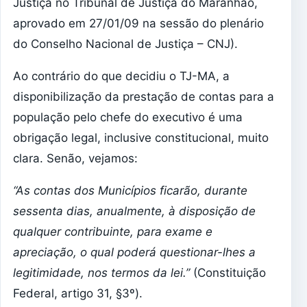
Justiça no Tribunal de Justiça do Maranhão,
aprovado em 27/01/09 na sessão do plenário
do Conselho Nacional de Justiça – CNJ).
Ao contrário do que decidiu o TJ-MA, a
disponibilização da prestação de contas para a
população pelo chefe do executivo é uma
obrigação legal, inclusive constitucional, muito
clara. Senão, vejamos:
“As contas dos Municípios ficarão, durante
sessenta dias, anualmente, à disposição de
qualquer contribuinte, para exame e
apreciação, o qual poderá questionar-lhes a
legitimidade, nos termos da lei.”
(Constituição
Federal, artigo 31, §3º).