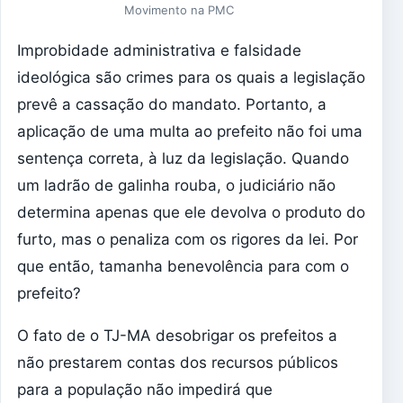
Movimento na PMC
Improbidade administrativa e falsidade
ideológica são crimes para os quais a legislação
prevê a cassação do mandato. Portanto, a
aplicação de uma multa ao prefeito não foi uma
sentença correta, à luz da legislação. Quando
um ladrão de galinha rouba, o judiciário não
determina apenas que ele devolva o produto do
furto, mas o penaliza com os rigores da lei. Por
que então, tamanha benevolência para com o
prefeito?
O fato de o TJ-MA desobrigar os prefeitos a
não prestarem contas dos recursos públicos
para a população não impedirá que