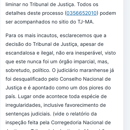
liminar no Tribunal de Justiça. Todos os
detalhes deste processo (
0356652010
) podem
ser acompanhados no sitio do TJ-MA.
Para os mais incautos, esclarecemos que a
decisão do Tribunal de Justiça, apesar de
escandalosa e ilegal, não era inesperável, visto
que este nunca foi um órgão imparcial, mas,
sobretudo, político. O judiciário maranhense já
foi desqualificado pelo Conselho Nacional de
Justiça e é apontado como um dos piores do
país. Lugar onde acontece toda espécie de
irregularidades, inclusive favorecimento de
sentenças judiciais. (vide o relatório da
inspeção feita pela Corregedoria Nacional de