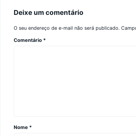
Deixe um comentário
O seu endereço de e-mail não será publicado.
Campo
Comentário
*
Nome
*