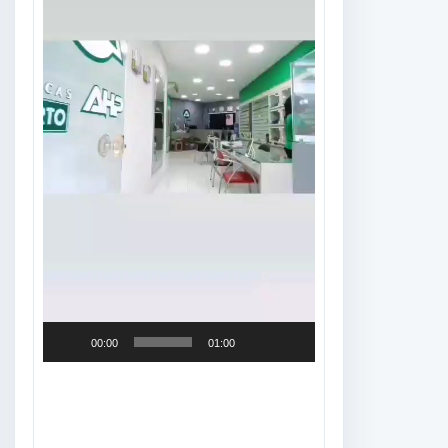
00:00
01:00