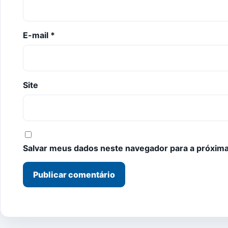
E-mail
*
Site
Salvar meus dados neste navegador para a próxima