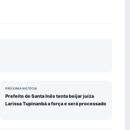
PRÓXIMA NOTÍCIA
Prefeito de Santa Inês tenta beijar juíza
Larissa Tupinanbá a força e será processado