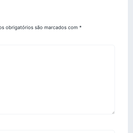
s obrigatórios são marcados com
*