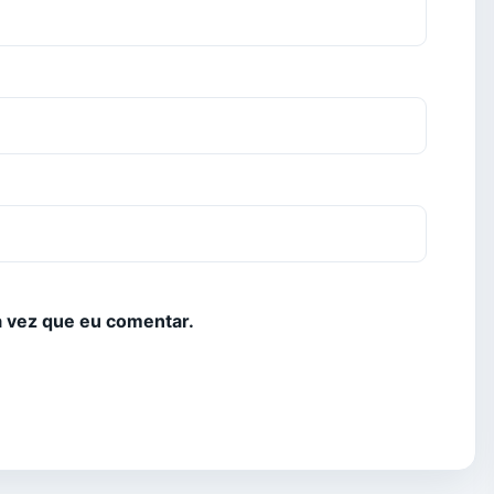
 vez que eu comentar.