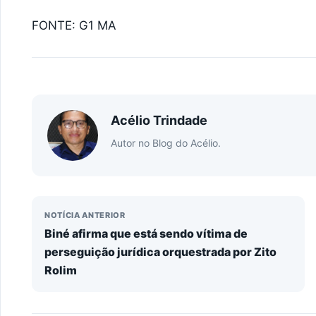
FONTE: G1 MA
Acélio Trindade
Autor no Blog do Acélio.
NOTÍCIA ANTERIOR
Biné afirma que está sendo vítima de
perseguição jurídica orquestrada por Zito
Rolim